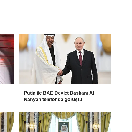
Putin ile BAE Devlet Başkanı Al
Nahyan telefonda görüştü