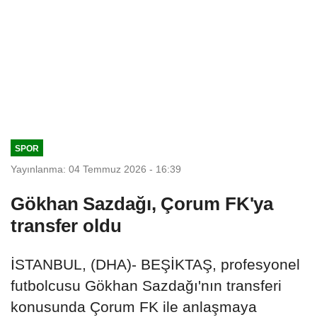
SPOR
Yayınlanma: 04 Temmuz 2026 - 16:39
Gökhan Sazdağı, Çorum FK'ya
transfer oldu
İSTANBUL, (DHA)- BEŞİKTAŞ, profesyonel
futbolcusu Gökhan Sazdağı'nın transferi
konusunda Çorum FK ile anlaşmaya