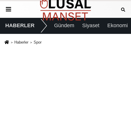
HABERLER
Gündem
Siyaset
Ekonomi
Haberler
Spor