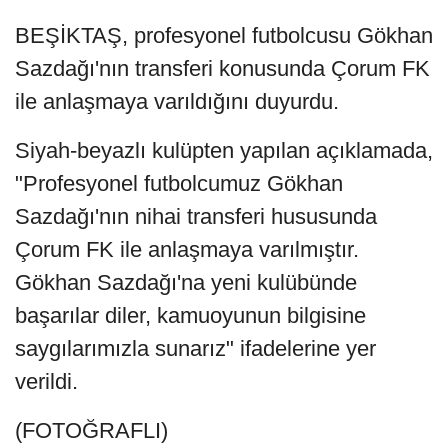
BEŞİKTAŞ, profesyonel futbolcusu Gökhan
Sazdağı'nın transferi konusunda Çorum FK
ile anlaşmaya varıldığını duyurdu.
Siyah-beyazlı kulüpten yapılan açıklamada,
"Profesyonel futbolcumuz Gökhan
Sazdağı'nın nihai transferi hususunda
Çorum FK ile anlaşmaya varılmıştır.
Gökhan Sazdağı'na yeni kulübünde
başarılar diler, kamuoyunun bilgisine
saygılarımızla sunarız" ifadelerine yer
verildi.
(FOTOĞRAFLI)