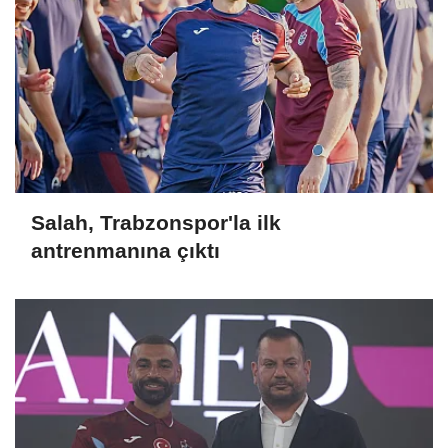
Salah, Trabzonspor'la ilk
antrenmanına çıktı