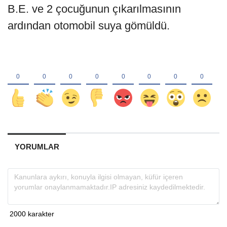
B.E. ve 2 çocuğunun çıkarılmasının
ardından otomobil suya gömüldü.
YORUMLAR