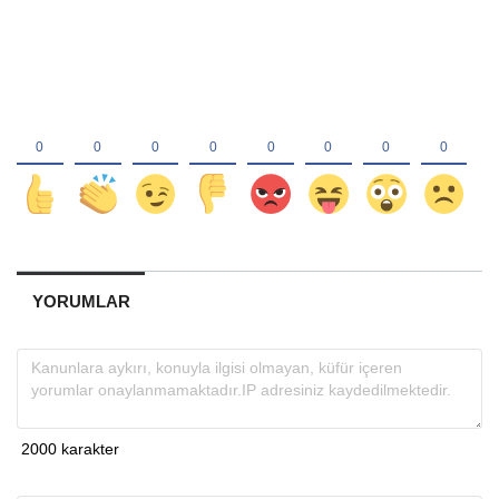
YORUMLAR