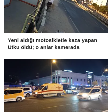
Yeni aldığı motosikletle kaza yapan
Utku öldü; o anlar kamerada