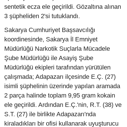
sentetik ecza ele geçirildi. Gözaltına alınan
3 şüpheliden 2'si tutuklandı.
Sakarya Cumhuriyet Başsavcılığı
koordinesinde, Sakarya İl Emniyet
Müdürlüğü Narkotik Suçlarla Mücadele
Şube Müdürlüğü ile Asayiş Şube
Müdürlüğü ekipleri tarafından yürütülen
çalışmada; Adapazarı ilçesinde E.Ç. (27)
isimli şüphelinin üzerinde yapılan aramada
2 parça halinde toplam 9,95 gram kokain
ele geçirildi. Ardından E.Ç.'nin, R.T. (38) ve
S.T. (27) ile birlikte Adapazarı'nda
kiraladıkları bir ofisi kullanarak uyuşturucu