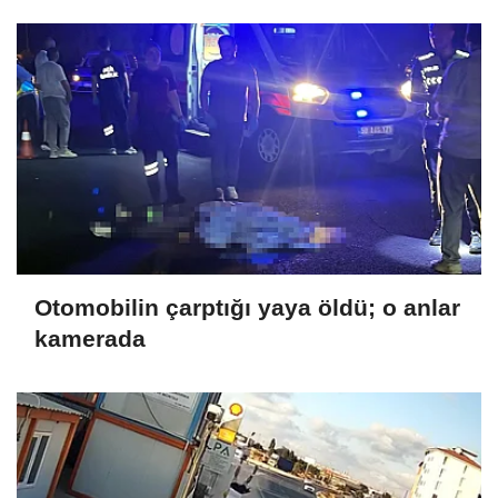
Otomobilin çarptığı yaya öldü; o anlar
kamerada