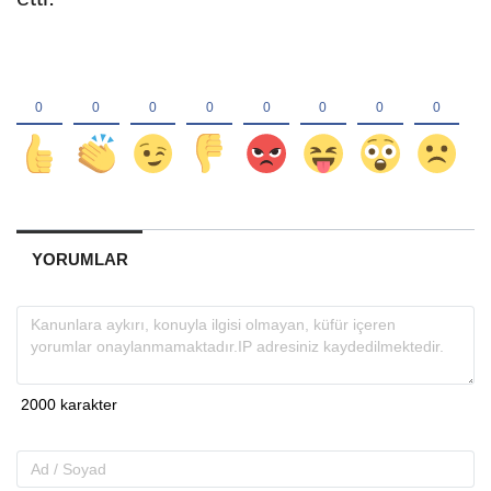
YORUMLAR