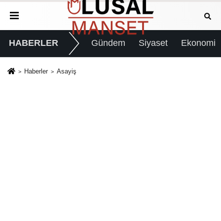
HABERLER
Gündem
Siyaset
Ekonomi
Haberler
Asayiş