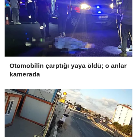
Otomobilin çarptığı yaya öldü; o anlar
kamerada