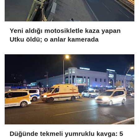
Yeni aldığı motosikletle kaza yapan
Utku öldü; o anlar kamerada
Düğünde tekmeli yumruklu kavga: 5