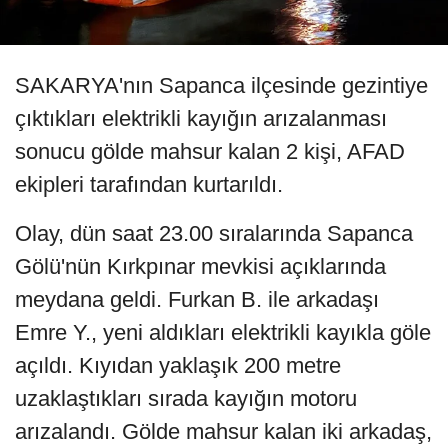
SAKARYA'nın Sapanca ilçesinde gezintiye
çıktıkları elektrikli kayığın arızalanması
sonucu gölde mahsur kalan 2 kişi, AFAD
ekipleri tarafından kurtarıldı.
Olay, dün saat 23.00 sıralarında Sapanca
Gölü'nün Kırkpınar mevkisi açıklarında
meydana geldi. Furkan B. ile arkadaşı
Emre Y., yeni aldıkları elektrikli kayıkla göle
açıldı. Kıyıdan yaklaşık 200 metre
uzaklaştıkları sırada kayığın motoru
arızalandı. Gölde mahsur kalan iki arkadaş,