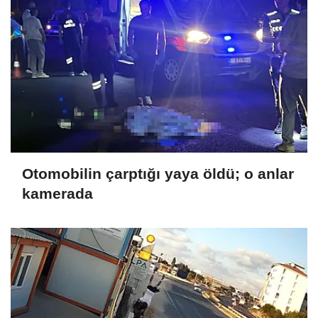
Otomobilin çarptığı yaya öldü; o anlar
kamerada