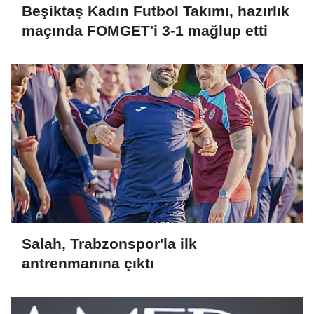
Beşiktaş Kadın Futbol Takımı, hazırlık
maçında FOMGET'i 3-1 mağlup etti
Salah, Trabzonspor'la ilk
antrenmanına çıktı