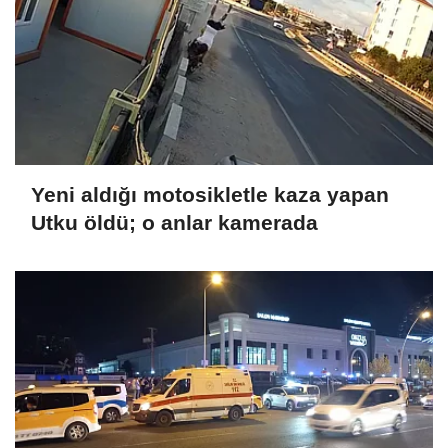
Yeni aldığı motosikletle kaza yapan
Utku öldü; o anlar kamerada