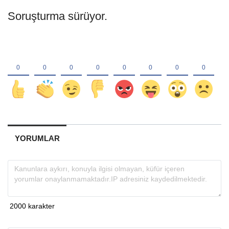
Soruşturma sürüyor.
YORUMLAR