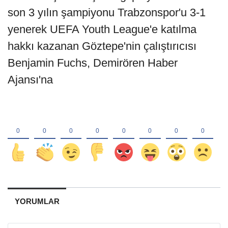
son 3 yılın şampiyonu Trabzonspor'u 3-1
yenerek UEFA Youth League'e katılma
hakkı kazanan Göztepe'nin çalıştırıcısı
Benjamin Fuchs, Demirören Haber
Ajansı'na
YORUMLAR