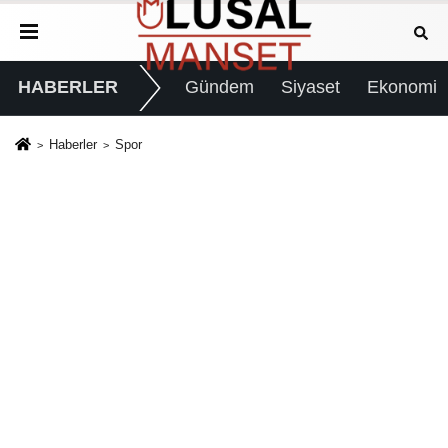
HABERLER
Gündem
Siyaset
Ekonomi
Haberler
Spor