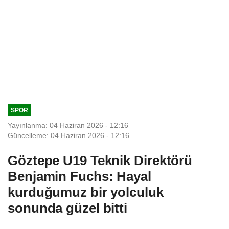
SPOR
Yayınlanma: 04 Haziran 2026 - 12:16
Güncelleme: 04 Haziran 2026 - 12:16
Göztepe U19 Teknik Direktörü
Benjamin Fuchs: Hayal
kurduğumuz bir yolculuk
sonunda güzel bitti