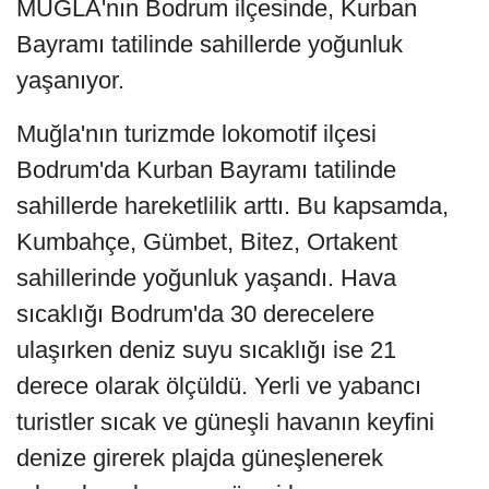
MUĞLA'nın Bodrum ilçesinde, Kurban
Bayramı tatilinde sahillerde yoğunluk
yaşanıyor.
Muğla'nın turizmde lokomotif ilçesi
Bodrum'da Kurban Bayramı tatilinde
sahillerde hareketlilik arttı. Bu kapsamda,
Kumbahçe, Gümbet, Bitez, Ortakent
sahillerinde yoğunluk yaşandı. Hava
sıcaklığı Bodrum'da 30 derecelere
ulaşırken deniz suyu sıcaklığı ise 21
derece olarak ölçüldü. Yerli ve yabancı
turistler sıcak ve güneşli havanın keyfini
denize girerek plajda güneşlenerek