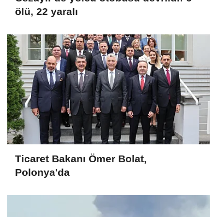
ölü, 22 yaralı
Ticaret Bakanı Ömer Bolat,
Polonya'da