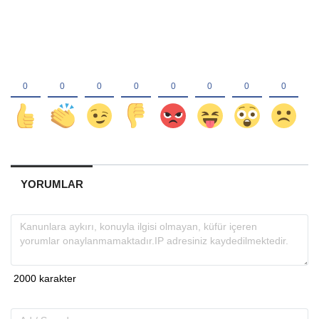
YORUMLAR