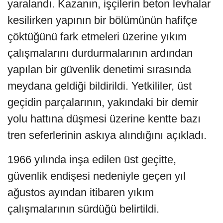
yaralandı. Kazanın, işçilerin beton levhalar
kesilirken yapının bir bölümünün hafifçe
çöktüğünü fark etmeleri üzerine yıkım
çalışmalarını durdurmalarının ardından
yapılan bir güvenlik denetimi sırasında
meydana geldiği bildirildi. Yetkililer, üst
geçidin parçalarının, yakındaki bir demir
yolu hattına düşmesi üzerine kentte bazı
tren seferlerinin askıya alındığını açıkladı.
1966 yılında inşa edilen üst geçitte,
güvenlik endişesi nedeniyle geçen yıl
ağustos ayından itibaren yıkım
çalışmalarının sürdüğü belirtildi.