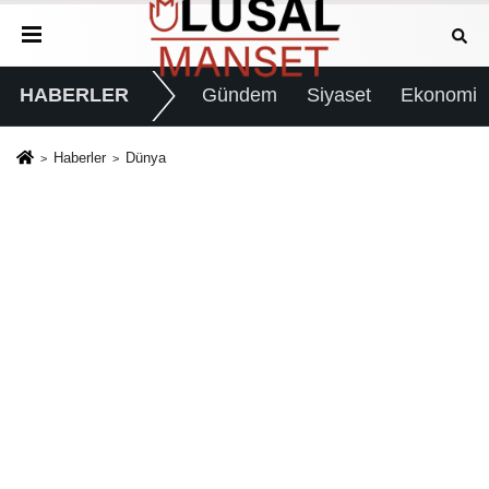
HABERLER
Gündem
Siyaset
Ekonomi
Haberler
Dünya