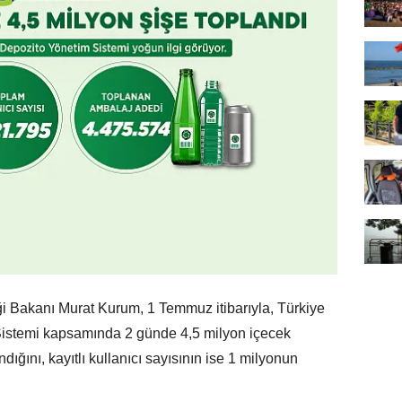
ği Bakanı Murat Kurum, 1 Temmuz itibarıyla, Türkiye
Sistemi kapsamında 2 günde 4,5 milyon içecek
ığını, kayıtlı kullanıcı sayısının ise 1 milyonun