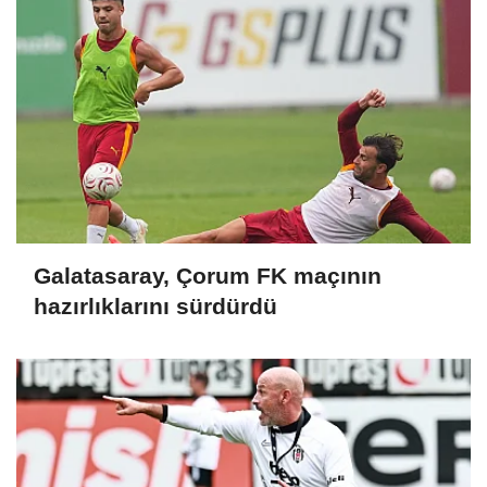
Galatasaray, Çorum FK maçının
hazırlıklarını sürdürdü