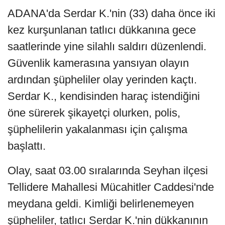
ADANA'da Serdar K.'nin (33) daha önce iki
kez kurşunlanan tatlıcı dükkanına gece
saatlerinde yine silahlı saldırı düzenlendi.
Güvenlik kamerasına yansıyan olayın
ardından şüpheliler olay yerinden kaçtı.
Serdar K., kendisinden haraç istendiğini
öne sürerek şikayetçi olurken, polis,
şüphelilerin yakalanması için çalışma
başlattı.
Olay, saat 03.00 sıralarında Seyhan ilçesi
Tellidere Mahallesi Mücahitler Caddesi'nde
meydana geldi. Kimliği belirlenemeyen
şüpheliler, tatlıcı Serdar K.'nin dükkanının