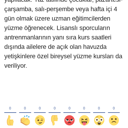
çarşamba, salı-perşembe veya hafta içi 4
gün olmak üzere uzman eğitimcilerden
yüzme öğrenecek. Lisanslı sporcuların
antrenmanlarının yanı sıra kurs saatleri
dışında ailelere de açık olan havuzda
yetişkinlere özel bireysel yüzme kursları da
veriliyor.