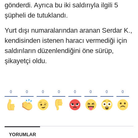
gönderdi. Ayrıca bu iki saldırıyla ilgili 5
şüpheli de tutuklandı.
Yurt dışı numaralarından aranan Serdar K.,
kendisinden istenen haracı vermediği için
saldırıların düzenlendiğini öne sürüp,
şikayetçi oldu.
YORUMLAR