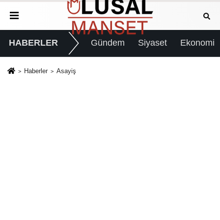
HABERLER
Gündem
Siyaset
Ekonomi
Haberler
Asayiş