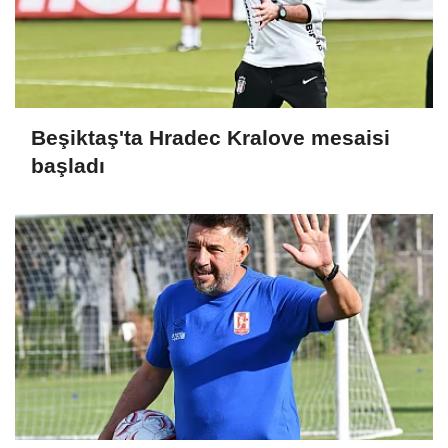
Beşiktaş'ta Hradec Kralove mesaisi
başladı