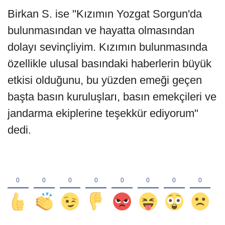
Birkan S. ise "Kızımın Yozgat Sorgun'da
bulunmasından ve hayatta olmasından
dolayı sevinçliyim. Kızımın bulunmasında
özellikle ulusal basındaki haberlerin büyük
etkisi olduğunu, bu yüzden emeği geçen
başta basın kuruluşları, basın emekçileri ve
jandarma ekiplerine teşekkür ediyorum"
dedi.