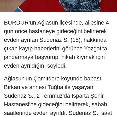
BURDUR'un Ağlasun ilçesinde, ailesine 4
gün önce hastaneye gideceğini belirterek
evden ayrılan Sudenaz S. (18), hakkında
çıkan kayıp haberlerini görünce Yozgat'ta
jandarmaya başvurup, nikah kıymak için
evden ayrıldığını söyledi.
Ağlasun'un Çamlıdere köyünde babası
Birkan ve annesi Tuğba ile yaşayan
Sudenaz S., 2 Temmuz'da Isparta Şehir
Hastanesi'ne gideceğini belirterek, sabah
saatlerinde evden ayrıldı. Sudenaz S., saat