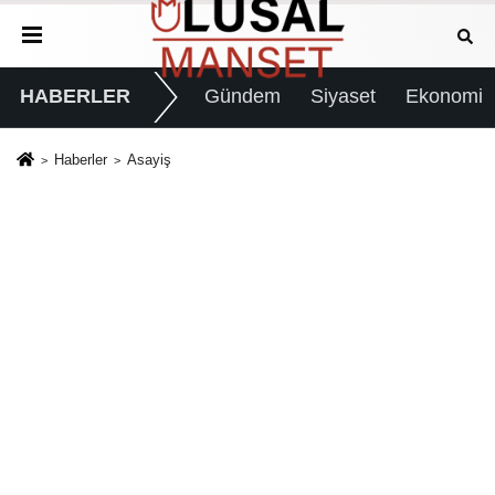
HABERLER
Gündem
Siyaset
Ekonomi
Haberler
Asayiş