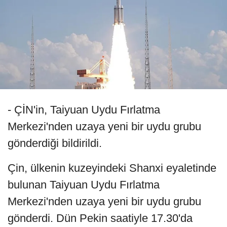
- ÇİN'in, Taiyuan Uydu Fırlatma
Merkezi'nden uzaya yeni bir uydu grubu
gönderdiği bildirildi.
Çin, ülkenin kuzeyindeki Shanxi eyaletinde
bulunan Taiyuan Uydu Fırlatma
Merkezi'nden uzaya yeni bir uydu grubu
gönderdi. Dün Pekin saatiyle 17.30'da