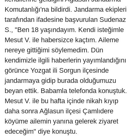
Komutanlığı'na bildirdi. Jandarma ekipleri
tarafından ifadesine başvurulan Sudenaz
S., "Ben 18 yaşındayım. Kendi isteğimle
Mesut V. ile habersizce kaçtım. Aileme
nereye gittiğimi söylemedim. Dün
kendimizle ilgili haberlerin yayımlandığını
görünce Yozgat ili Sorgun ilçesinde
jandarmaya gidip burada olduğumuzu
beyan ettik. Babamla telefonda konuştuk.
Mesut V. ile bu hafta içinde nikah kıyıp
daha sonra Ağlasun ilçesi Çamlıdere
köyüme ailemin yanına gelerek ziyaret
edeceğim" diye konuştu.