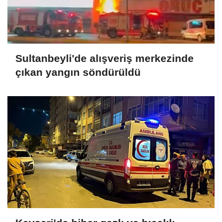
Sultanbeyli'de alışveriş merkezinde
çıkan yangın söndürüldü