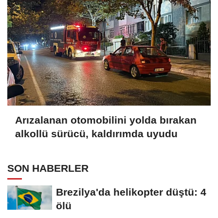
Arızalanan otomobilini yolda bırakan
alkollü sürücü, kaldırımda uyudu
SON HABERLER
Brezilya'da helikopter düştü: 4
ölü