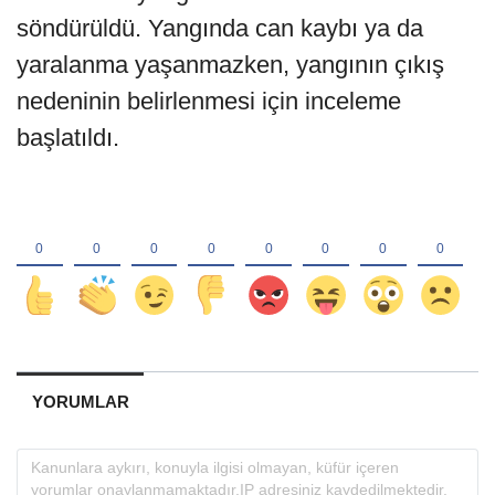
söndürüldü. Yangında can kaybı ya da
yaralanma yaşanmazken, yangının çıkış
nedeninin belirlenmesi için inceleme
başlatıldı.
YORUMLAR