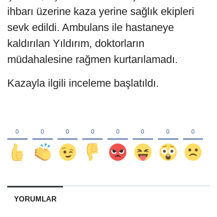
ihbarı üzerine kaza yerine sağlık ekipleri
sevk edildi. Ambulans ile hastaneye
kaldırılan Yıldırım, doktorların
müdahalesine rağmen kurtarılamadı.
Kazayla ilgili inceleme başlatıldı.
YORUMLAR