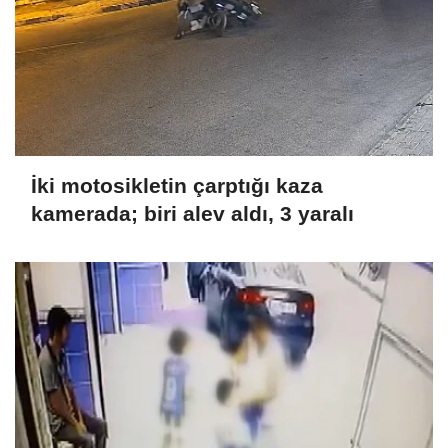
İki motosikletin çarptığı kaza
kamerada; biri alev aldı, 3 yaralı