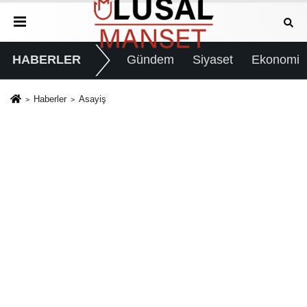
HABERLER
Gündem
Siyaset
Ekonomi
Haberler
Asayiş