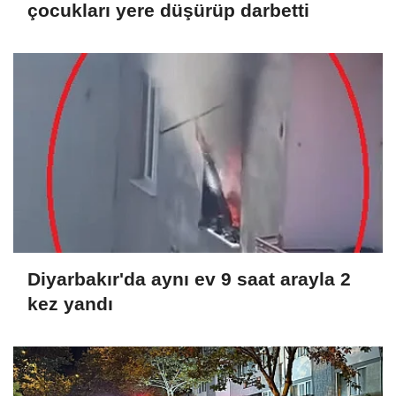
çocukları yere düşürüp darbetti
Diyarbakır'da aynı ev 9 saat arayla 2
kez yandı