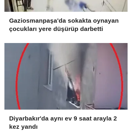
Gaziosmanpaşa'da sokakta oynayan
çocukları yere düşürüp darbetti
Diyarbakır'da aynı ev 9 saat arayla 2
kez yandı