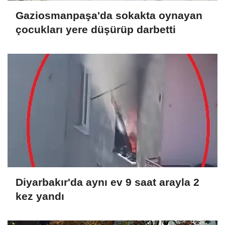
Gaziosmanpaşa'da sokakta oynayan
çocukları yere düşürüp darbetti
Diyarbakır'da aynı ev 9 saat arayla 2
kez yandı