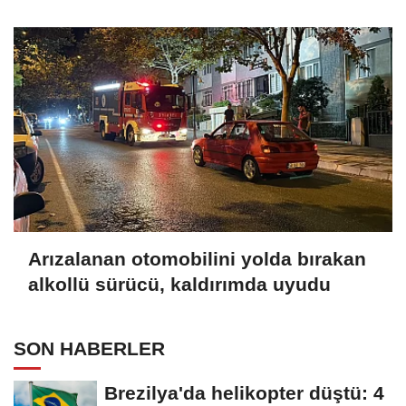
Arızalanan otomobilini yolda bırakan
alkollü sürücü, kaldırımda uyudu
SON HABERLER
Brezilya'da helikopter düştü: 4