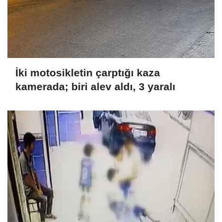
İki motosikletin çarptığı kaza
kamerada; biri alev aldı, 3 yaralı