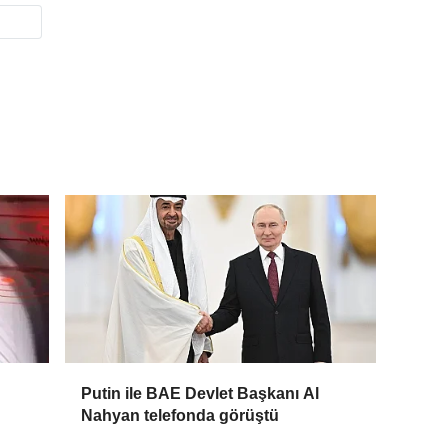
Putin ile BAE Devlet Başkanı Al
Nahyan telefonda görüştü