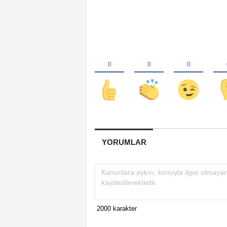
YORUMLAR