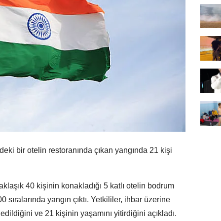
eki bir otelin restoranında çıkan yangında 21 kişi
aklaşık 40 kişinin konakladığı 5 katlı otelin bodrum
 sıralarında yangın çıktı. Yetkililer, ihbar üzerine
dildiğini ve 21 kişinin yaşamını yitirdiğini açıkladı.