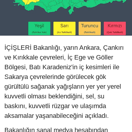
İÇİŞLERİ Bakanlığı, yarın Ankara, Çankırı
ve Kırıkkale çevreleri, İç Ege ve Göller
Bölgesi, Batı Karadeniz'in iç kesimleri ile
Sakarya çevrelerinde görülecek gök
gürültülü sağanak yağışların yer yer yerel
kuvvetli olması beklendiğini, sel, su
baskını, kuvvetli rüzgar ve ulaşımda
aksamalar yaşanabileceğini açıkladı.
Bakanlığın sanal medya hesabından