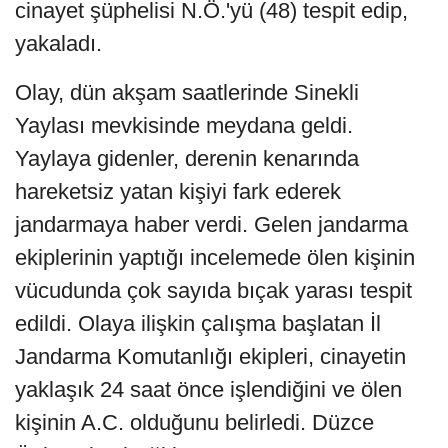
cinayet şüphelisi N.Ö.'yü (48) tespit edip,
yakaladı.
Olay, dün akşam saatlerinde Sinekli
Yaylası mevkisinde meydana geldi.
Yaylaya gidenler, derenin kenarında
hareketsiz yatan kişiyi fark ederek
jandarmaya haber verdi. Gelen jandarma
ekiplerinin yaptığı incelemede ölen kişinin
vücudunda çok sayıda bıçak yarası tespit
edildi. Olaya ilişkin çalışma başlatan İl
Jandarma Komutanlığı ekipleri, cinayetin
yaklaşık 24 saat önce işlendiğini ve ölen
kişinin A.C. olduğunu belirledi. Düzce