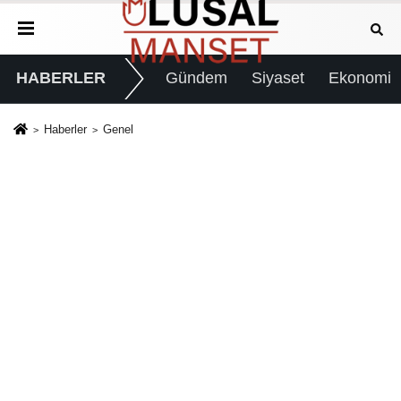
HABERLER
Gündem
Siyaset
Ekonomi
Haberler
Genel