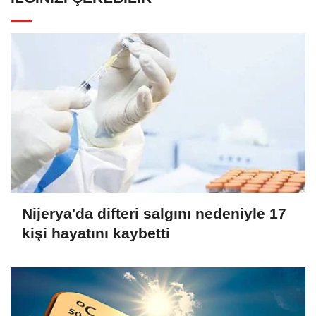
Nijerya'da difteri salgını nedeniyle 17
kişi hayatını kaybetti