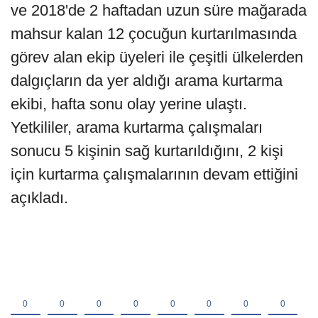
ve 2018'de 2 haftadan uzun süre mağarada
mahsur kalan 12 çocuğun kurtarılmasında
görev alan ekip üyeleri ile çeşitli ülkelerden
dalgıçların da yer aldığı arama kurtarma
ekibi, hafta sonu olay yerine ulaştı.
Yetkililer, arama kurtarma çalışmaları
sonucu 5 kişinin sağ kurtarıldığını, 2 kişi
için kurtarma çalışmalarının devam ettiğini
açıkladı.