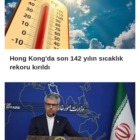
Hong Kong'da son 142 yılın sıcaklık
rekoru kırıldı