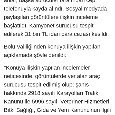
anlar, başka sürücüler tarafından cep
telefonuyla kayda alındı. Sosyal medyada
paylaşılan görüntülere ilişkin inceleme
başlatıldı. Kamyonet sürücüsü tespit
edilerek 31 bin TL idari para cezası kesildi.
Bolu Valiliği'nden konuya ilişkin yapılan
açıklamada şöyle denildi:
"Konuya ilişkin yapılan incelemeler
neticesinde, görüntülerde yer alan araç
sürücüsü tespit edilmiş olup; şahıs
hakkında 2918 sayılı Karayolları Trafik
Kanunu ile 5996 sayılı Veteriner Hizmetleri,
Bitki Sağlığı, Gıda ve Yem Kanunu'nun ilgili