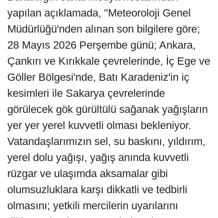
yapılan açıklamada, "Meteoroloji Genel
Müdürlüğü'nden alınan son bilgilere göre;
28 Mayıs 2026 Perşembe günü; Ankara,
Çankırı ve Kırıkkale çevrelerinde, İç Ege ve
Göller Bölgesi'nde, Batı Karadeniz'in iç
kesimleri ile Sakarya çevrelerinde
görülecek gök gürültülü sağanak yağışların
yer yer yerel kuvvetli olması bekleniyor.
Vatandaşlarımızın sel, su baskını, yıldırım,
yerel dolu yağışı, yağış anında kuvvetli
rüzgar ve ulaşımda aksamalar gibi
olumsuzluklara karşı dikkatli ve tedbirli
olmasını; yetkili mercilerin uyarılarını