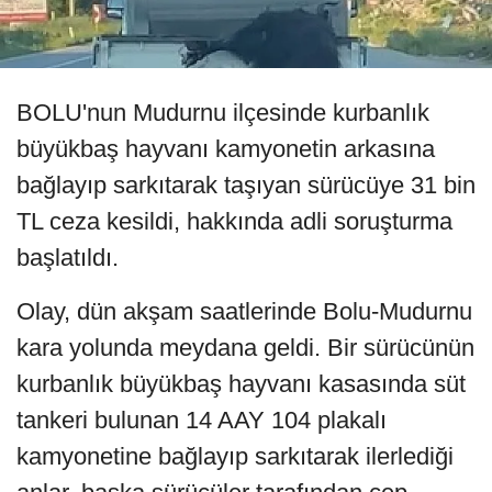
BOLU'nun Mudurnu ilçesinde kurbanlık
büyükbaş hayvanı kamyonetin arkasına
bağlayıp sarkıtarak taşıyan sürücüye 31 bin
TL ceza kesildi, hakkında adli soruşturma
başlatıldı.
Olay, dün akşam saatlerinde Bolu-Mudurnu
kara yolunda meydana geldi. Bir sürücünün
kurbanlık büyükbaş hayvanı kasasında süt
tankeri bulunan 14 AAY 104 plakalı
kamyonetine bağlayıp sarkıtarak ilerlediği