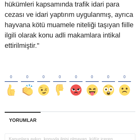
hükümleri kapsamında trafik idari para
cezası ve idari yaptırım uygulanmış, ayrıca
hayvana kötü muamele niteliği taşıyan fiille
ilgili olarak konu adli makamlara intikal
ettirilmiştir."
YORUMLAR