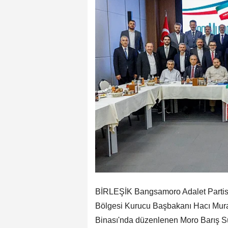
BİRLEŞİK Bangsamoro Adalet Partis
Bölgesi Kurucu Başbakanı Hacı Mur
Binası'nda düzenlenen Moro Barış Süre