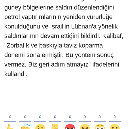
güney bölgelerine saldırı düzenlendiğini,
petrol yaptırımlarının yeniden yürürlüğe
konulduğunu ve İsrail'in Lübnan'a yönelik
saldırılarının devam ettiğini bildirdi. Kalibaf,
"Zorbalık ve baskıyla taviz koparma
dönemi sona ermiştir. Bu yöntem sonuç
vermez. Biz geri adım atmayız" ifadelerini
kullandı.