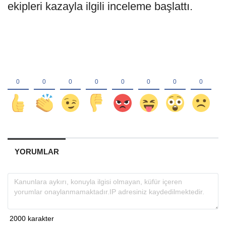
ekipleri kazayla ilgili inceleme başlattı.
YORUMLAR