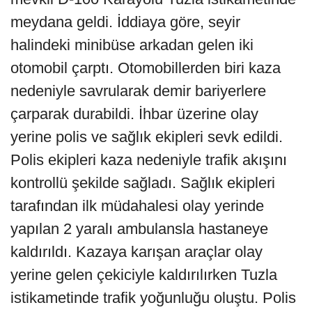
meydana geldi. İddiaya göre, seyir
halindeki minibüse arkadan gelen iki
otomobil çarptı. Otomobillerden biri kaza
nedeniyle savrularak demir bariyerlere
çarparak durabildi. İhbar üzerine olay
yerine polis ve sağlık ekipleri sevk edildi.
Polis ekipleri kaza nedeniyle trafik akışını
kontrollü şekilde sağladı. Sağlık ekipleri
tarafından ilk müdahalesi olay yerinde
yapılan 2 yaralı ambulansla hastaneye
kaldırıldı. Kazaya karışan araçlar olay
yerine gelen çekiciyle kaldırılırken Tuzla
istikametinde trafik yoğunluğu oluştu. Polis