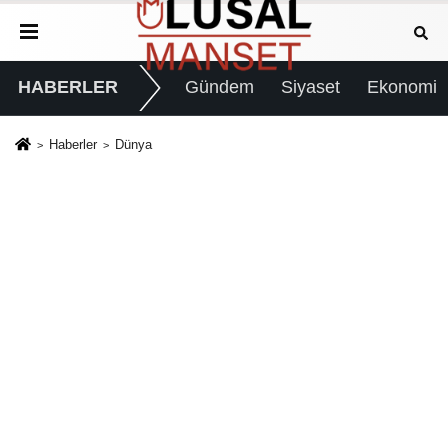
HABERLER
Gündem
Siyaset
Ekonomi
Haberler
Dünya