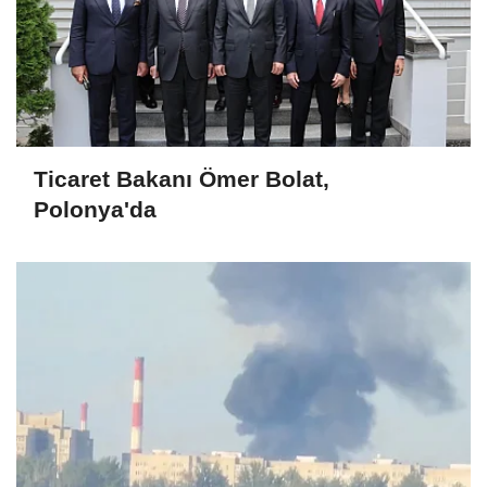
Ticaret Bakanı Ömer Bolat,
Polonya'da