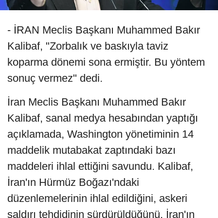
- İRAN Meclis Başkanı Muhammed Bakır
Kalibaf, "Zorbalık ve baskıyla taviz
koparma dönemi sona ermiştir. Bu yöntem
sonuç vermez" dedi.
İran Meclis Başkanı Muhammed Bakır
Kalibaf, sanal medya hesabından yaptığı
açıklamada, Washington yönetiminin 14
maddelik mutabakat zaptındaki bazı
maddeleri ihlal ettiğini savundu. Kalibaf,
İran'ın Hürmüz Boğazı'ndaki
düzenlemelerinin ihlal edildiğini, askeri
saldırı tehdidinin sürdürüldüğünü, İran'ın