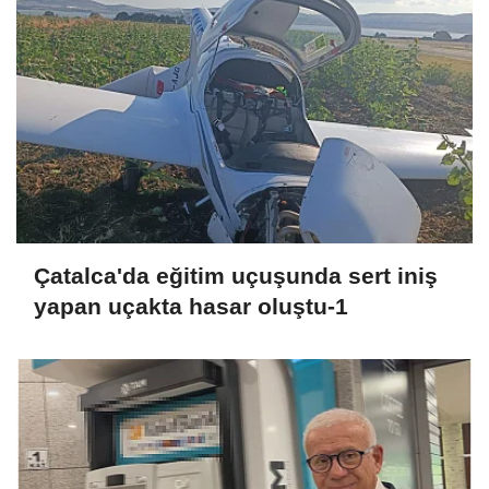
Çatalca'da eğitim uçuşunda sert iniş
yapan uçakta hasar oluştu-1