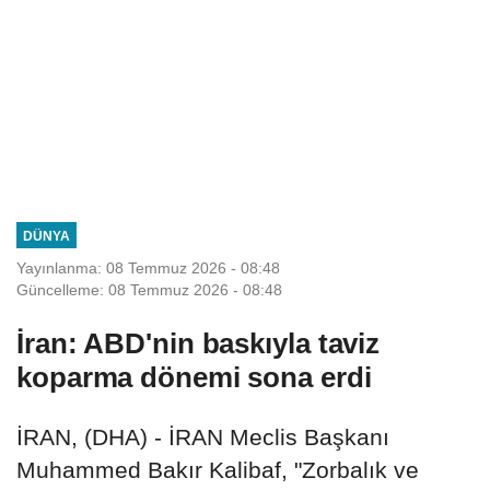
DÜNYA
Yayınlanma: 08 Temmuz 2026 - 08:48
Güncelleme: 08 Temmuz 2026 - 08:48
İran: ABD'nin baskıyla taviz
koparma dönemi sona erdi
İRAN, (DHA) - İRAN Meclis Başkanı
Muhammed Bakır Kalibaf, "Zorbalık ve