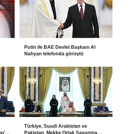
Putin ile BAE Devlet Başkanı Al
Nahyan telefonda görüştü
Türkiye, Suudi Arabistan ve
sı'
Pakistan, Mekke Ortak Savunma