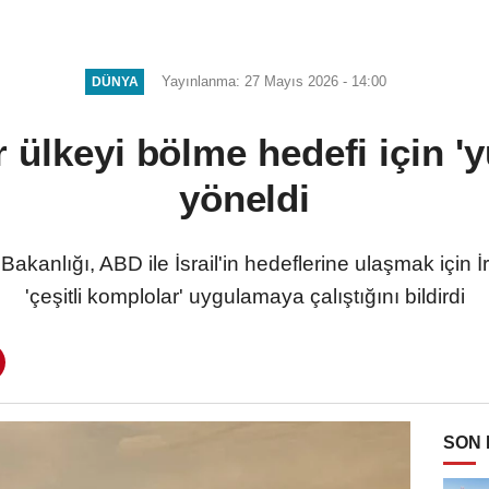
Yayınlanma: 27 Mayıs 2026 - 14:00
DÜNYA
 ülkeyi bölme hedefi için 
yöneldi
Bakanlığı, ABD ile İsrail'in hedeflerine ulaşmak için 
'çeşitli komplolar' uygulamaya çalıştığını bildirdi
SON