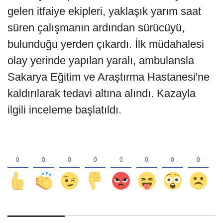
gelen itfaiye ekipleri, yaklaşık yarım saat
süren çalışmanın ardından sürücüyü,
bulunduğu yerden çıkardı. İlk müdahalesi
olay yerinde yapılan yaralı, ambulansla
Sakarya Eğitim ve Araştırma Hastanesi'ne
kaldırılarak tedavi altına alındı. Kazayla
ilgili inceleme başlatıldı.