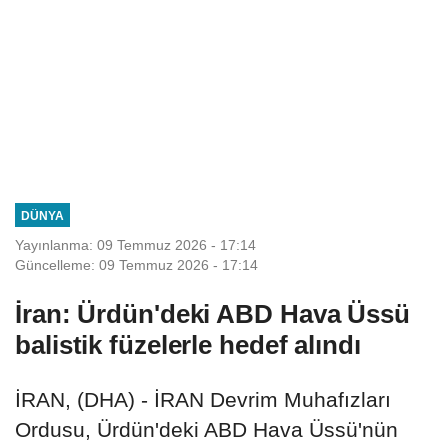
DÜNYA
Yayınlanma: 09 Temmuz 2026 - 17:14
Güncelleme: 09 Temmuz 2026 - 17:14
İran: Ürdün'deki ABD Hava Üssü
balistik füzelerle hedef alındı
İRAN, (DHA) - İRAN Devrim Muhafızları
Ordusu, Ürdün'deki ABD Hava Üssü'nün