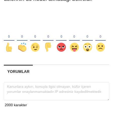
YORUMLAR