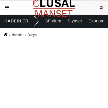
HABERLER
Gündem
Siyaset
Ekonomi
Haberler
Dünya