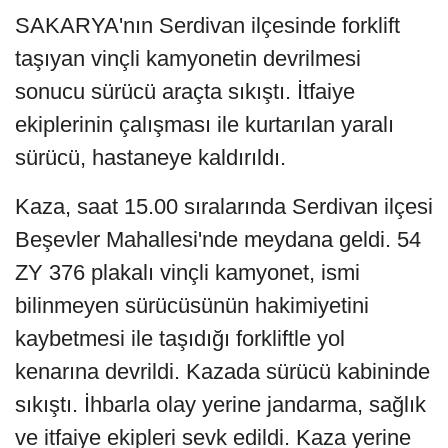
SAKARYA'nın Serdivan ilçesinde forklift
taşıyan vinçli kamyonetin devrilmesi
sonucu sürücü araçta sıkıştı. İtfaiye
ekiplerinin çalışması ile kurtarılan yaralı
sürücü, hastaneye kaldırıldı.
Kaza, saat 15.00 sıralarında Serdivan ilçesi
Beşevler Mahallesi'nde meydana geldi. 54
ZY 376 plakalı vinçli kamyonet, ismi
bilinmeyen sürücüsünün hakimiyetini
kaybetmesi ile taşıdığı forkliftle yol
kenarına devrildi. Kazada sürücü kabininde
sıkıştı. İhbarla olay yerine jandarma, sağlık
ve itfaiye ekipleri sevk edildi. Kaza yerine