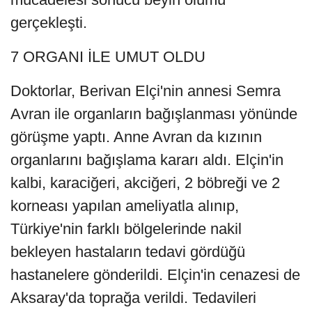
gerçekleşti.
7 ORGANI İLE UMUT OLDU
Doktorlar, Berivan Elçi'nin annesi Semra
Avran ile organların bağışlanması yönünde
görüşme yaptı. Anne Avran da kızının
organlarını bağışlama kararı aldı. Elçin'in
kalbi, karaciğeri, akciğeri, 2 böbreği ve 2
korneası yapılan ameliyatla alınıp,
Türkiye'nin farklı bölgelerinde nakil
bekleyen hastaların tedavi gördüğü
hastanelere gönderildi. Elçin'in cenazesi de
Aksaray'da toprağa verildi. Tedavileri