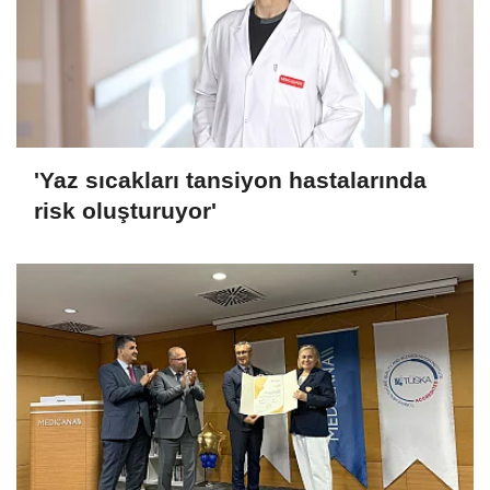
'Yaz sıcakları tansiyon hastalarında
risk oluşturuyor'