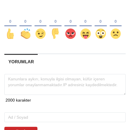
YORUMLAR