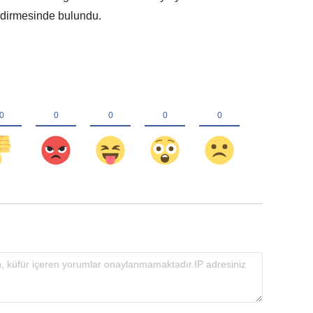
ndirmesinde bulundu.