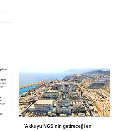
'Akkuyu NGS'nin getireceği en