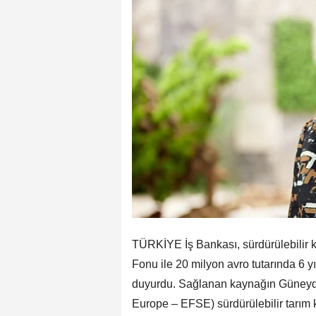
TÜRKİYE İş Bankası, sürdürülebilir
Fonu ile 20 milyon avro tutarında 6 y
duyurdu. Sağlanan kaynağın Güneyd
Europe – EFSE) sürdürülebilir tarım k