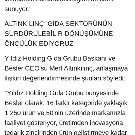
sunuyor."
ALTINKILINÇ: GIDA SEKTÖRÜNÜN
SÜRDÜRÜLEBİLİR DÖNÜŞÜMÜNE
ÖNCÜLÜK EDİYORUZ
Yıldız Holding Gıda Grubu Başkanı ve
Besler CEO'su Mert Altınkılınç, anlaşmaya
ilişkin değerlendirmesinde şunları söyledi:
"Yıldız Holding Gıda Grubu bünyesinde
Besler olarak, 16 farklı kategoride yaklaşık
1.250 ürün ve 50'nin üzerinde markamızla
faaliyet gösteriyor, üretimden inovasyona,
tedarik zincirinden ürün geliştirmeye kadar