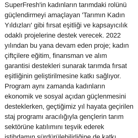
SuperFresh'in kadınların tarımdaki rolünü
güçlendirmeyi amaçlayan 'Tarımın Kadın
Yıldızları' gibi fırsat eşitliği ve kapsayıcılık
odaklı projelerine destek verecek. 2022
yılından bu yana devam eden proje; kadın
çiftçilere eğitim, finansman ve alım
garantisi destekleri sunarak tarımda fırsat
eşitliğinin geliştirilmesine katkı sağlıyor.
Program aynı zamanda kadınların
ekonomik ve sosyal açıdan güçlenmesini
desteklerken, geçtiğimiz yıl hayata geçirilen
staj programı aracılığıyla gençlerin tarım
sektörüne katılımını teşvik ederek
istihdamın sürdürülebilirliğine de katkı