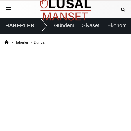
HABERLER
Gündem
Siyaset
Ekonomi
Haberler
Dünya