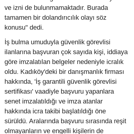
ve izni de bulunmamaktadır. Burada
tamamen bir dolandırıcılık olayı söz
konusu" dedi.
İş bulma umuduyla güvenlik görevlisi
ilanlarına başvuran çok sayıda kişi, iddiaya
göre imzalatılan belgeler nedeniyle icralık
oldu. Kadıköy'deki bir danışmanlık firması
hakkında, 'İş garantili güvenlik görevlisi
sertifikası' vaadiyle başvuru yapanlara
senet imzalatıldığı ve imza atanlar
hakkında icra takibi başlatıldığı öne
sürüldü. Aralarında başvuru sırasında reşit
olmayanların ve engelli kişilerin de