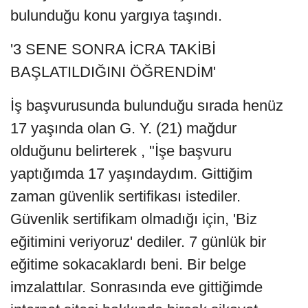
bulunduğu konu yargıya taşındı.
'3 SENE SONRA İCRA TAKİBİ
BAŞLATILDIĞINI ÖĞRENDİM'
İş başvurusunda bulunduğu sırada henüz
17 yaşında olan G. Y. (21) mağdur
olduğunu belirterek , "İşe başvuru
yaptığımda 17 yaşındaydım. Gittiğim
zaman güvenlik sertifikası istediler.
Güvenlik sertifikam olmadığı için, 'Biz
eğitimini veriyoruz' dediler. 7 günlük bir
eğitime sokacaklardı beni. Bir belge
imzalattılar. Sonrasında eve gittiğimde