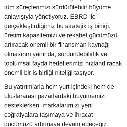
tüm süreçlerimizi sürdürülebilir büyüme
anlayışıyla yönetiyoruz. EBRD ile
gerçekleştirdiğimiz bu stratejik iş birliği,
üretim kapasitemizi ve rekabet gücümüzü
artıracak önemli bir finansman kaynağı
olmasının yanında, sürdürülebilirlik ve
toplumsal fayda hedeflerimizi hızlandıracak
önemli bir iş birliği niteliği taşıyor.
Bu yatırımlarla hem yurt içindeki hem de
uluslararası pazarlardaki büyümemizi
desteklerken, markalarımızı yeni
coğrafyalara taşımaya ve ihracat
gücümüzü artırmaya devam edeceğiz.