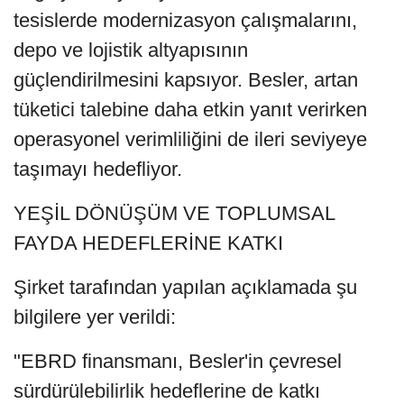
tesislerde modernizasyon çalışmalarını,
depo ve lojistik altyapısının
güçlendirilmesini kapsıyor. Besler, artan
tüketici talebine daha etkin yanıt verirken
operasyonel verimliliğini de ileri seviyeye
taşımayı hedefliyor.
YEŞİL DÖNÜŞÜM VE TOPLUMSAL
FAYDA HEDEFLERİNE KATKI
Şirket tarafından yapılan açıklamada şu
bilgilere yer verildi:
"EBRD finansmanı, Besler'in çevresel
sürdürülebilirlik hedeflerine de katkı