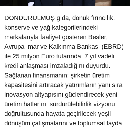
DONDURULMUŞ gıda, donuk fırıncılık,
konserve ve yağ kategorilerindeki
markalarıyla faaliyet gösteren Besler,
Avrupa İmar ve Kalkınma Bankası (EBRD)
ile 25 milyon Euro tutarında, 7 yıl vadeli
kredi anlaşması imzaladığını duyurdu.
Sağlanan finansmanın; şirketin üretim
kapasitesini artıracak yatırımların yanı sıra
inovasyon altyapısını güçlendirecek yeni
üretim hatlarını, sürdürülebilirlik vizyonu
doğrultusunda hayata geçirilecek yeşil
dönüşüm çalışmalarını ve toplumsal fayda