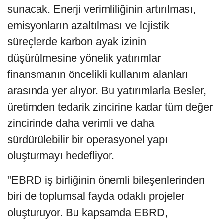
sunacak. Enerji verimliliğinin artırılması,
emisyonların azaltılması ve lojistik
süreçlerde karbon ayak izinin
düşürülmesine yönelik yatırımlar
finansmanın öncelikli kullanım alanları
arasında yer alıyor. Bu yatırımlarla Besler,
üretimden tedarik zincirine kadar tüm değer
zincirinde daha verimli ve daha
sürdürülebilir bir operasyonel yapı
oluşturmayı hedefliyor.
"EBRD iş birliğinin önemli bileşenlerinden
biri de toplumsal fayda odaklı projeler
oluşturuyor. Bu kapsamda EBRD,