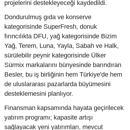
projelerini destekleyeceği kaydedildi.
Dondurulmuş gıda ve konserve
kategorisinde SuperFresh, donuk
fırıncılıkta DFU, yağ kategorisinde Bizim
Yağ, Terem, Luna, Yayla, Sabah ve Halk,
sürülebilir peynir kategorisinde Ülker
Sürmix markalarını bünyesinde barındıran
Besler, bu iş birliğinin hem Türkiye'de hem
de uluslararası pazarlarda büyümesini
desteklemesini planlıyor.
Finansman kapsamında hayata geçirilecek
yatırım programı; kapasite artışı
sağlayacak yeni yatırımları, mevcut