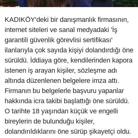
KADIKÖY'deki bir danışmanlık firmasının,
internet siteleri ve sanal medyadaki 'İş
garantili güvenlik görevlisi sertifikası'
ilanlarıyla çok sayıda kişiyi dolandırdığı öne
sürüldü. İddiaya göre, kendilerinden kapora
istenen iş arayan kişiler, sözleşme adı
altında düzenlenen belgelere imza attı.
Firmanın bu belgelerle başvuru yapanlar
hakkında icra takibi başlattığı öne sürüldü.
O tarihte 18 yaşından küçük ve engelli
bireylerin de bulunduğu kişiler,
dolandırıldıklarını öne sürüp şikayetçi oldu.