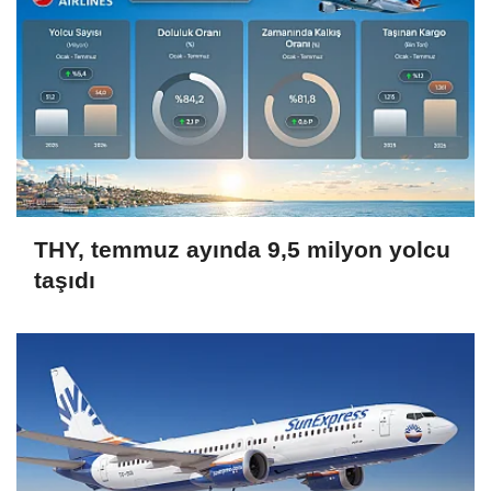
THY, temmuz ayında 9,5 milyon yolcu
taşıdı