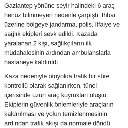
Gaziantep yönüne seyir halindeki 6 araç
henüz bilinmeyen nedenle çarpıştı. İhbar
üzerine bölgeye jandarma, polis, itfaiye ve
sağlık ekipleri sevk edildi. Kazada
yaralanan 2 kişi, sağlıkçıların ilk
müdahalesinin ardından ambulanslarla
hastaneye kaldırıldı.
Kaza nedeniyle otoyolda trafik bir süre
kontrollü olarak sağlanırken, tünel
içerisinde uzun araç kuyrukları oluştu.
Ekiplerin güvenlik önlemleriyle araçların
kaldırılması ve yolun temizlenmesinin
ardından trafik akışı da normale döndü.