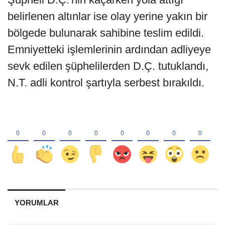
belirlenen altınlar ise olay yerine yakın bir
bölgede bulunarak sahibine teslim edildi.
Emniyetteki işlemlerinin ardından adliyeye
sevk edilen şüphelilerden D.Ç. tutuklandı,
N.T. adli kontrol şartıyla serbest bırakıldı.
YORUMLAR