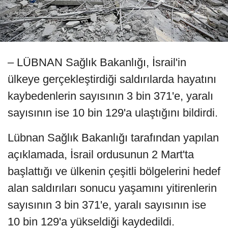
– LÜBNAN Sağlık Bakanlığı, İsrail'in
ülkeye gerçekleştirdiği saldırılarda hayatını
kaybedenlerin sayısının 3 bin 371'e, yaralı
sayısının ise 10 bin 129'a ulaştığını bildirdi.
Lübnan Sağlık Bakanlığı tarafından yapılan
açıklamada, İsrail ordusunun 2 Mart'ta
başlattığı ve ülkenin çeşitli bölgelerini hedef
alan saldırıları sonucu yaşamını yitirenlerin
sayısının 3 bin 371'e, yaralı sayısının ise
10 bin 129'a yükseldiği kaydedildi.