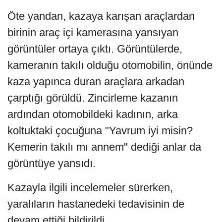
Öte yandan, kazaya karışan araçlardan
birinin araç içi kamerasına yansıyan
görüntüler ortaya çıktı. Görüntülerde,
kameranın takılı olduğu otomobilin, önünde
kaza yapınca duran araçlara arkadan
çarptığı görüldü. Zincirleme kazanın
ardından otomobildeki kadının, arka
koltuktaki çocuğuna "Yavrum iyi misin?
Kemerin takılı mı annem" dediği anlar da
görüntüye yansıdı.
Kazayla ilgili incelemeler sürerken,
yaralıların hastanedeki tedavisinin de
devam ettiği bildirildi.