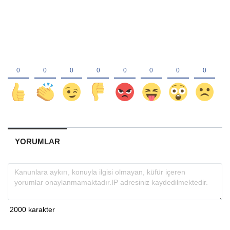
YORUMLAR