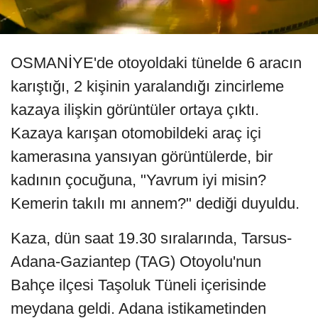
OSMANİYE'de otoyoldaki tünelde 6 aracın
karıştığı, 2 kişinin yaralandığı zincirleme
kazaya ilişkin görüntüler ortaya çıktı.
Kazaya karışan otomobildeki araç içi
kamerasına yansıyan görüntülerde, bir
kadının çocuğuna, "Yavrum iyi misin?
Kemerin takılı mı annem?" dediği duyuldu.
Kaza, dün saat 19.30 sıralarında, Tarsus-
Adana-Gaziantep (TAG) Otoyolu'nun
Bahçe ilçesi Taşoluk Tüneli içerisinde
meydana geldi. Adana istikametinden