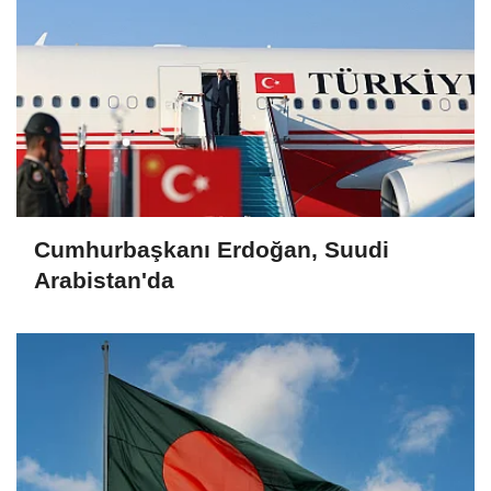
Cumhurbaşkanı Erdoğan, Suudi
Arabistan'da