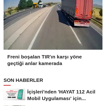
Freni boşalan TIR'ın karşı yöne
geçtiği anlar kamerada
SON HABERLER
İçişleri'nden 'HAYAT 112 Acil
Mobil Uygulaması' için...