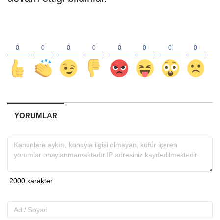
YORUMLAR