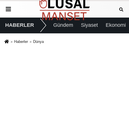
HABERLER
Gündem
Siyaset
Ekonomi
Haberler
Dünya