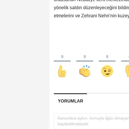
yönelik saldırı düzenleyeceğini bildi
etmelerini ve Zehrani Nehri'nin kuzey
YORUMLAR