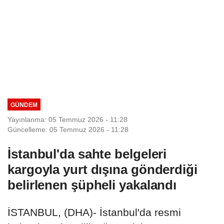
GÜNDEM
Yayınlanma: 05 Temmuz 2026 - 11:28
Güncelleme: 05 Temmuz 2026 - 11:28
İstanbul'da sahte belgeleri
kargoyla yurt dışına gönderdiği
belirlenen şüpheli yakalandı
İSTANBUL, (DHA)- İstanbul'da resmi