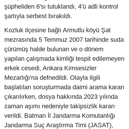
şüpheliden 6'sı tutuklandı, 4'ü adli kontrol
şartıyla serbest bırakıldı.
Kozluk ilçesine bağlı Armutlu köyü Şat
mezrasında 5 Temmuz 2007 tarihinde suda
çürümüş halde bulunan ve o dönem
yapılan çalışmada kimliği tespit edilemeyen
erkek cesedi, Ankara Kimsesizler
Mezarlığı'na defnedildi. Olayla ilgili
başlatılan soruşturmada daimi arama kararı
çıkarılırken, dosya hakkında 2023 yılında
zaman aşımı nedeniyle takipsizlik kararı
verildi. Batman İl Jandarma Komutanlığı
Jandarma Suç Araştırma Timi (JASAT),