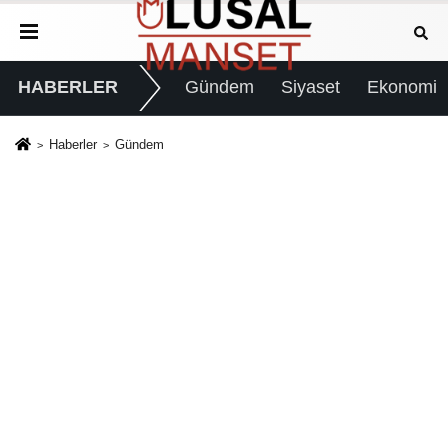
HABERLER
Gündem
Siyaset
Ekonomi
Haberler
Gündem