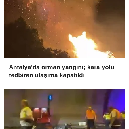
Antalya'da orman yangını; kara yolu
tedbiren ulaşıma kapatıldı