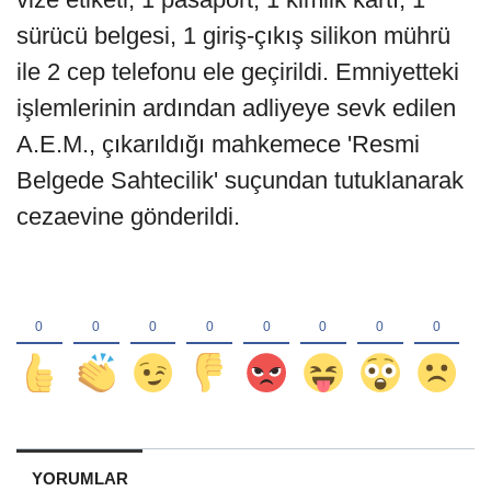
sürücü belgesi, 1 giriş-çıkış silikon mührü
ile 2 cep telefonu ele geçirildi. Emniyetteki
işlemlerinin ardından adliyeye sevk edilen
A.E.M., çıkarıldığı mahkemece 'Resmi
Belgede Sahtecilik' suçundan tutuklanarak
cezaevine gönderildi.
YORUMLAR