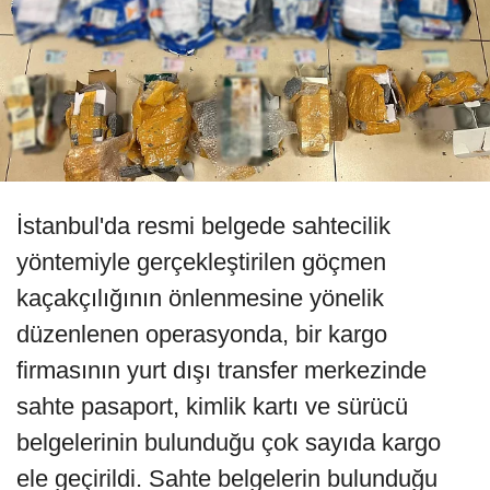
İstanbul'da resmi belgede sahtecilik
yöntemiyle gerçekleştirilen göçmen
kaçakçılığının önlenmesine yönelik
düzenlenen operasyonda, bir kargo
firmasının yurt dışı transfer merkezinde
sahte pasaport, kimlik kartı ve sürücü
belgelerinin bulunduğu çok sayıda kargo
ele geçirildi. Sahte belgelerin bulunduğu