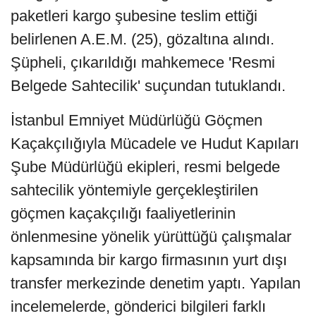
paketleri kargo şubesine teslim ettiği
belirlenen A.E.M. (25), gözaltına alındı.
Şüpheli, çıkarıldığı mahkemece 'Resmi
Belgede Sahtecilik' suçundan tutuklandı.
İstanbul Emniyet Müdürlüğü Göçmen
Kaçakçılığıyla Mücadele ve Hudut Kapıları
Şube Müdürlüğü ekipleri, resmi belgede
sahtecilik yöntemiyle gerçekleştirilen
göçmen kaçakçılığı faaliyetlerinin
önlenmesine yönelik yürüttüğü çalışmalar
kapsamında bir kargo firmasının yurt dışı
transfer merkezinde denetim yaptı. Yapılan
incelemelerde, gönderici bilgileri farklı