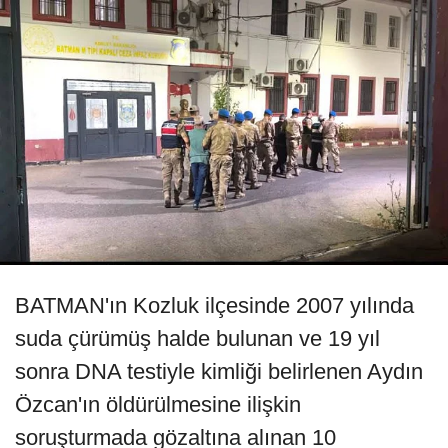
BATMAN'ın Kozluk ilçesinde 2007 yılında
suda çürümüş halde bulunan ve 19 yıl
sonra DNA testiyle kimliği belirlenen Aydın
Özcan'ın öldürülmesine ilişkin
soruşturmada gözaltına alınan 10