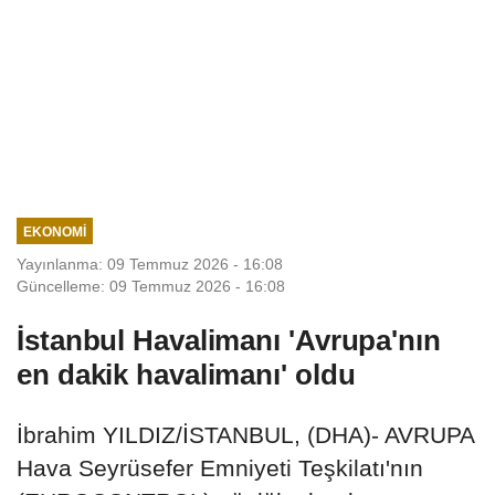
EKONOMI
Yayınlanma: 09 Temmuz 2026 - 16:08
Güncelleme: 09 Temmuz 2026 - 16:08
İstanbul Havalimanı 'Avrupa'nın
en dakik havalimanı' oldu
İbrahim YILDIZ/İSTANBUL, (DHA)- AVRUPA
Hava Seyrüsefer Emniyeti Teşkilatı'nın