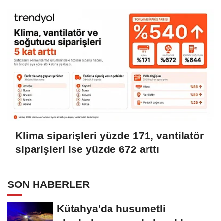
Klima siparişleri yüzde 171, vantilatör
siparişleri ise yüzde 672 arttı
SON HABERLER
Kütahya'da husumetli