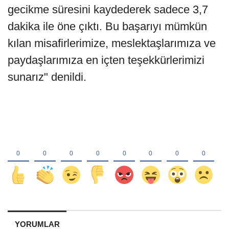
gecikme süresini kaydederek sadece 3,7
dakika ile öne çıktı. Bu başarıyı mümkün
kılan misafirlerimize, meslektaşlarımıza ve
paydaşlarımıza en içten teşekkürlerimizi
sunarız" denildi.
YORUMLAR