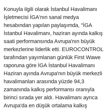
Konuyla ilgili olarak İstanbul Havalimanı
İşletmecisi İGA'nın sanal medya
hesabından yapılan paylaşımda, "İGA
İstanbul Havalimanı, haziran ayında kalkış
saati performansında Avrupa'nın büyük
merkezlerine liderlik etti. EUROCONTROL
tarafından yayımlanan günlük First Wawe
raporuna göre İGA İstanbul Havalimanı
Haziran ayında Avrupa'nın büyük merkezli
havalimanları arasında yüzde 94,3
zamanında kalkış performansı oranıyla
birinci sırada yer aldı. Havalimanı ayrıca
Avrupa'da en düşük ortalama kalkış