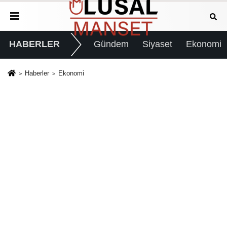
HABERLER
Gündem
Siyaset
Ekonomi
Haberler
Ekonomi