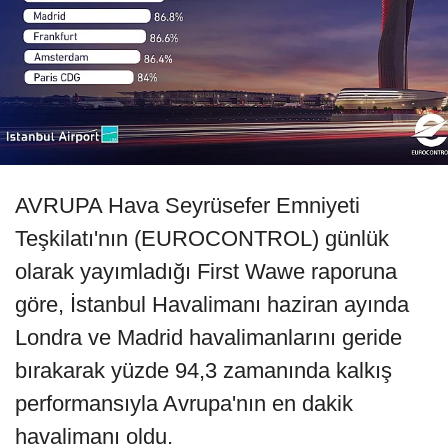
AVRUPA Hava Seyrüsefer Emniyeti
Teşkilatı'nın (EUROCONTROL) günlük
olarak yayımladığı First Wawe raporuna
göre, İstanbul Havalimanı haziran ayında
Londra ve Madrid havalimanlarını geride
bırakarak yüzde 94,3 zamanında kalkış
performansıyla Avrupa'nın en dakik
havalimanı oldu.