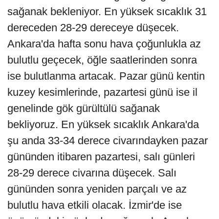
sağanak bekleniyor. En yüksek sıcaklık 31
dereceden 28-29 dereceye düşecek.
Ankara'da hafta sonu hava çoğunlukla az
bulutlu geçecek, öğle saatlerinden sonra
ise bulutlanma artacak. Pazar günü kentin
kuzey kesimlerinde, pazartesi günü ise il
genelinde gök gürültülü sağanak
bekliyoruz. En yüksek sıcaklık Ankara'da
şu anda 33-34 derece civarındayken pazar
gününden itibaren pazartesi, salı günleri
28-29 derece civarına düşecek. Salı
gününden sonra yeniden parçalı ve az
bulutlu hava etkili olacak. İzmir'de ise