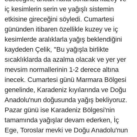
iç kesimlerin serin ve yağışlı sistemin
etkisine gireceğini söyledi. Cumartesi
gününden itibaren özellikle kuzey ve iç
kesimlerde aralıklarla yağış beklendiğini
kaydeden Çelik, "Bu yağışla birlikte
sıcaklıklarda da azalma olacak ve yer yer
mevsim normallerinin 1-2 derece altına
inecek. Cumartesi günü Marmara Bölgesi
genelinde, Karadeniz kıyılarında ve Doğu
Anadolu'nun doğusunda yağış bekliyoruz.
Pazar günü ise Karadeniz Bölgesi'nin
tamamında yağışlar devam ederken, İç
Ege, Toroslar mevki ve Doğu Anadolu'nun