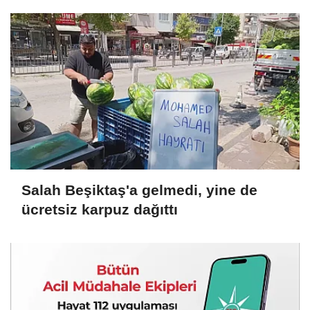
Salah Beşiktaş'a gelmedi, yine de
ücretsiz karpuz dağıttı