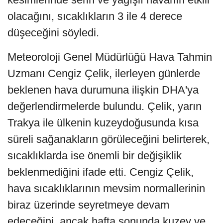
olacağını, sıcaklıkların 3 ile 4 derece
düşeceğini söyledi.
Meteoroloji Genel Müdürlüğü Hava Tahmin
Uzmanı Cengiz Çelik, ilerleyen günlerde
beklenen hava durumuna ilişkin DHA'ya
değerlendirmelerde bulundu. Çelik, yarın
Trakya ile ülkenin kuzeydoğusunda kısa
süreli sağanakların görüleceğini belirterek,
sıcaklıklarda ise önemli bir değişiklik
beklenmediğini ifade etti. Cengiz Çelik,
hava sıcaklıklarının mevsim normallerinin
biraz üzerinde seyretmeye devam
edeceğini, ancak hafta sonunda kuzey ve