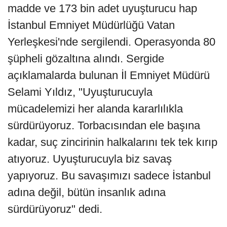
madde ve 173 bin adet uyuşturucu hap
İstanbul Emniyet Müdürlüğü Vatan
Yerleşkesi'nde sergilendi. Operasyonda 80
şüpheli gözaltına alındı. Sergide
açıklamalarda bulunan İl Emniyet Müdürü
Selami Yıldız, "Uyuşturucuyla
mücadelemizi her alanda kararlılıkla
sürdürüyoruz. Torbacısından ele başına
kadar, suç zincirinin halkalarını tek tek kırıp
atıyoruz. Uyuşturucuyla biz savaş
yapıyoruz. Bu savaşımızı sadece İstanbul
adına değil, bütün insanlık adına
sürdürüyoruz" dedi.