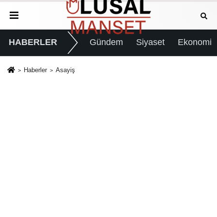
HABERLER
Gündem
Siyaset
Ekonomi
Haberler
Asayiş