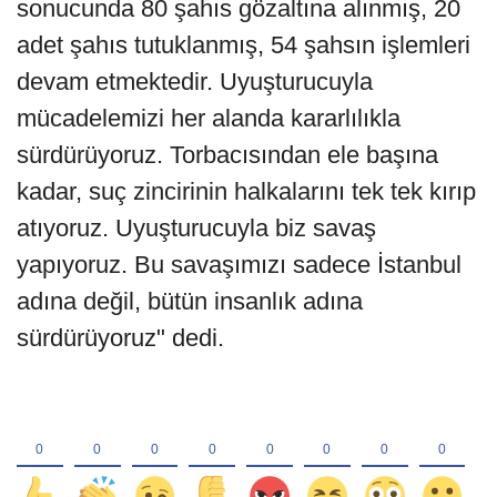
sonucunda 80 şahıs gözaltına alınmış, 20
adet şahıs tutuklanmış, 54 şahsın işlemleri
devam etmektedir. Uyuşturucuyla
mücadelemizi her alanda kararlılıkla
sürdürüyoruz. Torbacısından ele başına
kadar, suç zincirinin halkalarını tek tek kırıp
atıyoruz. Uyuşturucuyla biz savaş
yapıyoruz. Bu savaşımızı sadece İstanbul
adına değil, bütün insanlık adına
sürdürüyoruz" dedi.