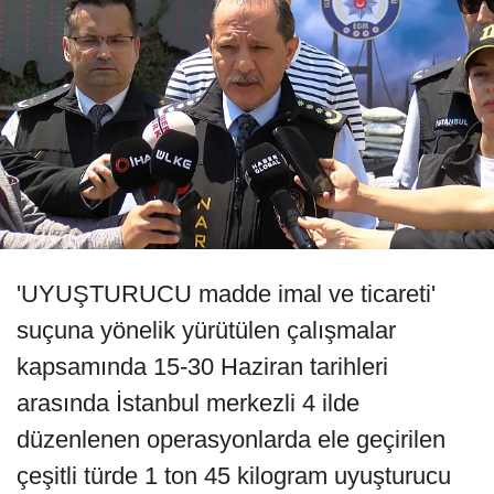
'UYUŞTURUCU madde imal ve ticareti'
suçuna yönelik yürütülen çalışmalar
kapsamında 15-30 Haziran tarihleri
arasında İstanbul merkezli 4 ilde
düzenlenen operasyonlarda ele geçirilen
çeşitli türde 1 ton 45 kilogram uyuşturucu