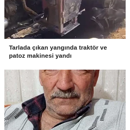
Tarlada çıkan yangında traktör ve
patoz makinesi yandı