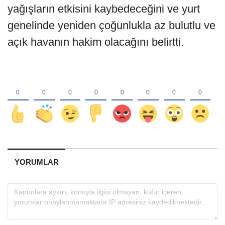
yağışların etkisini kaybedeceğini ve yurt
genelinde yeniden çoğunlukla az bulutlu ve
açık havanın hakim olacağını belirtti.
YORUMLAR