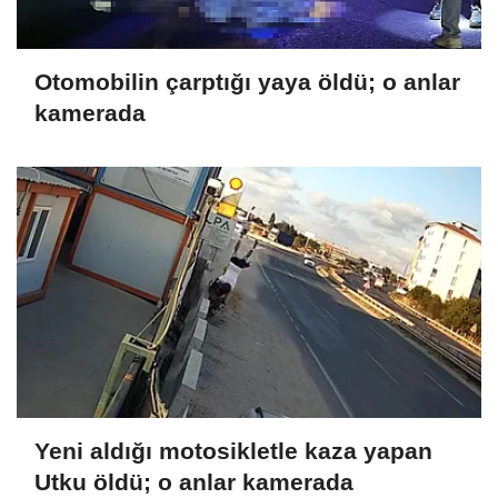
Otomobilin çarptığı yaya öldü; o anlar
kamerada
Yeni aldığı motosikletle kaza yapan
Utku öldü; o anlar kamerada