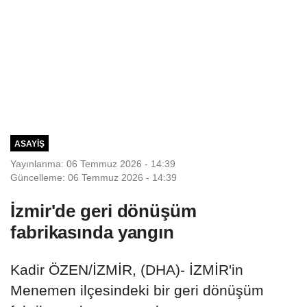
ASAYIŞ
Yayınlanma: 06 Temmuz 2026 - 14:39
Güncelleme: 06 Temmuz 2026 - 14:39
İzmir'de geri dönüşüm
fabrikasında yangın
Kadir ÖZEN/İZMİR, (DHA)- İZMİR'in
Menemen ilçesindeki bir geri dönüşüm