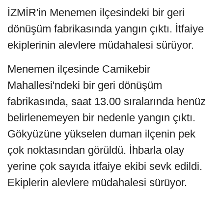
İZMİR'in Menemen ilçesindeki bir geri
dönüşüm fabrikasında yangın çıktı. İtfaiye
ekiplerinin alevlere müdahalesi sürüyor.
Menemen ilçesinde Camikebir
Mahallesi'ndeki bir geri dönüşüm
fabrikasında, saat 13.00 sıralarında henüz
belirlenemeyen bir nedenle yangın çıktı.
Gökyüzüne yükselen duman ilçenin pek
çok noktasından görüldü. İhbarla olay
yerine çok sayıda itfaiye ekibi sevk edildi.
Ekiplerin alevlere müdahalesi sürüyor.