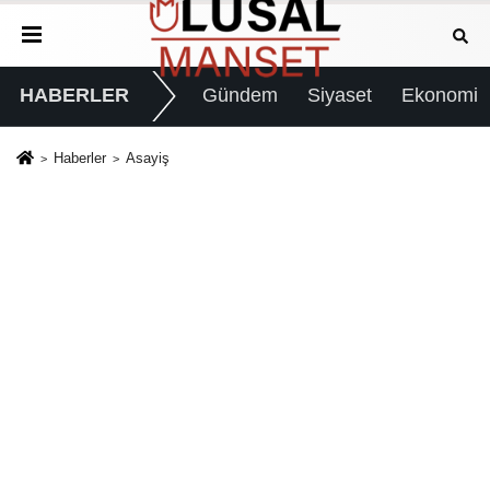
HABERLER
Gündem
Siyaset
Ekonomi
Haberler
Asayiş