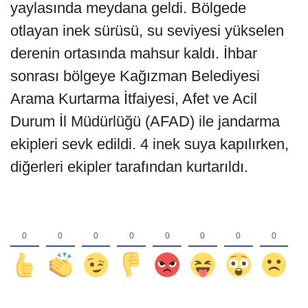
yaylasında meydana geldi. Bölgede
otlayan inek sürüsü, su seviyesi yükselen
derenin ortasında mahsur kaldı. İhbar
sonrası bölgeye Kağızman Belediyesi
Arama Kurtarma İtfaiyesi, Afet ve Acil
Durum İl Müdürlüğü (AFAD) ile jandarma
ekipleri sevk edildi. 4 inek suya kapılırken,
diğerleri ekipler tarafından kurtarıldı.