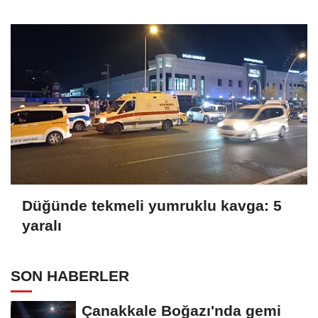
Düğünde tekmeli yumruklu kavga: 5
yaralı
SON HABERLER
Çanakkale Boğazı'nda gemi