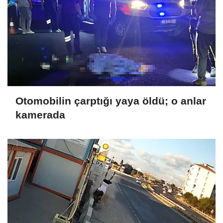
Otomobilin çarptığı yaya öldü; o anlar
kamerada