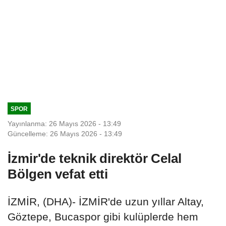
SPOR
Yayınlanma: 26 Mayıs 2026 - 13:49
Güncelleme: 26 Mayıs 2026 - 13:49
İzmir'de teknik direktör Celal
Bölgen vefat etti
İZMİR, (DHA)- İZMİR'de uzun yıllar Altay,
Göztepe, Bucaspor gibi kulüplerde hem