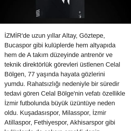
İZMİR'de uzun yıllar Altay, Göztepe,
Bucaspor gibi kulüplerde hem altyapıda
hem de A takım düzeyinde antrenör ve
teknik direktörlük görevleri üstlenen Celal
Bölgen, 77 yaşında hayata gözlerini
yumdu. Rahatsızlığı nedeniyle bir süredir
tedavi gören Celal Bölge'nin vefatı özellikle
İzmir futbolunda büyük üzüntüye neden
oldu. Kuşadasıspor, Milasspor, İzmir
Atillaspor, Fethiyespor, Akhisarspor gibi