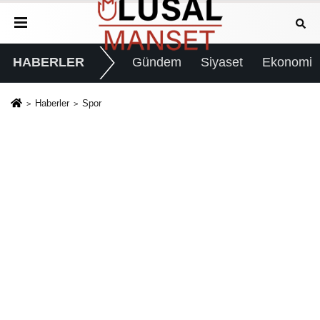
HABERLER
Gündem
Siyaset
Ekonomi
Haberler
Spor