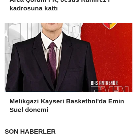
kadrosuna kattı
Melikgazi Kayseri Basketbol'da Emin
Süel dönemi
SON HABERLER