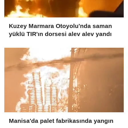
Kuzey Marmara Otoyolu'nda saman
yüklü TIR'ın dorsesi alev alev yandı
Manisa'da palet fabrikasında yangın