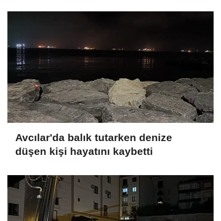
Avcılar'da balık tutarken denize
düşen kişi hayatını kaybetti