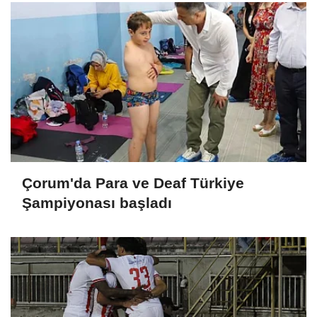
Çorum'da Para ve Deaf Türkiye
Şampiyonası başladı