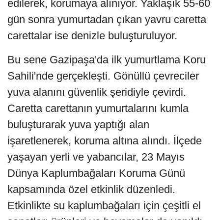
edilerek, korumaya alınıyor. Yaklaşık 55-60
gün sonra yumurtadan çıkan yavru caretta
carettalar ise denizle buluşturuluyor.
Bu sene Gazipaşa'da ilk yumurtlama Koru
Sahili'nde gerçekleşti. Gönüllü çevreciler
yuva alanını güvenlik şeridiyle çevirdi.
Caretta carettanın yumurtalarını kumla
buluşturarak yuva yaptığı alan
işaretlenerek, koruma altına alındı. İlçede
yaşayan yerli ve yabancılar, 23 Mayıs
Dünya Kaplumbağaları Koruma Günü
kapsamında özel etkinlik düzenledi.
Etkinlikte su kaplumbağaları için çeşitli el