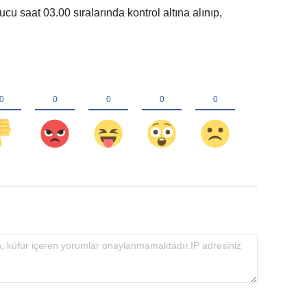
u saat 03.00 sıralarında kontrol altına alınıp,