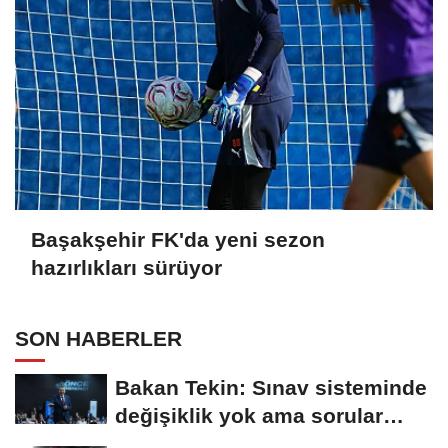
Başakşehir FK'da yeni sezon
hazırlıkları sürüyor
SON HABERLER
Bakan Tekin: Sınav sisteminde
değişiklik yok ama sorular
müfredata...