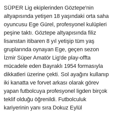
SÜPER Lig ekiplerinden Göztepe'nin
altyapısında yetişen 18 yaşındaki orta saha
oyuncusu Ege Gürel, profesyonel kulüpleri
peşine taktı. Göztepe altyapısında filiz
lisanstan itibaren 8 yıl yetişip tüm yaş
gruplarında oynayan Ege, geçen sezon
İzmir Süper Amatör Lig'de play-offta
mücadele eden Bayraklı 1954 formasıyla
dikkatleri üzerine çekti. Sol ayağını kullanıp
iki kanatta ve forvet arkası olarak görev
yapan futbolcuya profesyonel ligden birçok
teklif olduğu öğrenildi. Futbolculuk
kariyerinin yanı sıra Dokuz Eylül