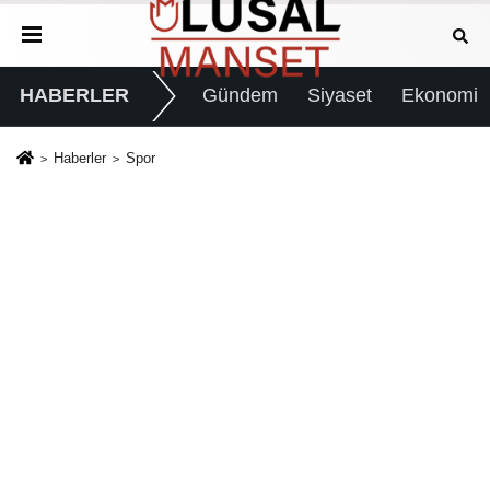
HABERLER
Gündem
Siyaset
Ekonomi
Haberler
Spor