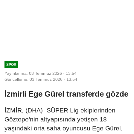
SPOR
Yayınlanma: 03 Temmuz 2026 - 13:54
Güncelleme: 03 Temmuz 2026 - 13:54
İzmirli Ege Gürel transferde gözde
İZMİR, (DHA)- SÜPER Lig ekiplerinden
Göztepe'nin altyapısında yetişen 18
yaşındaki orta saha oyuncusu Ege Gürel,