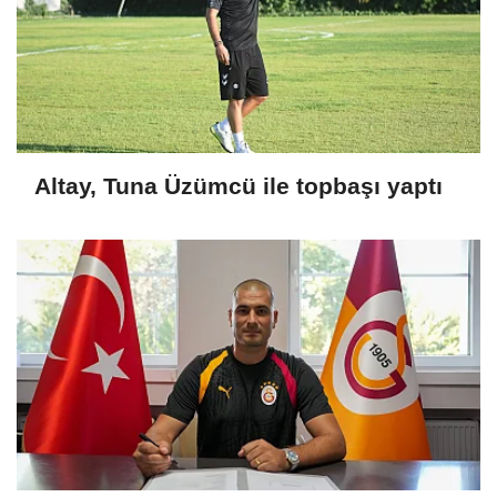
Altay, Tuna Üzümcü ile topbaşı yaptı