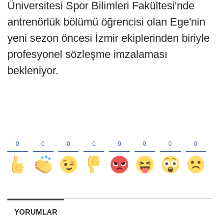
Üniversitesi Spor Bilimleri Fakültesi'nde
antrenörlük bölümü öğrencisi olan Ege'nin
yeni sezon öncesi İzmir ekiplerinden biriyle
profesyonel sözleşme imzalaması
bekleniyor.
YORUMLAR