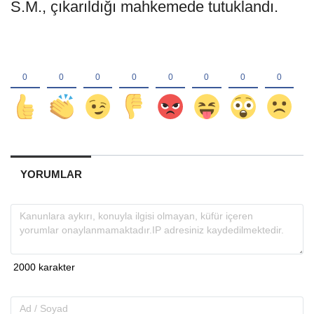
S.M., çıkarıldığı mahkemede tutuklandı.
YORUMLAR