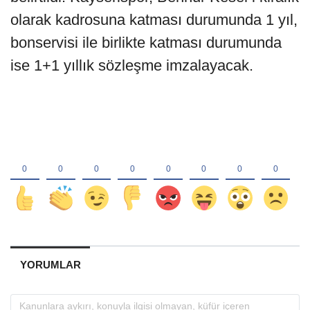
olarak kadrosuna katması durumunda 1 yıl,
bonservisi ile birlikte katması durumunda
ise 1+1 yıllık sözleşme imzalayacak.
YORUMLAR