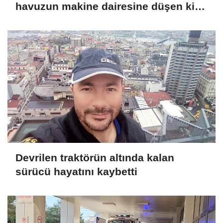
havuzun makine dairesine düşen kişi
kurtarıldı
Devrilen traktörün altında kalan
sürücü hayatını kaybetti