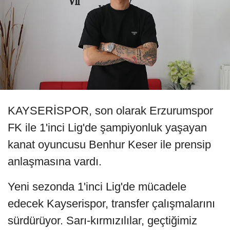
KAYSERİSPOR, son olarak Erzurumspor
FK ile 1'inci Lig'de şampiyonluk yaşayan
kanat oyuncusu Benhur Keser ile prensip
anlaşmasına vardı.
Yeni sezonda 1'inci Lig'de mücadele
edecek Kayserispor, transfer çalışmalarını
sürdürüyor. Sarı-kırmızılılar, geçtiğimiz