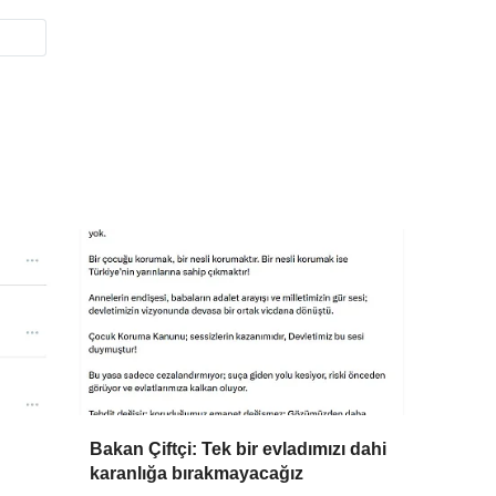
Bakan Çiftçi: Tek bir evladımızı dahi
karanlığa bırakmayacağız