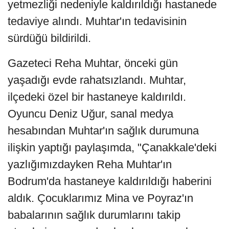
yetmezliği nedeniyle kaldırıldığı hastanede
tedaviye alındı. Muhtar'ın tedavisinin
sürdüğü bildirildi.
Gazeteci Reha Muhtar, önceki gün
yaşadığı evde rahatsızlandı. Muhtar,
ilçedeki özel bir hastaneye kaldırıldı.
Oyuncu Deniz Uğur, sanal medya
hesabından Muhtar'ın sağlık durumuna
ilişkin yaptığı paylaşımda, "Çanakkale'deki
yazlığımızdayken Reha Muhtar'ın
Bodrum'da hastaneye kaldırıldığı haberini
aldık. Çocuklarımız Mina ve Poyraz'ın
babalarının sağlık durumlarını takip