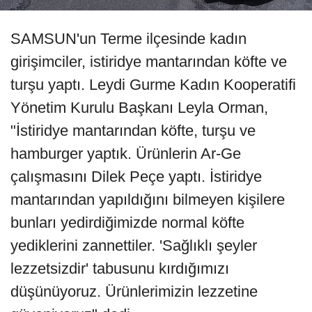
SAMSUN'un Terme ilçesinde kadın
girişimciler, istiridye mantarından köfte ve
turşu yaptı. Leydi Gurme Kadın Kooperatifi
Yönetim Kurulu Başkanı Leyla Orman,
"İstiridye mantarından köfte, turşu ve
hamburger yaptık. Ürünlerin Ar-Ge
çalışmasını Dilek Peçe yaptı. İstiridye
mantarından yapıldığını bilmeyen kişilere
bunları yedirdiğimizde normal köfte
yediklerini zannettiler. 'Sağlıklı şeyler
lezzetsizdir' tabusunu kırdığımızı
düşünüyoruz. Ürünlerimizin lezzetine