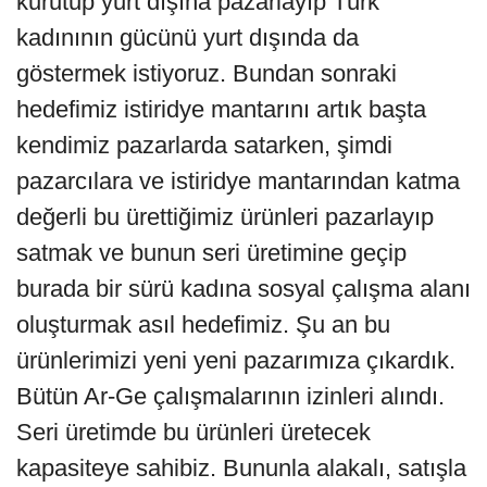
kurutup yurt dışına pazarlayıp Türk
kadınının gücünü yurt dışında da
göstermek istiyoruz. Bundan sonraki
hedefimiz istiridye mantarını artık başta
kendimiz pazarlarda satarken, şimdi
pazarcılara ve istiridye mantarından katma
değerli bu ürettiğimiz ürünleri pazarlayıp
satmak ve bunun seri üretimine geçip
burada bir sürü kadına sosyal çalışma alanı
oluşturmak asıl hedefimiz. Şu an bu
ürünlerimizi yeni yeni pazarımıza çıkardık.
Bütün Ar-Ge çalışmalarının izinleri alındı.
Seri üretimde bu ürünleri üretecek
kapasiteye sahibiz. Bununla alakalı, satışla