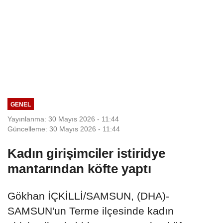
GENEL
Yayınlanma: 30 Mayıs 2026 - 11:44
Güncelleme: 30 Mayıs 2026 - 11:44
Kadın girişimciler istiridye
mantarından köfte yaptı
Gökhan İÇKİLLİ/SAMSUN, (DHA)-
SAMSUN'un Terme ilçesinde kadın