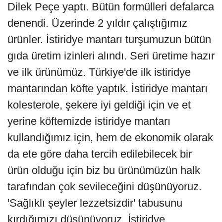
Dilek Peçe yaptı. Bütün formülleri defalarca
denendi. Üzerinde 2 yıldır çalıştığımız
ürünler. İstiridye mantarı turşumuzun bütün
gıda üretim izinleri alındı. Seri üretime hazır
ve ilk ürünümüz. Türkiye'de ilk istiridye
mantarından köfte yaptık. İstiridye mantarı
kolesterole, şekere iyi geldiği için ve et
yerine köftemizde istiridye mantarı
kullandığımız için, hem de ekonomik olarak
da ete göre daha tercih edilebilecek bir
ürün olduğu için biz bu ürünümüzün halk
tarafından çok sevileceğini düşünüyoruz.
'Sağlıklı şeyler lezzetsizdir' tabusunu
kırdığımızı düşünüyoruz. İstiridye