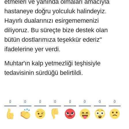
etmeleri ve yanında olmaları amacıyla
hastaneye doğru yolculuk halindeyiz.
Hayırlı dualarınızı esirgememenizi
diliyoruz. Bu süreçte bize destek olan
bütün dostlarımıza teşekkür ederiz"
ifadelerine yer verdi.
Muhtar'ın kalp yetmezliği teşhisiyle
tedavisinin sürdüğü belirtildi.