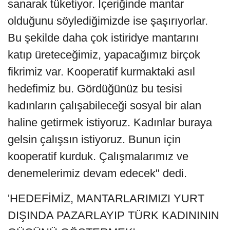
sanarak tüketiyor. İçeriğinde mantar
olduğunu söylediğimizde ise şaşırıyorlar.
Bu şekilde daha çok istiridye mantarını
katıp üreteceğimiz, yapacağımız birçok
fikrimiz var. Kooperatif kurmaktaki asıl
hedefimiz bu. Gördüğünüz bu tesisi
kadınların çalışabileceği sosyal bir alan
haline getirmek istiyoruz. Kadınlar buraya
gelsin çalışsın istiyoruz. Bunun için
kooperatif kurduk. Çalışmalarımız ve
denemelerimiz devam edecek" dedi.
'HEDEFİMİZ, MANTARLARIMIZI YURT
DIŞINDA PAZARLAYIP TÜRK KADINININ