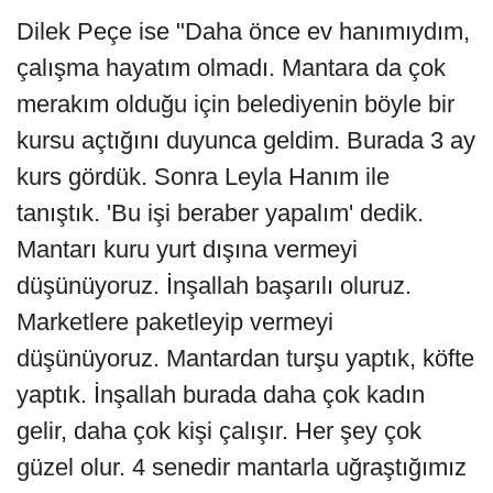
Dilek Peçe ise "Daha önce ev hanımıydım,
çalışma hayatım olmadı. Mantara da çok
merakım olduğu için belediyenin böyle bir
kursu açtığını duyunca geldim. Burada 3 ay
kurs gördük. Sonra Leyla Hanım ile
tanıştık. 'Bu işi beraber yapalım' dedik.
Mantarı kuru yurt dışına vermeyi
düşünüyoruz. İnşallah başarılı oluruz.
Marketlere paketleyip vermeyi
düşünüyoruz. Mantardan turşu yaptık, köfte
yaptık. İnşallah burada daha çok kadın
gelir, daha çok kişi çalışır. Her şey çok
güzel olur. 4 senedir mantarla uğraştığımız