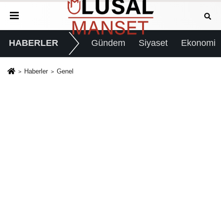
HABERLER
Gündem
Siyaset
Ekonomi
Haberler
Genel