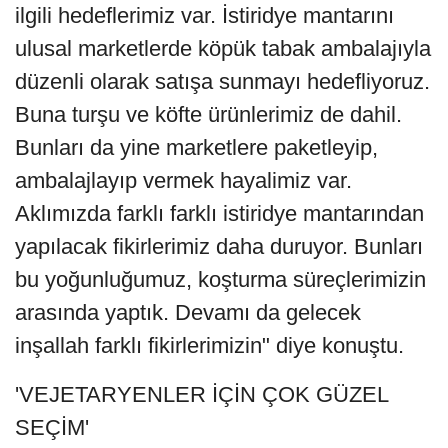
ilgili hedeflerimiz var. İstiridye mantarını
ulusal marketlerde köpük tabak ambalajıyla
düzenli olarak satışa sunmayı hedefliyoruz.
Buna turşu ve köfte ürünlerimiz de dahil.
Bunları da yine marketlere paketleyip,
ambalajlayıp vermek hayalimiz var.
Aklımızda farklı farklı istiridye mantarından
yapılacak fikirlerimiz daha duruyor. Bunları
bu yoğunluğumuz, koşturma süreçlerimizin
arasında yaptık. Devamı da gelecek
inşallah farklı fikirlerimizin" diye konuştu.
'VEJETARYENLER İÇİN ÇOK GÜZEL
SEÇİM'