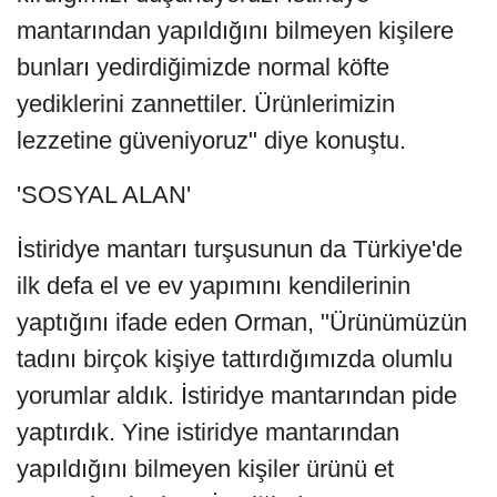
mantarından yapıldığını bilmeyen kişilere
bunları yedirdiğimizde normal köfte
yediklerini zannettiler. Ürünlerimizin
lezzetine güveniyoruz" diye konuştu.
'SOSYAL ALAN'
İstiridye mantarı turşusunun da Türkiye'de
ilk defa el ve ev yapımını kendilerinin
yaptığını ifade eden Orman, "Ürünümüzün
tadını birçok kişiye tattırdığımızda olumlu
yorumlar aldık. İstiridye mantarından pide
yaptırdık. Yine istiridye mantarından
yapıldığını bilmeyen kişiler ürünü et