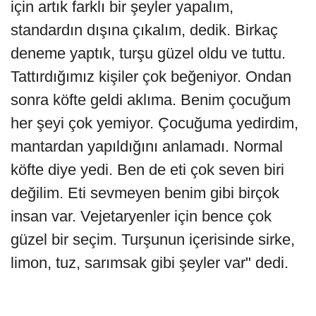
için artık farklı bir şeyler yapalım,
standardın dışına çıkalım, dedik. Birkaç
deneme yaptık, turşu güzel oldu ve tuttu.
Tattırdığımız kişiler çok beğeniyor. Ondan
sonra köfte geldi aklıma. Benim çocuğum
her şeyi çok yemiyor. Çocuğuma yedirdim,
mantardan yapıldığını anlamadı. Normal
köfte diye yedi. Ben de eti çok seven biri
değilim. Eti sevmeyen benim gibi birçok
insan var. Vejetaryenler için bence çok
güzel bir seçim. Turşunun içerisinde sirke,
limon, tuz, sarımsak gibi şeyler var" dedi.