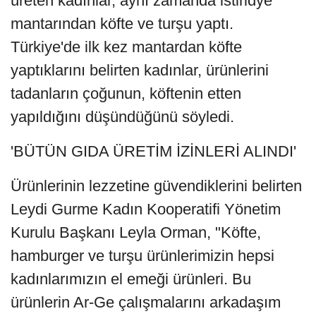
üreten kadınlar, aynı zamanda istiridye
mantarından köfte ve turşu yaptı.
Türkiye'de ilk kez mantardan köfte
yaptıklarını belirten kadınlar, ürünlerini
tadanların çoğunun, köftenin etten
yapıldığını düşündüğünü söyledi.
'BÜTÜN GIDA ÜRETİM İZİNLERİ ALINDI'
Ürünlerinin lezzetine güvendiklerini belirten
Leydi Gurme Kadın Kooperatifi Yönetim
Kurulu Başkanı Leyla Orman, "Köfte,
hamburger ve turşu ürünlerimizin hepsi
kadınlarımızın el emeği ürünleri. Bu
ürünlerin Ar-Ge çalışmalarını arkadaşım