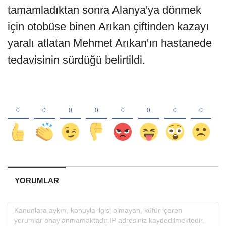
tamamladıktan sonra Alanya'ya dönmek
için otobüse binen Arıkan çiftinden kazayı
yaralı atlatan Mehmet Arıkan'ın hastanede
tedavisinin sürdüğü belirtildi.
YORUMLAR