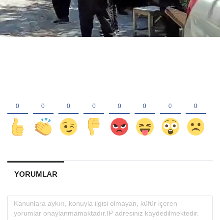
YORUMLAR