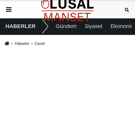
HABERLER
Gündem
Siyaset
Ekonomi
Haberler
Genel