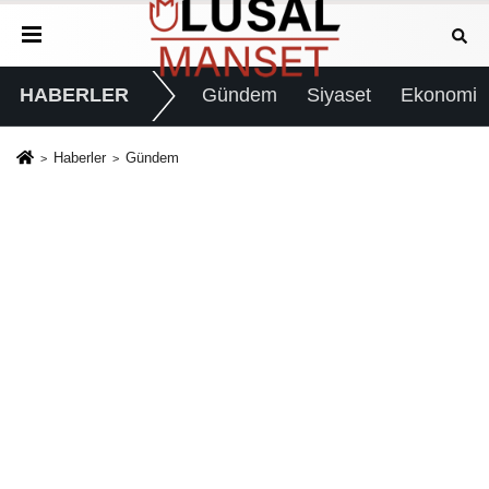
HABERLER
Gündem
Siyaset
Ekonomi
Haberler
Gündem