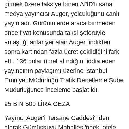
gitmek üzere taksiye binen ABD'li sanal
medya yayıncısı Auger, yolculuğunu canlı
yayınladı. Görüntülerde araca binmeden
önce fiyat konusunda taksi şoförüyle
anlaştığı anlar yer alan Auger, indikten
sonra kartından fazla ücret çekildiğini fark
etti. 136 dolar ücret alındığını iddia eden
yayıncının paylaşımı üzerine İstanbul
Emniyet Müdürlüğü Trafik Denetleme Şube
Müdürlüğünce inceleme başlatıldı.
95 BİN 500 LİRA CEZA
Yayıncı Auger'i Tersane Caddesi'nden
alarak Gümüşsuyu Mahallesi'ndeki otele