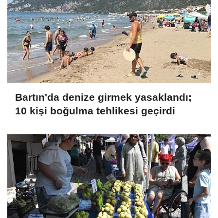
Bartın'da denize girmek yasaklandı;
10 kişi boğulma tehlikesi geçirdi