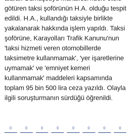
götüren taksi şoförünün H.A. olduğu tespit
edildi. H.A., kullandığı taksiyle birlikte
yakalanarak hakkında işlem yapıldı. Taksi
şoförüne, Karayolları Trafik Kanunu'nun
'taksi hizmeti veren otomobillerde
taksimetre kullanmamak', 'yer işaretlerine
uymamak' ve 'emniyet kemeri
kullanmamak' maddeleri kapsamında
toplam 95 bin 500 lira ceza yazıldı. Olayla
ilgili soruşturmanın sürdüğü öğrenildi.