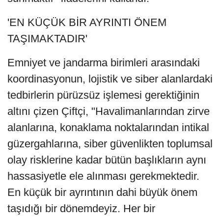
'EN KÜÇÜK BİR AYRINTI ÖNEM
TAŞIMAKTADIR'
Emniyet ve jandarma birimleri arasındaki
koordinasyonun, lojistik ve siber alanlardaki
tedbirlerin pürüzsüz işlemesi gerektiğinin
altını çizen Çiftçi, "Havalimanlarından zirve
alanlarına, konaklama noktalarından intikal
güzergahlarına, siber güvenlikten toplumsal
olay risklerine kadar bütün başlıkların aynı
hassasiyetle ele alınması gerekmektedir.
En küçük bir ayrıntının dahi büyük önem
taşıdığı bir dönemdeyiz. Her bir