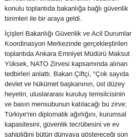
konulu toplantıda bakanlığa bağlı güvenlik
birimleri ile bir araya geldi.
İçişleri Bakanlığı Güvenlik ve Acil Durumlar
Koordinasyon Merkezinde gerçekleştirilen
toplantıda Ankara Emniyet Müdürü Maksut
Yüksek, NATO Zirvesi kapsamında alınan
tedbirleri anlattı. Bakan Çiftçi, "Çok sayıda
devlet ve hükümet başkanının, üst düzey
heyetin, uluslararası kuruluş temsilcisinin
ve basın mensubunun katılacağı bu zirve;
Türkiye'nin diplomatik ağırlığını, kurumsal
kapasitesini, güvenlik tecrübesini ve ev
sahipliğini bütün dünyaya göstereceği son