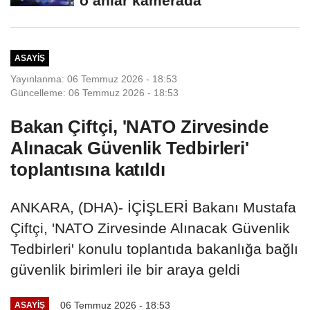
o anlar kamerada
ASAYIŞ
Yayınlanma: 06 Temmuz 2026 - 18:53
Güncelleme: 06 Temmuz 2026 - 18:53
Bakan Çiftçi, 'NATO Zirvesinde
Alınacak Güvenlik Tedbirleri'
toplantısına katıldı
ANKARA, (DHA)- İÇİŞLERİ Bakanı Mustafa
Çiftçi, 'NATO Zirvesinde Alınacak Güvenlik
Tedbirleri' konulu toplantıda bakanlığa bağlı
güvenlik birimleri ile bir araya geldi
06 Temmuz 2026 - 18:53
ASAYIŞ