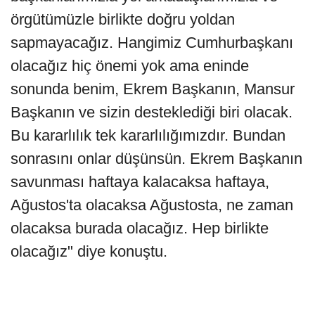
örgütümüzle birlikte doğru yoldan
sapmayacağız. Hangimiz Cumhurbaşkanı
olacağız hiç önemi yok ama eninde
sonunda benim, Ekrem Başkanın, Mansur
Başkanın ve sizin desteklediği biri olacak.
Bu kararlılık tek kararlılığımızdır. Bundan
sonrasını onlar düşünsün. Ekrem Başkanın
savunması haftaya kalacaksa haftaya,
Ağustos'ta olacaksa Ağustosta, ne zaman
olacaksa burada olacağız. Hep birlikte
olacağız" diye konuştu.