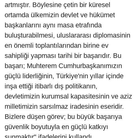
artmıştır. Böylesine çetin bir küresel
ortamda ülkemizin devlet ve hükümet
başkanlarını aynı masa etrafında
buluşturabilmesi, uluslararası diplomasinin
en önemli toplantılarından birine ev
sahipliği yapması tarihi bir başarıdır. Bu
başarı; Muhterem Cumhurbaşkanımızın
güçlü liderliğinin, Türkiye'nin yıllar içinde
inşa ettiği itibarlı dış politikanın,
devletimizin kurumsal kapasitesinin ve aziz
milletimizin sarsılmaz iradesinin eseridir.
Bizlere düşen görev; bu büyük başarıya
güvenlik boyutuyla en güçlü katkıyı
sunmaktır" ifadelerini kullandı.