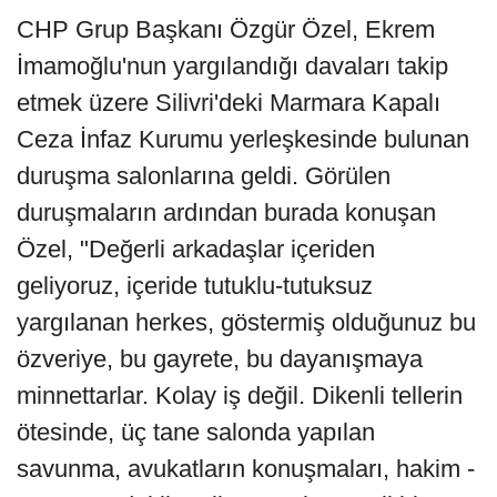
CHP Grup Başkanı Özgür Özel, Ekrem
İmamoğlu'nun yargılandığı davaları takip
etmek üzere Silivri'deki Marmara Kapalı
Ceza İnfaz Kurumu yerleşkesinde bulunan
duruşma salonlarına geldi. Görülen
duruşmaların ardından burada konuşan
Özel, "Değerli arkadaşlar içeriden
geliyoruz, içeride tutuklu-tutuksuz
yargılanan herkes, göstermiş olduğunuz bu
özveriye, bu gayrete, bu dayanışmaya
minnettarlar. Kolay iş değil. Dikenli tellerin
ötesinde, üç tane salonda yapılan
savunma, avukatların konuşmaları, hakim -