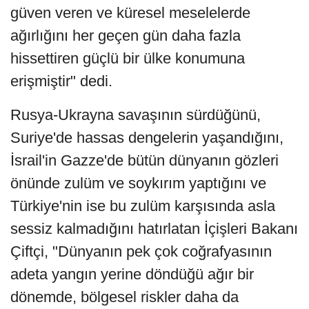
güven veren ve küresel meselelerde
ağırlığını her geçen gün daha fazla
hissettiren güçlü bir ülke konumuna
erişmiştir" dedi.
Rusya-Ukrayna savaşının sürdüğünü,
Suriye'de hassas dengelerin yaşandığını,
İsrail'in Gazze'de bütün dünyanın gözleri
önünde zulüm ve soykırım yaptığını ve
Türkiye'nin ise bu zulüm karşısında asla
sessiz kalmadığını hatırlatan İçişleri Bakanı
Çiftçi, "Dünyanın pek çok coğrafyasının
adeta yangın yerine döndüğü ağır bir
dönemde, bölgesel riskler daha da