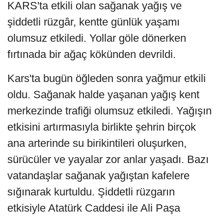
KARS'ta etkili olan sağanak yağış ve
şiddetli rüzgâr, kentte günlük yaşamı
olumsuz etkiledi. Yollar göle dönerken
fırtınada bir ağaç kökünden devrildi.
Kars'ta bugün öğleden sonra yağmur etkili
oldu. Sağanak halde yaşanan yağış kent
merkezinde trafiği olumsuz etkiledi. Yağışın
etkisini artırmasıyla birlikte şehrin birçok
ana arterinde su birikintileri oluşurken,
sürücüler ve yayalar zor anlar yaşadı. Bazı
vatandaşlar sağanak yağıştan kafelere
sığınarak kurtuldu. Şiddetli rüzgarın
etkisiyle Atatürk Caddesi ile Ali Paşa