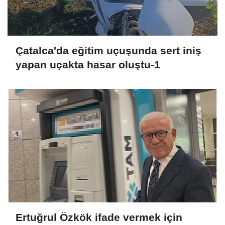
Çatalca'da eğitim uçuşunda sert iniş
yapan uçakta hasar oluştu-1
Ertuğrul Özkök ifade vermek için