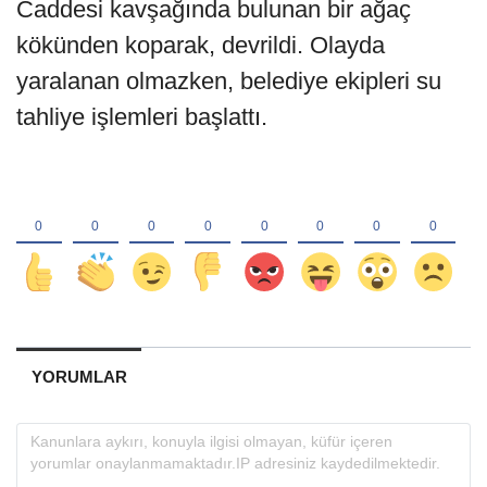
Caddesi kavşağında bulunan bir ağaç
kökünden koparak, devrildi. Olayda
yaralanan olmazken, belediye ekipleri su
tahliye işlemleri başlattı.
YORUMLAR