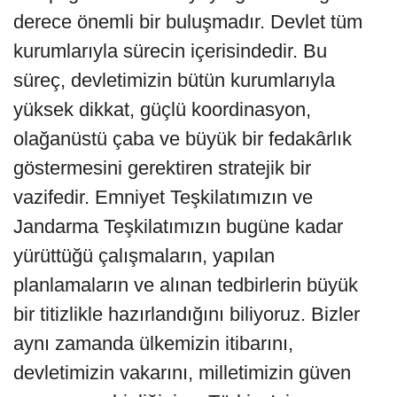
derece önemli bir buluşmadır. Devlet tüm
kurumlarıyla sürecin içerisindedir. Bu
süreç, devletimizin bütün kurumlarıyla
yüksek dikkat, güçlü koordinasyon,
olağanüstü çaba ve büyük bir fedakârlık
göstermesini gerektiren stratejik bir
vazifedir. Emniyet Teşkilatımızın ve
Jandarma Teşkilatımızın bugüne kadar
yürüttüğü çalışmaların, yapılan
planlamaların ve alınan tedbirlerin büyük
bir titizlikle hazırlandığını biliyoruz. Bizler
aynı zamanda ülkemizin itibarını,
devletimizin vakarını, milletimizin güven