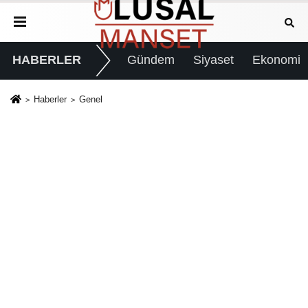
HABERLER
Gündem
Siyaset
Ekonomi
Haberler
Genel