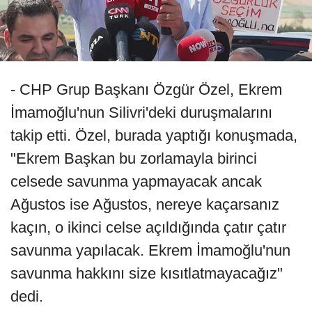
- CHP Grup Başkanı Özgür Özel, Ekrem
İmamoğlu'nun Silivri'deki duruşmalarını
takip etti. Özel, burada yaptığı konuşmada,
"Ekrem Başkan bu zorlamayla birinci
celsede savunma yapmayacak ancak
Ağustos ise Ağustos, nereye kaçarsanız
kaçın, o ikinci celse açıldığında çatır çatır
savunma yapılacak. Ekrem İmamoğlu'nun
savunma hakkını size kısıtlatmayacağız"
dedi.