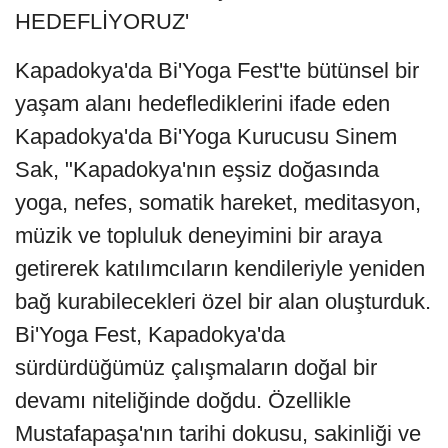
HEDEFLİYORUZ'
Kapadokya'da Bi'Yoga Fest'te bütünsel bir
yaşam alanı hedeflediklerini ifade eden
Kapadokya'da Bi'Yoga Kurucusu Sinem
Sak, "Kapadokya'nın eşsiz doğasında
yoga, nefes, somatik hareket, meditasyon,
müzik ve topluluk deneyimini bir araya
getirerek katılımcıların kendileriyle yeniden
bağ kurabilecekleri özel bir alan oluşturduk.
Bi'Yoga Fest, Kapadokya'da
sürdürdüğümüz çalışmaların doğal bir
devamı niteliğinde doğdu. Özellikle
Mustafapaşa'nın tarihi dokusu, sakinliği ve