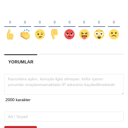
YORUMLAR