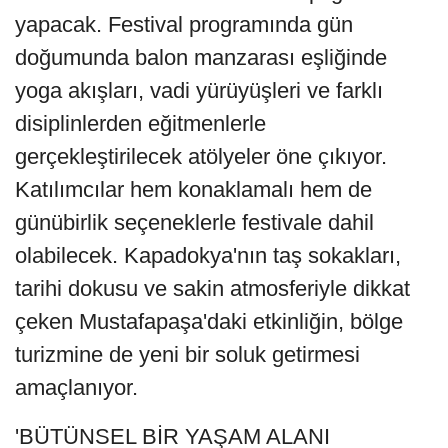
yapacak. Festival programında gün
doğumunda balon manzarası eşliğinde
yoga akışları, vadi yürüyüşleri ve farklı
disiplinlerden eğitmenlerle
gerçekleştirilecek atölyeler öne çıkıyor.
Katılımcılar hem konaklamalı hem de
günübirlik seçeneklerle festivale dahil
olabilecek. Kapadokya'nın taş sokakları,
tarihi dokusu ve sakin atmosferiyle dikkat
çeken Mustafapaşa'daki etkinliğin, bölge
turizmine de yeni bir soluk getirmesi
amaçlanıyor.
'BÜTÜNSEL BİR YAŞAM ALANI