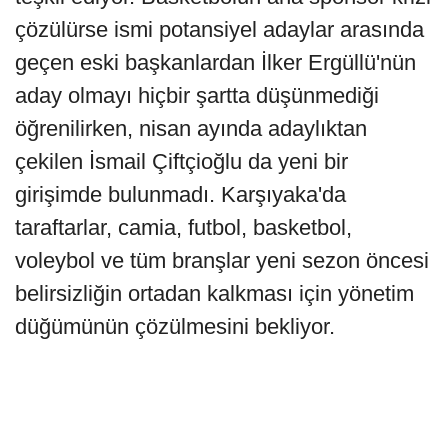
çözülürse ismi potansiyel adaylar arasında
geçen eski başkanlardan İlker Ergüllü'nün
aday olmayı hiçbir şartta düşünmediği
öğrenilirken, nisan ayında adaylıktan
çekilen İsmail Çiftçioğlu da yeni bir
girişimde bulunmadı. Karşıyaka'da
taraftarlar, camia, futbol, basketbol,
voleybol ve tüm branşlar yeni sezon öncesi
belirsizliğin ortadan kalkması için yönetim
düğümünün çözülmesini bekliyor.