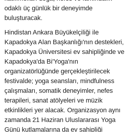
odaklı üç günlük bir deneyimde
buluşturacak.
Hindistan Ankara Büyükelçiliği ile
Kapadokya Alan Başkanlığı'nın destekleri,
Kapadokya Üniversitesi ev sahipliğinde ve
Kapadokya'da Bi'Yoga'nın
organizatörlüğünde gerçekleştirilecek
festivalde; yoga seansları, mindfulness
çalışmaları, somatik deneyimler, nefes
terapileri, sanat atölyeleri ve müzik
etkinlikleri yer alacak. Organizasyon aynı
zamanda 21 Haziran Uluslararası Yoga
Günü kutlamalarına da ev sahipliği