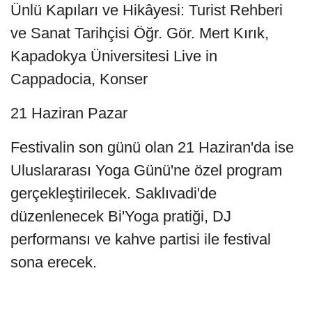
Ünlü Kapıları ve Hikâyesi: Turist Rehberi
ve Sanat Tarihçisi Öğr. Gör. Mert Kırık,
Kapadokya Üniversitesi Live in
Cappadocia, Konser
21 Haziran Pazar
Festivalin son günü olan 21 Haziran'da ise
Uluslararası Yoga Günü'ne özel program
gerçekleştirilecek. Saklıvadi'de
düzenlenecek Bi'Yoga pratiği, DJ
performansı ve kahve partisi ile festival
sona erecek.