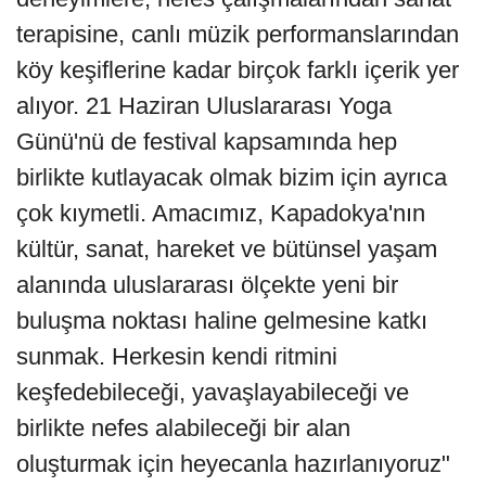
terapisine, canlı müzik performanslarından
köy keşiflerine kadar birçok farklı içerik yer
alıyor. 21 Haziran Uluslararası Yoga
Günü'nü de festival kapsamında hep
birlikte kutlayacak olmak bizim için ayrıca
çok kıymetli. Amacımız, Kapadokya'nın
kültür, sanat, hareket ve bütünsel yaşam
alanında uluslararası ölçekte yeni bir
buluşma noktası haline gelmesine katkı
sunmak. Herkesin kendi ritmini
keşfedebileceği, yavaşlayabileceği ve
birlikte nefes alabileceği bir alan
oluşturmak için heyecanla hazırlanıyoruz"