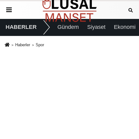
HABERLER
Gündem
Siyaset
Ekonomi
Haberler
Spor