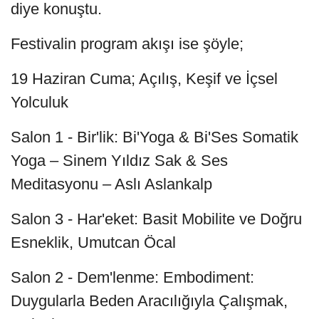
diye konuştu.
Festivalin program akışı ise şöyle;
19 Haziran Cuma; Açılış, Keşif ve İçsel
Yolculuk
Salon 1 - Bir'lik: Bi'Yoga & Bi'Ses Somatik
Yoga – Sinem Yıldız Sak & Ses
Meditasyonu – Aslı Aslankalp
Salon 3 - Har'eket: Basit Mobilite ve Doğru
Esneklik, Umutcan Öcal
Salon 2 - Dem'lenme: Embodiment:
Duygularla Beden Aracılığıyla Çalışmak,