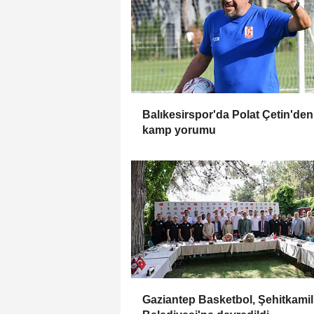
Balıkesirspor'da Polat Çetin'den
kamp yorumu
Gaziantep Basketbol, Şehitkamil