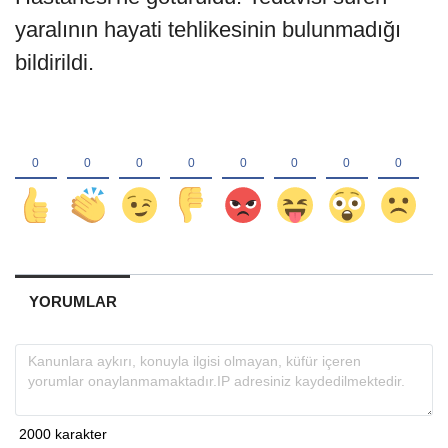
yaralının hayati tehlikesinin bulunmadığı
bildirildi.
YORUMLAR