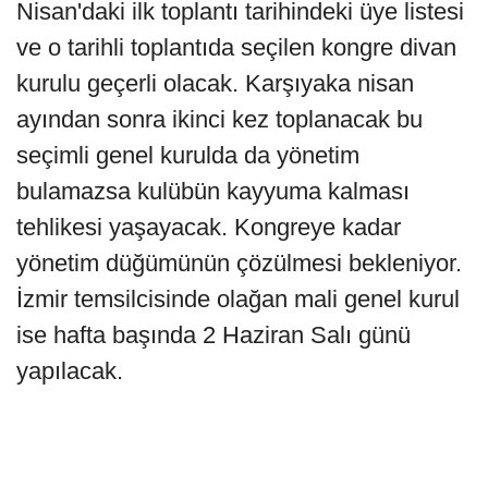
Nisan'daki ilk toplantı tarihindeki üye listesi
ve o tarihli toplantıda seçilen kongre divan
kurulu geçerli olacak. Karşıyaka nisan
ayından sonra ikinci kez toplanacak bu
seçimli genel kurulda da yönetim
bulamazsa kulübün kayyuma kalması
tehlikesi yaşayacak. Kongreye kadar
yönetim düğümünün çözülmesi bekleniyor.
İzmir temsilcisinde olağan mali genel kurul
ise hafta başında 2 Haziran Salı günü
yapılacak.