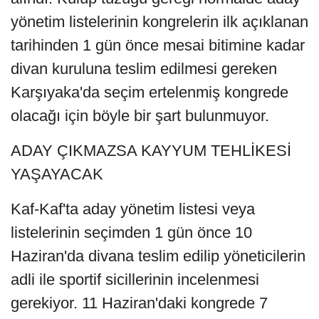
yönetim listelerinin kongrelerin ilk açıklanan
tarihinden 1 gün önce mesai bitimine kadar
divan kuruluna teslim edilmesi gereken
Karşıyaka'da seçim ertelenmiş kongrede
olacağı için böyle bir şart bulunmuyor.
ADAY ÇIKMAZSA KAYYUM TEHLİKESİ
YAŞAYACAK
Kaf-Kaf'ta aday yönetim listesi veya
listelerinin seçimden 1 gün önce 10
Haziran'da divana teslim edilip yöneticilerin
adli ile sportif sicillerinin incelenmesi
gerekiyor. 11 Haziran'daki kongrede 7