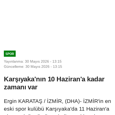
SPOR
Yayınlanma: 30 Mayıs 2026 - 13:15
Güncelleme: 30 Mayıs 2026 - 13:15
Karşıyaka'nın 10 Haziran'a kadar
zamanı var
Ergin KARATAŞ / İZMİR, (DHA)- İZMİR'in en
eski spor kulübü Karşıyaka'da 11 Haziran'a