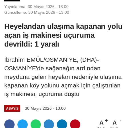
Yayınlanma: 30 Mayıs 2026 - 13:00
Güncelleme: 30 Mayıs 2026 - 13:00
Heyelandan ulaşıma kapanan yolu
açan iş makinesi uçuruma
devrildi: 1 yaralı
İbrahim EMÜL/OSMANİYE, (DHA)-
OSMANİYE'de sağanağın ardından
meydana gelen heyelan nedeniyle ulaşıma
kapanan köy yolunu açmak için çalıştırılan
iş makinesi, uçuruma düştü
30 Mayıs 2026 - 13:00
ASAYIŞ
A
A