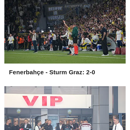
Fenerbahçe - Sturm Graz: 2-0