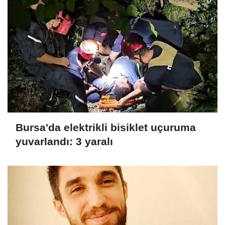
Bursa'da elektrikli bisiklet uçuruma
yuvarlandı: 3 yaralı