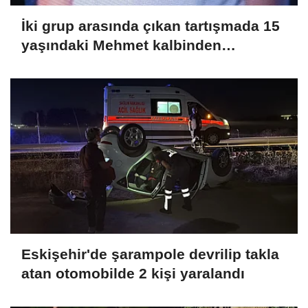
İki grup arasında çıkan tartışmada 15
yaşındaki Mehmet kalbinden
bıçaklandı
Eskişehir'de şarampole devrilip takla
atan otomobilde 2 kişi yaralandı