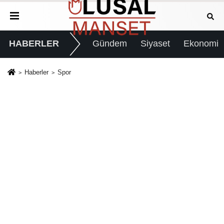
HABERLER
Gündem
Siyaset
Ekonomi
Haberler
Spor