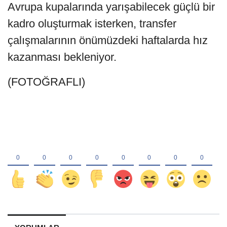
Avrupa kupalarında yarışabilecek güçlü bir
kadro oluşturmak isterken, transfer
çalışmalarının önümüzdeki haftalarda hız
kazanması bekleniyor.
(FOTOĞRAFLI)