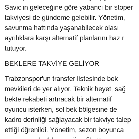
Savic'in geleceğine göre yabancı bir stoper
takviyesi de gündeme gelebilir. Yönetim,
savunma hattında yaşanabilecek olası
ayrılıklara karşı alternatif planlarını hazır
tutuyor.
BEKLERE TAKVİYE GELİYOR
Trabzonspor'un transfer listesinde bek
mevkileri de yer alıyor. Teknik heyet, sağ
bekte rekabeti artıracak bir alternatif
oyuncu isterken, sol bek bölgesine de
kadro derinliği sağlayacak bir takviye talep
ettiği öğrenildi. Yönetim, sezon boyunca