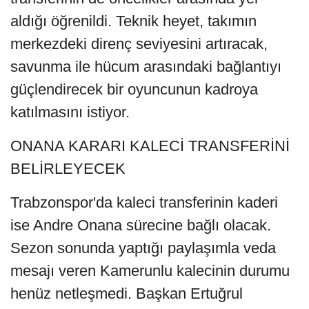
aldığı öğrenildi. Teknik heyet, takımın
merkezdeki direnç seviyesini artıracak,
savunma ile hücum arasındaki bağlantıyı
güçlendirecek bir oyuncunun kadroya
katılmasını istiyor.
ONANA KARARI KALECİ TRANSFERİNİ
BELİRLEYECEK
Trabzonspor'da kaleci transferinin kaderi
ise Andre Onana sürecine bağlı olacak.
Sezon sonunda yaptığı paylaşımla veda
mesajı veren Kamerunlu kalecinin durumu
henüz netleşmedi. Başkan Ertuğrul