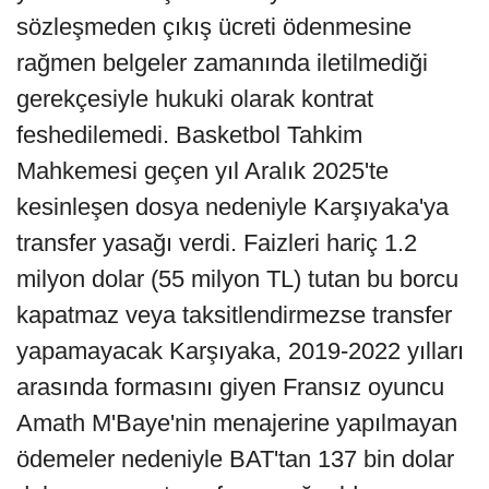
sözleşmeden çıkış ücreti ödenmesine
rağmen belgeler zamanında iletilmediği
gerekçesiyle hukuki olarak kontrat
feshedilemedi. Basketbol Tahkim
Mahkemesi geçen yıl Aralık 2025'te
kesinleşen dosya nedeniyle Karşıyaka'ya
transfer yasağı verdi. Faizleri hariç 1.2
milyon dolar (55 milyon TL) tutan bu borcu
kapatmaz veya taksitlendirmezse transfer
yapamayacak Karşıyaka, 2019-2022 yılları
arasında formasını giyen Fransız oyuncu
Amath M'Baye'nin menajerine yapılmayan
ödemeler nedeniyle BAT'tan 137 bin dolar