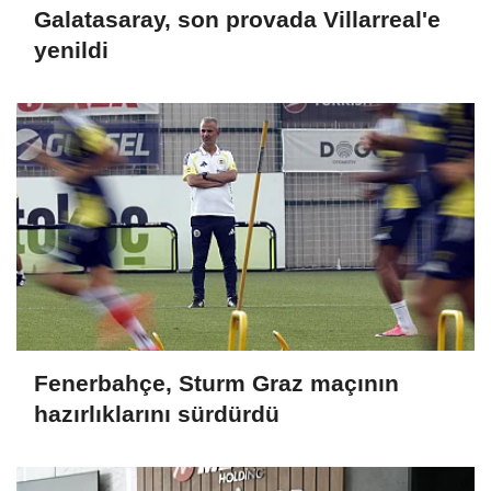
Galatasaray, son provada Villarreal'e
yenildi
Fenerbahçe, Sturm Graz maçının
hazırlıklarını sürdürdü