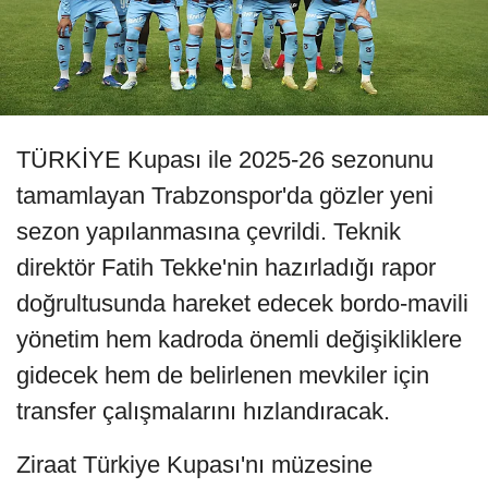
TÜRKİYE Kupası ile 2025-26 sezonunu
tamamlayan Trabzonspor'da gözler yeni
sezon yapılanmasına çevrildi. Teknik
direktör Fatih Tekke'nin hazırladığı rapor
doğrultusunda hareket edecek bordo-mavili
yönetim hem kadroda önemli değişikliklere
gidecek hem de belirlenen mevkiler için
transfer çalışmalarını hızlandıracak.
Ziraat Türkiye Kupası'nı müzesine