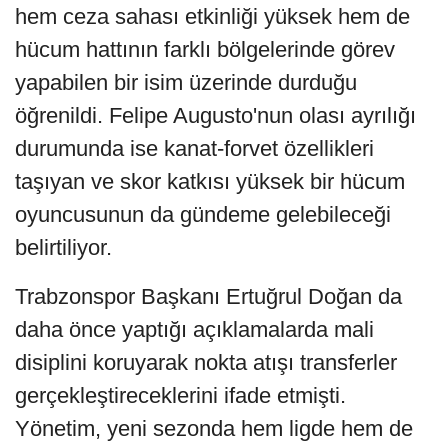
hem ceza sahası etkinliği yüksek hem de
hücum hattının farklı bölgelerinde görev
yapabilen bir isim üzerinde durduğu
öğrenildi. Felipe Augusto'nun olası ayrılığı
durumunda ise kanat-forvet özellikleri
taşıyan ve skor katkısı yüksek bir hücum
oyuncusunun da gündeme gelebileceği
belirtiliyor.
Trabzonspor Başkanı Ertuğrul Doğan da
daha önce yaptığı açıklamalarda mali
disiplini koruyarak nokta atışı transferler
gerçekleştireceklerini ifade etmişti.
Yönetim, yeni sezonda hem ligde hem de