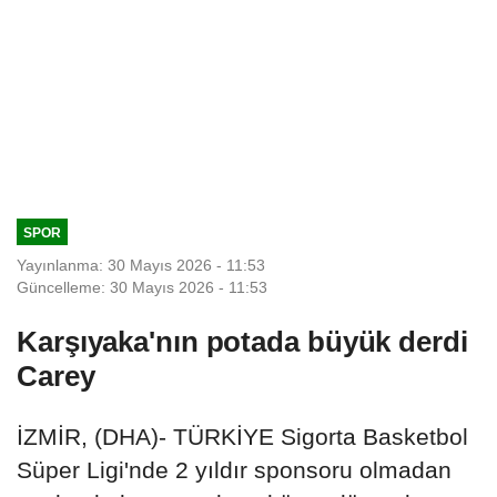
SPOR
Yayınlanma: 30 Mayıs 2026 - 11:53
Güncelleme: 30 Mayıs 2026 - 11:53
Karşıyaka'nın potada büyük derdi
Carey
İZMİR, (DHA)- TÜRKİYE Sigorta Basketbol
Süper Ligi'nde 2 yıldır sponsoru olmadan