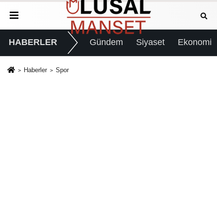
HABERLER
Gündem
Siyaset
Ekonomi
Haberler
Spor