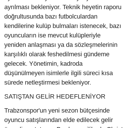
ayrılması bekleniyor. Teknik heyetin raporu
doğrultusunda bazı futbolculardan
kendilerine kulüp bulmaları istenecek, bazı
oyuncuların ise mevcut kulüpleriyle
yeniden anlaşması ya da sözleşmelerinin
karşılıklı olarak feshedilmesi gündeme
gelecek. Yönetimin, kadroda
düşünülmeyen isimlerle ilgili süreci kısa
sürede netleştirmesi bekleniyor.
SATIŞTAN GELİR HEDEFLENİYOR
Trabzonspor'un yeni sezon bütçesinde
oyuncu satışlarından elde edilecek gelir