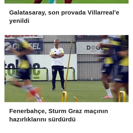
Galatasaray, son provada Villarreal'e
yenildi
Fenerbahçe, Sturm Graz maçının
hazırlıklarını sürdürdü