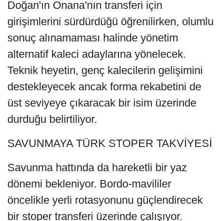
Doğan'ın Onana'nın transferi için
girişimlerini sürdürdüğü öğrenilirken, olumlu
sonuç alınamaması halinde yönetim
alternatif kaleci adaylarına yönelecek.
Teknik heyetin, genç kalecilerin gelişimini
destekleyecek ancak forma rekabetini de
üst seviyeye çıkaracak bir isim üzerinde
durduğu belirtiliyor.
SAVUNMAYA TÜRK STOPER TAKVİYESİ
Savunma hattında da hareketli bir yaz
dönemi bekleniyor. Bordo-mavililer
öncelikle yerli rotasyonunu güçlendirecek
bir stoper transferi üzerinde çalışıyor.