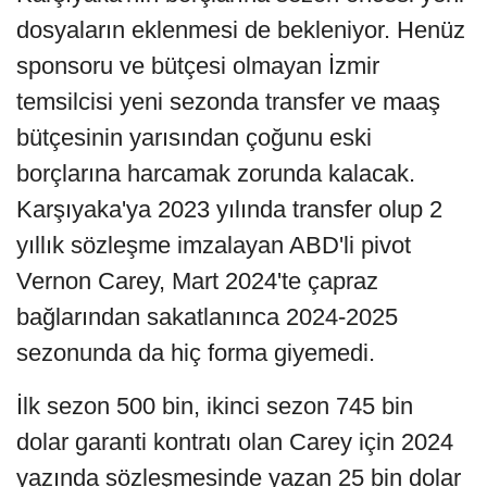
dosyaların eklenmesi de bekleniyor. Henüz
sponsoru ve bütçesi olmayan İzmir
temsilcisi yeni sezonda transfer ve maaş
bütçesinin yarısından çoğunu eski
borçlarına harcamak zorunda kalacak.
Karşıyaka'ya 2023 yılında transfer olup 2
yıllık sözleşme imzalayan ABD'li pivot
Vernon Carey, Mart 2024'te çapraz
bağlarından sakatlanınca 2024-2025
sezonunda da hiç forma giyemedi.
İlk sezon 500 bin, ikinci sezon 745 bin
dolar garanti kontratı olan Carey için 2024
yazında sözleşmesinde yazan 25 bin dolar