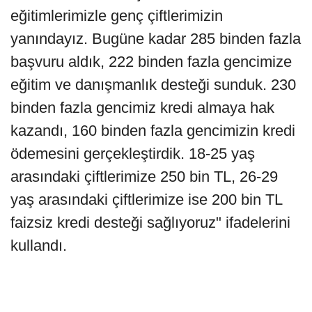
eğitimlerimizle genç çiftlerimizin
yanındayız. Bugüne kadar 285 binden fazla
başvuru aldık, 222 binden fazla gencimize
eğitim ve danışmanlık desteği sunduk. 230
binden fazla gencimiz kredi almaya hak
kazandı, 160 binden fazla gencimizin kredi
ödemesini gerçekleştirdik. 18-25 yaş
arasındaki çiftlerimize 250 bin TL, 26-29
yaş arasındaki çiftlerimize ise 200 bin TL
faizsiz kredi desteği sağlıyoruz" ifadelerini
kullandı.