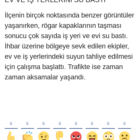
İlçenin birçok noktasında benzer görüntüler
yaşanırken, rögar kapaklarının taşması
sonucu çok sayıda iş yeri ve evi su bastı.
İhbar üzerine bölgeye sevk edilen ekipler,
ev ve iş yerlerindeki suyun tahliye edilmesi
için çalışma başlattı. Trafikte ise zaman
zaman aksamalar yaşandı.