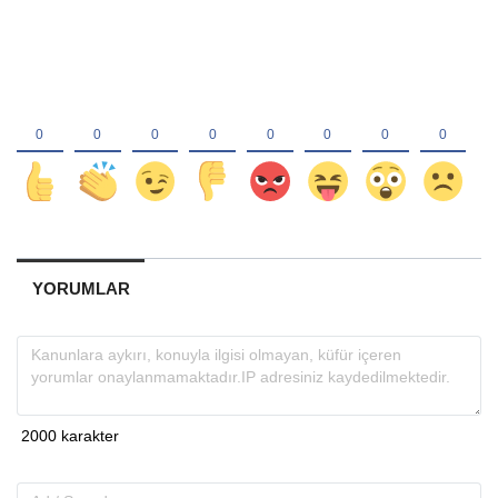
YORUMLAR