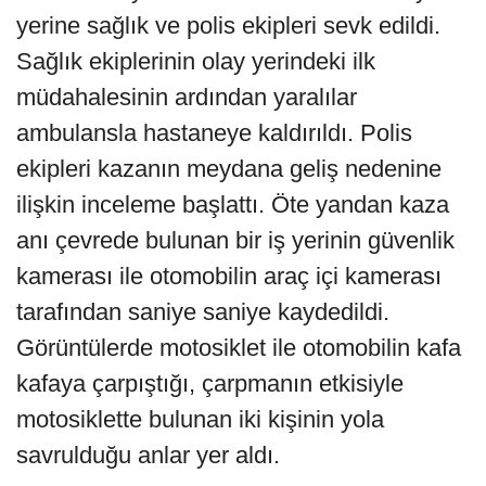
yerine sağlık ve polis ekipleri sevk edildi.
Sağlık ekiplerinin olay yerindeki ilk
müdahalesinin ardından yaralılar
ambulansla hastaneye kaldırıldı. Polis
ekipleri kazanın meydana geliş nedenine
ilişkin inceleme başlattı. Öte yandan kaza
anı çevrede bulunan bir iş yerinin güvenlik
kamerası ile otomobilin araç içi kamerası
tarafından saniye saniye kaydedildi.
Görüntülerde motosiklet ile otomobilin kafa
kafaya çarpıştığı, çarpmanın etkisiyle
motosiklette bulunan iki kişinin yola
savrulduğu anlar yer aldı.