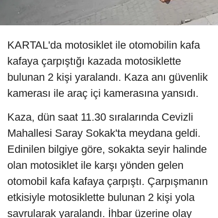
KARTAL'da motosiklet ile otomobilin kafa
kafaya çarpıştığı kazada motosiklette
bulunan 2 kişi yaralandı. Kaza anı güvenlik
kamerası ile araç içi kamerasına yansıdı.
Kaza, dün saat 11.30 sıralarında Cevizli
Mahallesi Saray Sokak'ta meydana geldi.
Edinilen bilgiye göre, sokakta seyir halinde
olan motosiklet ile karşı yönden gelen
otomobil kafa kafaya çarpıştı. Çarpışmanın
etkisiyle motosiklette bulunan 2 kişi yola
savrularak yaralandı. İhbar üzerine olay