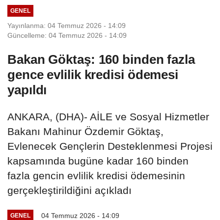
GENEL
Yayınlanma: 04 Temmuz 2026 - 14:09
Güncelleme: 04 Temmuz 2026 - 14:09
Bakan Göktaş: 160 binden fazla
gence evlilik kredisi ödemesi
yapıldı
ANKARA, (DHA)- AİLE ve Sosyal Hizmetler
Bakanı Mahinur Özdemir Göktaş,
Evlenecek Gençlerin Desteklenmesi Projesi
kapsamında bugüne kadar 160 binden
fazla gencin evlilik kredisi ödemesinin
gerçekleştirildiğini açıkladı
04 Temmuz 2026 - 14:09
GENEL