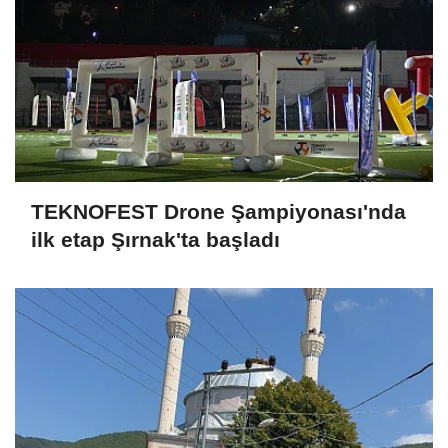
TEKNOFEST Drone Şampiyonası'nda
ilk etap Şırnak'ta başladı