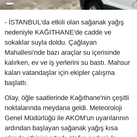
- İSTANBUL'da etkili olan sağanak yağış
nedeniyle KAĞITHANE'de cadde ve
sokaklar suyla doldu. Çağlayan
Mahallesi'nde bazı araçlar su içerisinde
kalırken, ev ve iş yerlerini su bastı. Mahsur
kalan vatandaşlar için ekipler çalışma
başlattı.
Olay, öğle saatlerinde Kağıthane'nin çeşitli
noktalarında meydana geldi. Meteoroloji
Genel Müdürlüğü ile AKOM'un uyarılarının
ardından başlayan sağanak yağış kısa