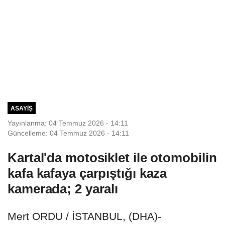
ASAYIŞ
Yayınlanma: 04 Temmuz 2026 - 14:11
Güncelleme: 04 Temmuz 2026 - 14:11
Kartal'da motosiklet ile otomobilin
kafa kafaya çarpıştığı kaza
kamerada; 2 yaralı
Mert ORDU / İSTANBUL, (DHA)-