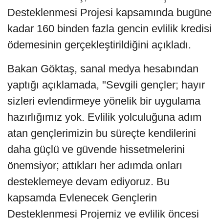
Desteklenmesi Projesi kapsamında bugüne
kadar 160 binden fazla gencin evlilik kredisi
ödemesinin gerçekleştirildiğini açıkladı.
Bakan Göktaş, sanal medya hesabından
yaptığı açıklamada, "Sevgili gençler; hayır
sizleri evlendirmeye yönelik bir uygulama
hazırlığımız yok. Evlilik yolculuğuna adım
atan gençlerimizin bu süreçte kendilerini
daha güçlü ve güvende hissetmelerini
önemsiyor; attıkları her adımda onları
desteklemeye devam ediyoruz. Bu
kapsamda Evlenecek Gençlerin
Desteklenmesi Projemiz ve evlilik öncesi