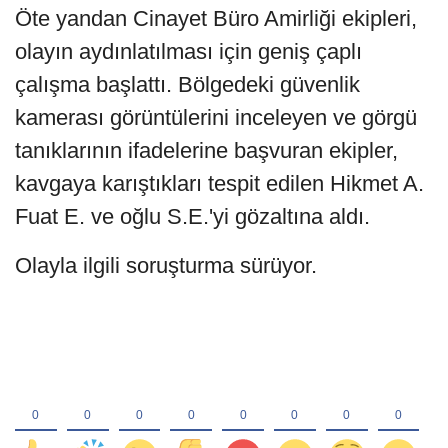
Öte yandan Cinayet Büro Amirliği ekipleri,
olayın aydınlatılması için geniş çaplı
çalışma başlattı. Bölgedeki güvenlik
kamerası görüntülerini inceleyen ve görgü
tanıklarının ifadelerine başvuran ekipler,
kavgaya karıştıkları tespit edilen Hikmet A.
Fuat E. ve oğlu S.E.'yi gözaltına aldı.
Olayla ilgili soruşturma sürüyor.