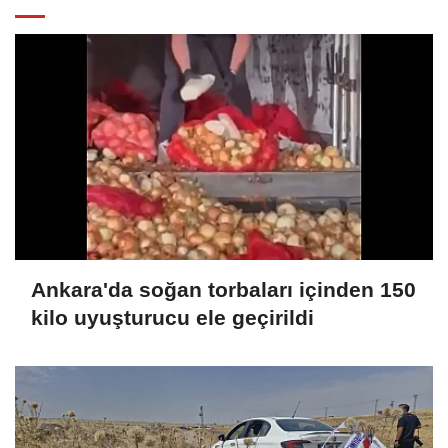
Ankara'da soğan torbaları içinden 150
kilo uyuşturucu ele geçirildi