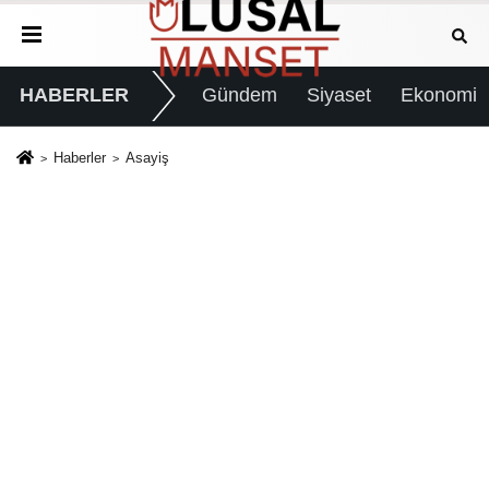
HABERLER
Gündem
Siyaset
Ekonomi
Haberler
Asayiş