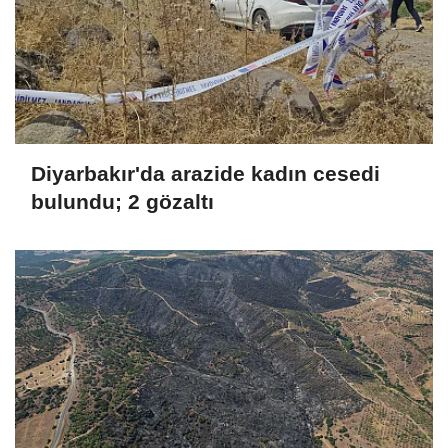
Diyarbakır'da arazide kadın cesedi
bulundu; 2 gözaltı