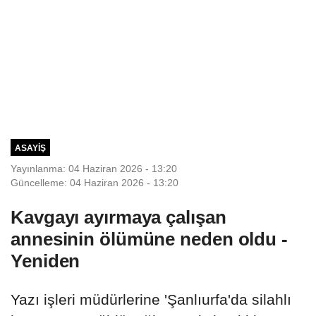
ASAYIŞ
Yayınlanma: 04 Haziran 2026 - 13:20
Güncelleme: 04 Haziran 2026 - 13:20
Kavgayı ayırmaya çalışan
annesinin ölümüne neden oldu -
Yeniden
Yazı işleri müdürlerine 'Şanlıurfa'da silahlı