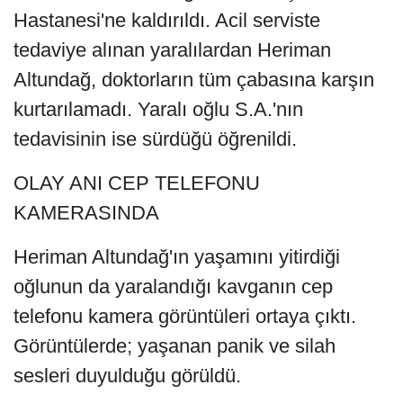
Hastanesi'ne kaldırıldı. Acil serviste
tedaviye alınan yaralılardan Heriman
Altundağ, doktorların tüm çabasına karşın
kurtarılamadı. Yaralı oğlu S.A.'nın
tedavisinin ise sürdüğü öğrenildi.
OLAY ANI CEP TELEFONU
KAMERASINDA
Heriman Altundağ'ın yaşamını yitirdiği
oğlunun da yaralandığı kavganın cep
telefonu kamera görüntüleri ortaya çıktı.
Görüntülerde; yaşanan panik ve silah
sesleri duyulduğu görüldü.