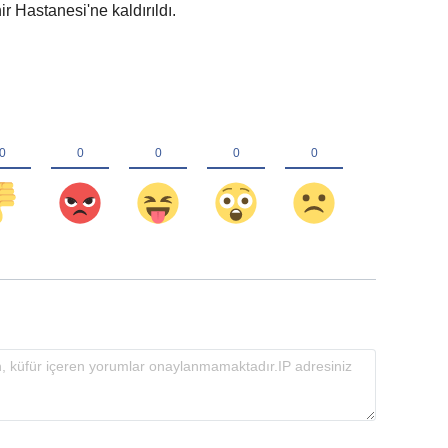
 Hastanesi'ne kaldırıldı.
.