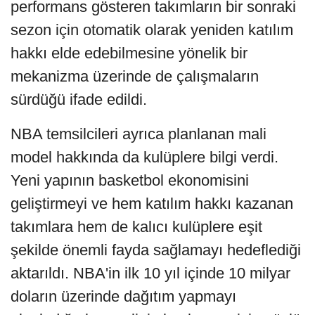
performans gösteren takımların bir sonraki
sezon için otomatik olarak yeniden katılım
hakkı elde edebilmesine yönelik bir
mekanizma üzerinde de çalışmaların
sürdüğü ifade edildi.
NBA temsilcileri ayrıca planlanan mali
model hakkında da kulüplere bilgi verdi.
Yeni yapının basketbol ekonomisini
geliştirmeyi ve hem katılım hakkı kazanan
takımlara hem de kalıcı kulüplere eşit
şekilde önemli fayda sağlamayı hedeflediği
aktarıldı. NBA'in ilk 10 yıl içinde 10 milyar
doların üzerinde dağıtım yapmayı