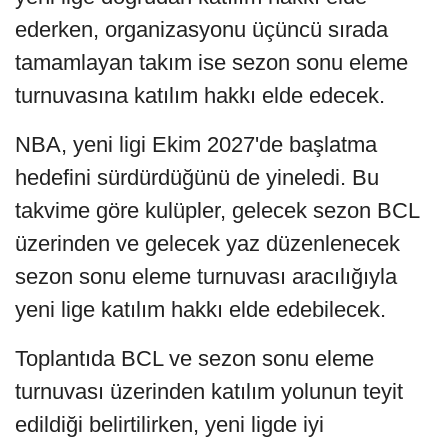
ederken, organizasyonu üçüncü sırada
tamamlayan takım ise sezon sonu eleme
turnuvasına katılım hakkı elde edecek.
NBA, yeni ligi Ekim 2027'de başlatma
hedefini sürdürdüğünü de yineledi. Bu
takvime göre kulüpler, gelecek sezon BCL
üzerinden ve gelecek yaz düzenlenecek
sezon sonu eleme turnuvası aracılığıyla
yeni lige katılım hakkı elde edebilecek.
Toplantıda BCL ve sezon sonu eleme
turnuvası üzerinden katılım yolunun teyit
edildiği belirtilirken, yeni ligde iyi