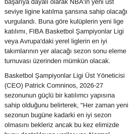
başarıya dayalı olarak NBA'in yeni üst
seviye ligine katılma şansına sahip olacağı
vurgulandı. Buna göre kulüplerin yeni lige
katılımı, FIBA Basketbol Şampiyonlar Ligi
veya Avrupa'daki yerel liglerin en iyi
takımlarının yer alacağı sezon sonu eleme
turnuvası üzerinden mümkün olacak.
Basketbol Şampiyonlar Ligi Üst Yöneticisi
(CEO) Patrick Comninos, 2026-27
sezonunun güçlü bir katılımcı yapısına
sahip olduğunu belirterek, "Her zaman yeni
sezonun bugüne kadarki en iyi sezon
olmasını bekleriz ancak bu kez elimizde