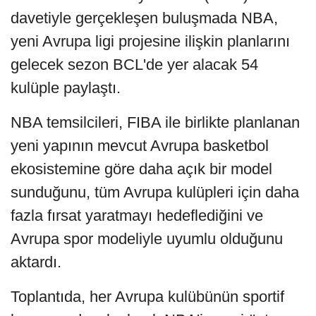
davetiyle gerçekleşen buluşmada NBA,
yeni Avrupa ligi projesine ilişkin planlarını
gelecek sezon BCL'de yer alacak 54
kulüple paylaştı.
NBA temsilcileri, FIBA ile birlikte planlanan
yeni yapının mevcut Avrupa basketbol
ekosistemine göre daha açık bir model
sunduğunu, tüm Avrupa kulüpleri için daha
fazla fırsat yaratmayı hedeflediğini ve
Avrupa spor modeliyle uyumlu olduğunu
aktardı.
Toplantıda, her Avrupa kulübünün sportif