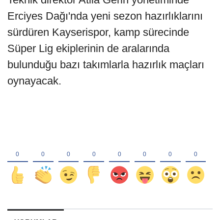
Erciyes Dağı'nda yeni sezon hazırlıklarını
sürdüren Kayserispor, kamp sürecinde
Süper Lig ekiplerinin de aralarında
bulunduğu bazı takımlarla hazırlık maçları
oynayacak.