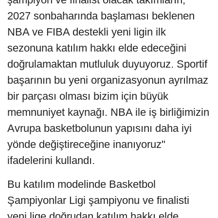
2027 sonbaharında başlaması beklenen
NBA ve FIBA destekli yeni ligin ilk
sezonuna katılım hakkı elde edeceğini
doğrulamaktan mutluluk duyuyoruz. Sportif
başarının bu yeni organizasyonun ayrılmaz
bir parçası olması bizim için büyük
memnuniyet kaynağı. NBA ile iş birliğimizin
Avrupa basketbolunun yapısını daha iyi
yönde değiştireceğine inanıyoruz"
ifadelerini kullandı.
Bu katılım modelinde Basketbol
Şampiyonlar Ligi şampiyonu ve finalisti
yeni lige doğrudan katılım hakkı elde