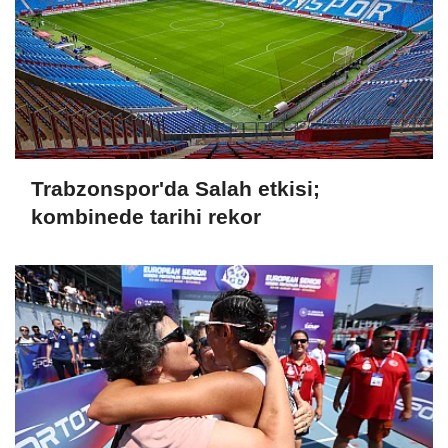
Trabzonspor'da Salah etkisi;
kombinede tarihi rekor