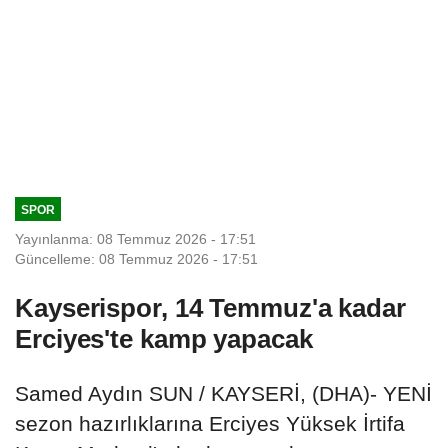
SPOR
Yayınlanma: 08 Temmuz 2026 - 17:51
Güncelleme: 08 Temmuz 2026 - 17:51
Kayserispor, 14 Temmuz'a kadar
Erciyes'te kamp yapacak
Samed Aydın SUN / KAYSERİ, (DHA)- YENİ
sezon hazırlıklarına Erciyes Yüksek İrtifa