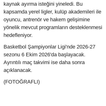
kaynak ayırma isteğini yineledi. Bu
kapsamda yerel ligler, kulüp akademileri ile
oyuncu, antrenör ve hakem gelişimine
yönelik mevcut programların desteklenmesi
hedefleniyor.
Basketbol Şampiyonlar Ligi'nde 2026-27
sezonu 6 Ekim 2026'da başlayacak.
Ayrıntılı maç takvimi ise daha sonra
açıklanacak.
(FOTOĞRAFLI)