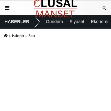
HABERLER
Gündem
Siyaset
Ekonomi
Haberler
Spor