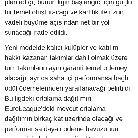
planladığı, bunun ligin başlangıcı için güçlü
bir temel oluşturacağı ve kârlılık ile uzun
vadeli büyüme açısından net bir yol
sunacağı ifade edildi.
Yeni modelde kalıcı kulüpler ve katılım
hakkı kazanan takımlar dahil olmak üzere
tüm takımların aynı garanti temel ödemeyi
alacağı, ayrıca saha içi performansa bağlı
ödül ödemelerinden yararlanacağı belirtildi.
Bu ligdeki ortalama dağıtımın,
EuroLeague'deki mevcut ortalama
dağıtımın birkaç kat üzerinde olacağı ve
performansa dayalı ödeme havuzunun