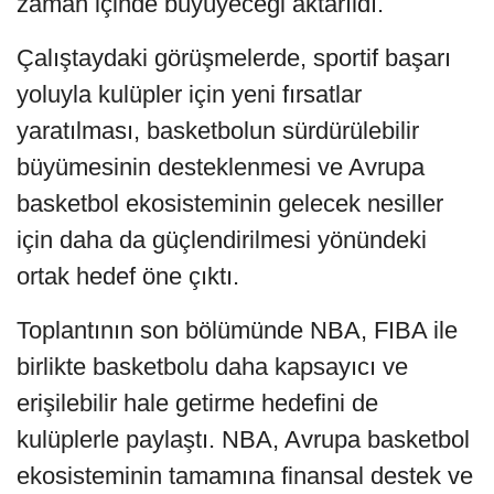
zaman içinde büyüyeceği aktarıldı.
Çalıştaydaki görüşmelerde, sportif başarı
yoluyla kulüpler için yeni fırsatlar
yaratılması, basketbolun sürdürülebilir
büyümesinin desteklenmesi ve Avrupa
basketbol ekosisteminin gelecek nesiller
için daha da güçlendirilmesi yönündeki
ortak hedef öne çıktı.
Toplantının son bölümünde NBA, FIBA ile
birlikte basketbolu daha kapsayıcı ve
erişilebilir hale getirme hedefini de
kulüplerle paylaştı. NBA, Avrupa basketbol
ekosisteminin tamamına finansal destek ve