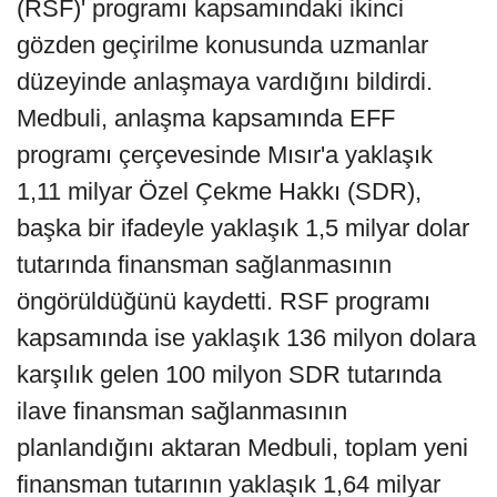
(RSF)' programı kapsamındaki ikinci
gözden geçirilme konusunda uzmanlar
düzeyinde anlaşmaya vardığını bildirdi.
Medbuli, anlaşma kapsamında EFF
programı çerçevesinde Mısır'a yaklaşık
1,11 milyar Özel Çekme Hakkı (SDR),
başka bir ifadeyle yaklaşık 1,5 milyar dolar
tutarında finansman sağlanmasının
öngörüldüğünü kaydetti. RSF programı
kapsamında ise yaklaşık 136 milyon dolara
karşılık gelen 100 milyon SDR tutarında
ilave finansman sağlanmasının
planlandığını aktaran Medbuli, toplam yeni
finansman tutarının yaklaşık 1,64 milyar