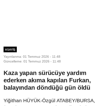
ASAYIŞ
Yayınlanma: 01 Temmuz 2026 - 11:48
Güncelleme: 01 Temmuz 2026 - 11:48
Kaza yapan sürücüye yardım
ederken akıma kapılan Furkan,
balayından döndüğü gün öldü
Yiğithan HÜYÜK-Özgül ATABEY/BURSA,