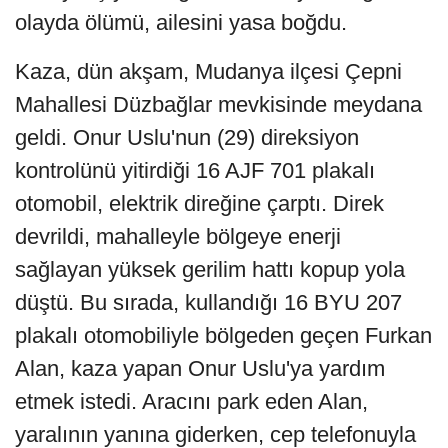
olayda ölümü, ailesini yasa boğdu.
Kaza, dün akşam, Mudanya ilçesi Çepni
Mahallesi Düzbağlar mevkisinde meydana
geldi. Onur Uslu'nun (29) direksiyon
kontrolünü yitirdiği 16 AJF 701 plakalı
otomobil, elektrik direğine çarptı. Direk
devrildi, mahalleyle bölgeye enerji
sağlayan yüksek gerilim hattı kopup yola
düştü. Bu sırada, kullandığı 16 BYU 207
plakalı otomobiliyle bölgeden geçen Furkan
Alan, kaza yapan Onur Uslu'ya yardım
etmek istedi. Aracını park eden Alan,
yaralının yanına giderken, cep telefonuyla