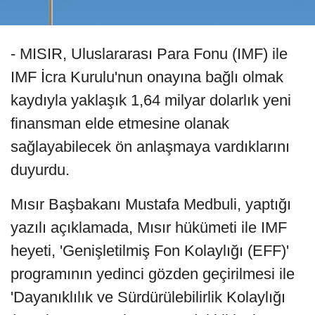
- MISIR, Uluslararası Para Fonu (IMF) ile
IMF İcra Kurulu'nun onayına bağlı olmak
kaydıyla yaklaşık 1,64 milyar dolarlık yeni
finansman elde etmesine olanak
sağlayabilecek ön anlaşmaya vardıklarını
duyurdu.
Mısır Başbakanı Mustafa Medbuli, yaptığı
yazılı açıklamada, Mısır hükümeti ile IMF
heyeti, 'Genişletilmiş Fon Kolaylığı (EFF)'
programının yedinci gözden geçirilmesi ile
'Dayanıklılık ve Sürdürülebilirlik Kolaylığı