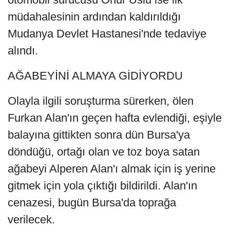
müdahalesinin ardından kaldırıldığı
Mudanya Devlet Hastanesi'nde tedaviye
alındı.
AĞABEYİNİ ALMAYA GİDİYORDU
Olayla ilgili soruşturma sürerken, ölen
Furkan Alan'ın geçen hafta evlendiği, eşiyle
balayına gittikten sonra dün Bursa'ya
döndüğü, ortağı olan ve toz boya satan
ağabeyi Alperen Alan'ı almak için iş yerine
gitmek için yola çıktığı bildirildi. Alan'ın
cenazesi, bugün Bursa'da toprağa
verilecek.