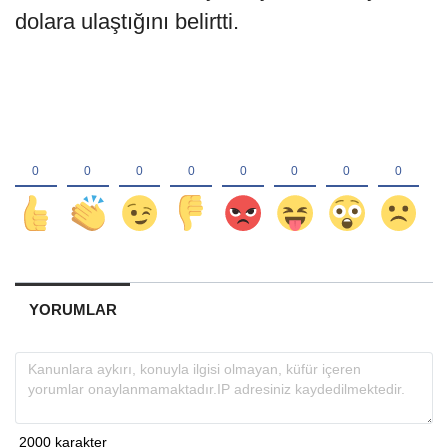
dolara ulaştığını belirtti.
YORUMLAR