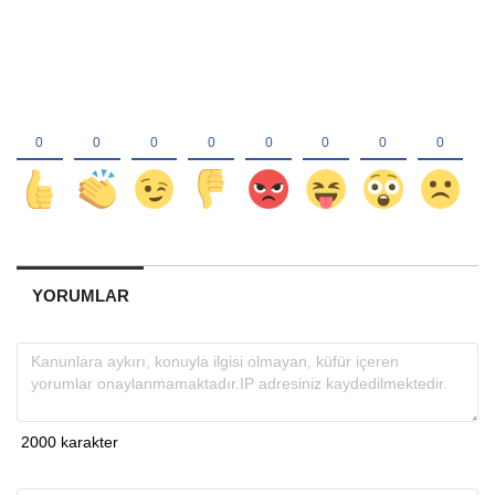
YORUMLAR