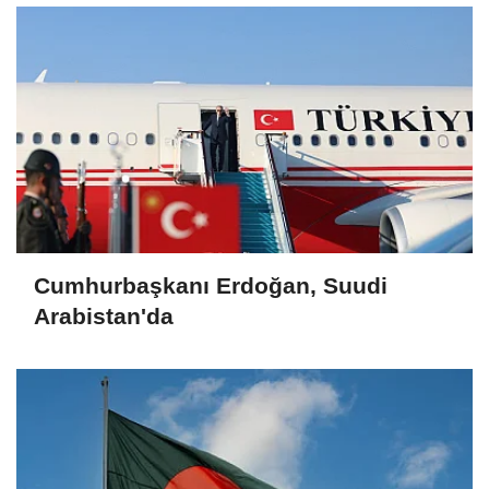
Cumhurbaşkanı Erdoğan, Suudi
Arabistan'da