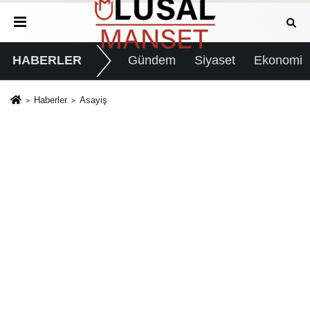
HABERLER
Gündem
Siyaset
Ekonomi
Haberler
Asayiş