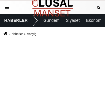
HABERLER
Gündem
Siyaset
Ekonomi
Haberler
Asayiş