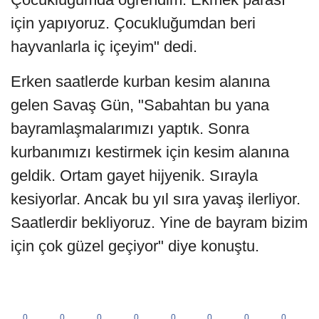
için yapıyoruz. Çocukluğumdan beri
hayvanlarla iç içeyim" dedi.
Erken saatlerde kurban kesim alanına
gelen Savaş Gün, "Sabahtan bu yana
bayramlaşmalarımızı yaptık. Sonra
kurbanımızı kestirmek için kesim alanına
geldik. Ortam gayet hijyenik. Sırayla
kesiyorlar. Ancak bu yıl sıra yavaş ilerliyor.
Saatlerdir bekliyoruz. Yine de bayram bizim
için çok güzel geçiyor" diye konuştu.