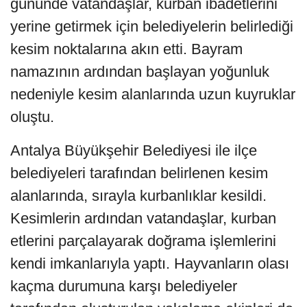
gününde vatandaşlar, kurban ibadetlerini
yerine getirmek için belediyelerin belirlediği
kesim noktalarına akın etti. Bayram
namazının ardından başlayan yoğunluk
nedeniyle kesim alanlarında uzun kuyruklar
oluştu.
Antalya Büyükşehir Belediyesi ile ilçe
belediyeleri tarafından belirlenen kesim
alanlarında, sırayla kurbanlıklar kesildi.
Kesimlerin ardından vatandaşlar, kurban
etlerini parçalayarak doğrama işlemlerini
kendi imkanlarıyla yaptı. Hayvanların olası
kaçma durumuna karşı belediyeler