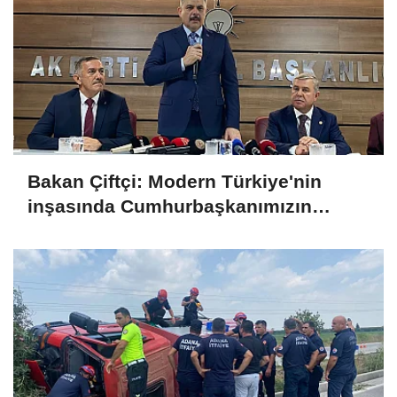
Bakan Çiftçi: Modern Türkiye'nin
inşasında Cumhurbaşkanımızın
büyük emekleri var