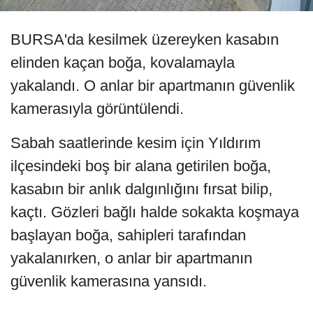
BURSA'da kesilmek üzereyken kasabın
elinden kaçan boğa, kovalamayla
yakalandı. O anlar bir apartmanın güvenlik
kamerasıyla görüntülendi.
Sabah saatlerinde kesim için Yıldırım
ilçesindeki boş bir alana getirilen boğa,
kasabın bir anlık dalgınlığını fırsat bilip,
kaçtı. Gözleri bağlı halde sokakta koşmaya
başlayan boğa, sahipleri tarafından
yakalanırken, o anlar bir apartmanın
güvenlik kamerasına yansıdı.