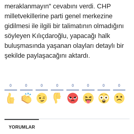
meraklanmayın" cevabını verdi. CHP
milletvekillerine parti genel merkezine
gidilmesi ile ilgili bir talimatının olmadığını
söyleyen Kılıçdaroğlu, yapacağı halk
buluşmasında yaşanan olayları detaylı bir
şekilde paylaşacağını aktardı.
YORUMLAR