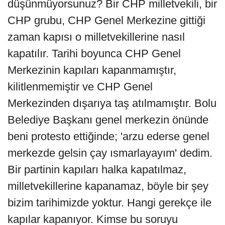
düşünmüyorsunuz? Bir CHP milletvekili, bir
CHP grubu, CHP Genel Merkezine gittiği
zaman kapısı o milletvekillerine nasıl
kapatılır. Tarihi boyunca CHP Genel
Merkezinin kapıları kapanmamıştır,
kilitlenmemiştir ve CHP Genel
Merkezinden dışarıya taş atılmamıştır. Bolu
Belediye Başkanı genel merkezin önünde
beni protesto ettiğinde; 'arzu ederse genel
merkezde gelsin çay ısmarlayayım' dedim.
Bir partinin kapıları halka kapatılmaz,
milletvekillerine kapanamaz, böyle bir şey
bizim tarihimizde yoktur. Hangi gerekçe ile
kapılar kapanıyor. Kimse bu soruyu