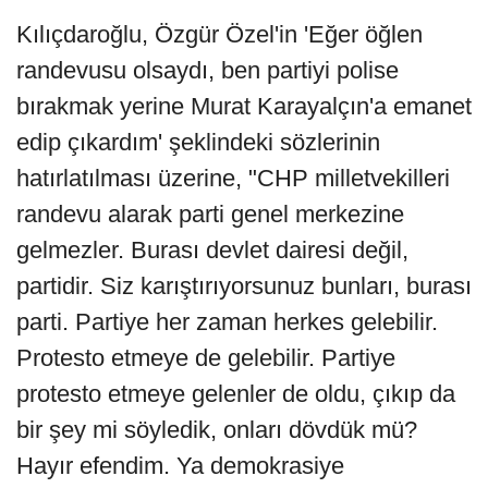
Kılıçdaroğlu, Özgür Özel'in 'Eğer öğlen
randevusu olsaydı, ben partiyi polise
bırakmak yerine Murat Karayalçın'a emanet
edip çıkardım' şeklindeki sözlerinin
hatırlatılması üzerine, "CHP milletvekilleri
randevu alarak parti genel merkezine
gelmezler. Burası devlet dairesi değil,
partidir. Siz karıştırıyorsunuz bunları, burası
parti. Partiye her zaman herkes gelebilir.
Protesto etmeye de gelebilir. Partiye
protesto etmeye gelenler de oldu, çıkıp da
bir şey mi söyledik, onları dövdük mü?
Hayır efendim. Ya demokrasiye