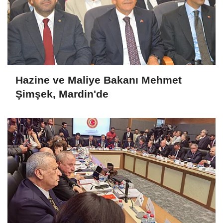
Hazine ve Maliye Bakanı Mehmet
Şimşek, Mardin'de