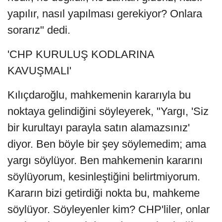
yapılır, nasıl yapılması gerekiyor? Onlara
sorarız" dedi.
'CHP KURULUŞ KODLARINA
KAVUŞMALI'
Kılıçdaroğlu, mahkemenin kararıyla bu
noktaya gelindiğini söyleyerek, "Yargı, 'Siz
bir kurultayı parayla satın alamazsınız'
diyor. Ben böyle bir şey söylemedim; ama
yargı söylüyor. Ben mahkemenin kararını
söylüyorum, kesinleştiğini belirtmiyorum.
Kararın bizi getirdiği nokta bu, mahkeme
söylüyor. Söyleyenler kim? CHP'liler, onlar