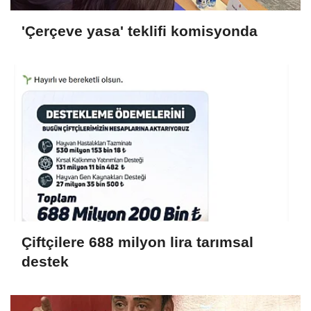
'Çerçeve yasa' teklifi komisyonda
Çiftçilere 688 milyon lira tarımsal
destek