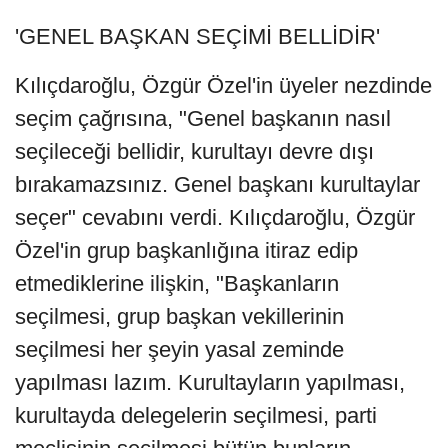
'GENEL BAŞKAN SEÇİMİ BELLİDİR'
Kılıçdaroğlu, Özgür Özel'in üyeler nezdinde
seçim çağrısına, "Genel başkanın nasıl
seçileceği bellidir, kurultayı devre dışı
bırakamazsınız. Genel başkanı kurultaylar
seçer" cevabını verdi. Kılıçdaroğlu, Özgür
Özel'in grup başkanlığına itiraz edip
etmediklerine ilişkin, "Başkanların
seçilmesi, grup başkan vekillerinin
seçilmesi her şeyin yasal zeminde
yapılması lazım. Kurultayların yapılması,
kurultayda delegelerin seçilmesi, parti