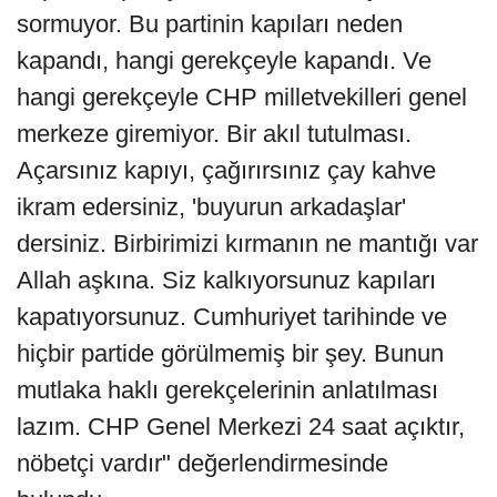
sormuyor. Bu partinin kapıları neden
kapandı, hangi gerekçeyle kapandı. Ve
hangi gerekçeyle CHP milletvekilleri genel
merkeze giremiyor. Bir akıl tutulması.
Açarsınız kapıyı, çağırırsınız çay kahve
ikram edersiniz, 'buyurun arkadaşlar'
dersiniz. Birbirimizi kırmanın ne mantığı var
Allah aşkına. Siz kalkıyorsunuz kapıları
kapatıyorsunuz. Cumhuriyet tarihinde ve
hiçbir partide görülmemiş bir şey. Bunun
mutlaka haklı gerekçelerinin anlatılması
lazım. CHP Genel Merkezi 24 saat açıktır,
nöbetçi vardır" değerlendirmesinde