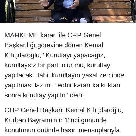
MAHKEME kararı ile CHP Genel
Başkanlığı görevine dönen Kemal
Kılıçdaroğlu, "Kurultayı yapacağız,
kurultaysız bir parti olur mu, kurultay
yapılacak. Tabii kurultayın yasal zeminde
yapılması lazım. Tedbir kararı kalktıktan
sonra kurultay yapılır" dedi.
CHP Genel Başkanı Kemal Kılıçdaroğlu,
Kurban Bayramı'nın 1'inci gününde
konutunun önünde basın mensuplarıyla