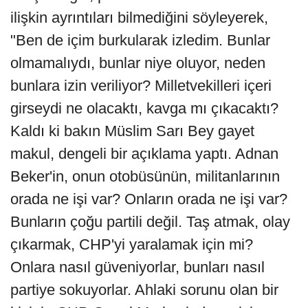
ilişkin ayrıntıları bilmediğini söyleyerek,
"Ben de içim burkularak izledim. Bunlar
olmamalıydı, bunlar niye oluyor, neden
bunlara izin veriliyor? Milletvekilleri içeri
girseydi ne olacaktı, kavga mı çıkacaktı?
Kaldı ki bakın Müslim Sarı Bey gayet
makul, dengeli bir açıklama yaptı. Adnan
Beker'in, onun otobüsünün, militanlarının
orada ne işi var? Onların orada ne işi var?
Bunların çoğu partili değil. Taş atmak, olay
çıkarmak, CHP'yi yaralamak için mi?
Onlara nasıl güveniyorlar, bunları nasıl
partiye sokuyorlar. Ahlaki sorunu olan bir