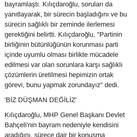
bayramlaştı. Kılıçdaroğlu, soruları da
yanıtlayarak, bir sürecin başladığını ve bu
sürecin sağlıklı bir zeminde ilerlemesi
gerektiğini belirtti. Kılıçdaroğlu, "Partinin
birliğinin bütünlüğünün korunması parti
içinde uyumlu olması birlikte mücadele
edilmesi var olan sorunlara karşı sağlıklı
çözümlerin üretilmesi hepimizin ortak
görevi, bunu yapmak zorundayız" dedi.
'BİZ DÜŞMAN DEĞİLİZ'
Kılıçdaroğlu, MHP Genel Başkanı Devlet
Bahçeli'nin bayram nedeniyle kendisini
aradığını, sürece dair bir konuşma