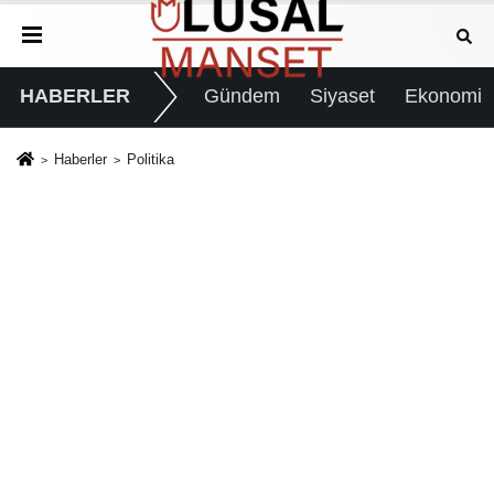
HABERLER
Gündem
Siyaset
Ekonomi
Haberler
Politika