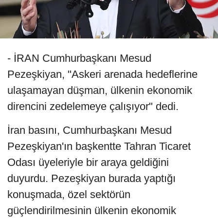
- İRAN Cumhurbaşkanı Mesud
Pezeşkiyan, "Askeri arenada hedeflerine
ulaşamayan düşman, ülkenin ekonomik
direncini zedelemeye çalışıyor" dedi.
İran basını, Cumhurbaşkanı Mesud
Pezeşkiyan'ın başkentte Tahran Ticaret
Odası üyeleriyle bir araya geldiğini
duyurdu. Pezeşkiyan burada yaptığı
konuşmada, özel sektörün
güçlendirilmesinin ülkenin ekonomik