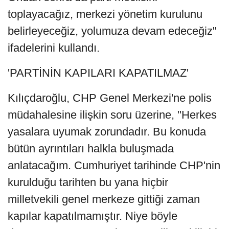
toplayacağız, merkezi yönetim kurulunu
belirleyeceğiz, yolumuza devam edeceğiz"
ifadelerini kullandı.
'PARTİNİN KAPILARI KAPATILMAZ'
Kılıçdaroğlu, CHP Genel Merkezi'ne polis
müdahalesine ilişkin soru üzerine, "Herkes
yasalara uyumak zorundadır. Bu konuda
bütün ayrıntıları halkla buluşmada
anlatacağım. Cumhuriyet tarihinde CHP'nin
kurulduğu tarihten bu yana hiçbir
milletvekili genel merkeze gittiği zaman
kapılar kapatılmamıştır. Niye böyle