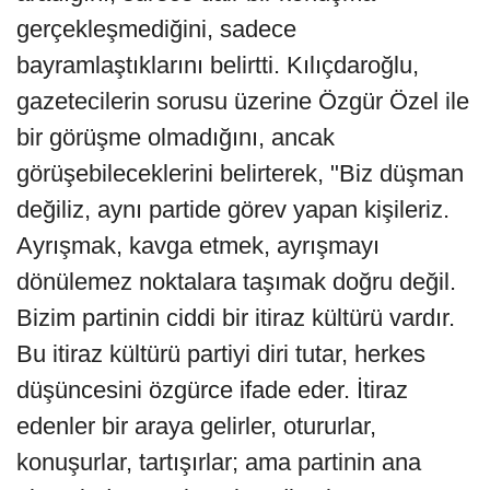
gerçekleşmediğini, sadece
bayramlaştıklarını belirtti. Kılıçdaroğlu,
gazetecilerin sorusu üzerine Özgür Özel ile
bir görüşme olmadığını, ancak
görüşebileceklerini belirterek, "Biz düşman
değiliz, aynı partide görev yapan kişileriz.
Ayrışmak, kavga etmek, ayrışmayı
dönülemez noktalara taşımak doğru değil.
Bizim partinin ciddi bir itiraz kültürü vardır.
Bu itiraz kültürü partiyi diri tutar, herkes
düşüncesini özgürce ifade eder. İtiraz
edenler bir araya gelirler, otururlar,
konuşurlar, tartışırlar; ama partinin ana