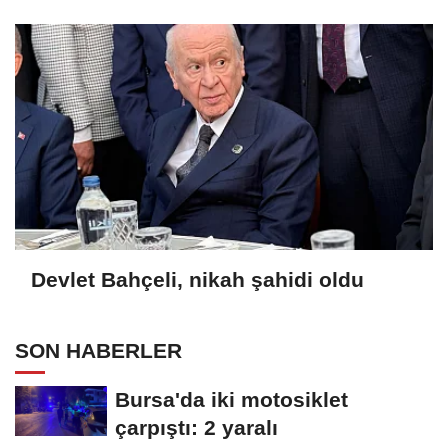
Devlet Bahçeli, nikah şahidi oldu
SON HABERLER
Bursa'da iki motosiklet
çarpıştı: 2 yaralı