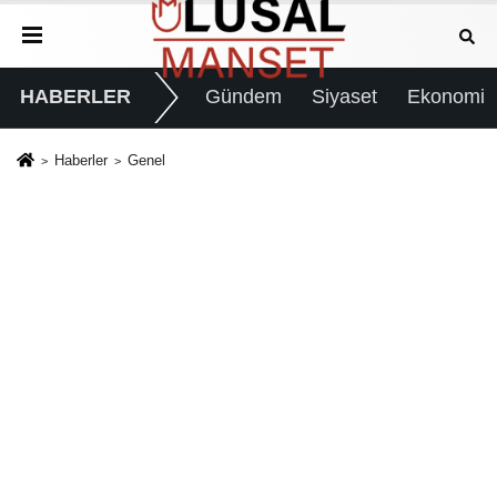
HABERLER
Gündem
Siyaset
Ekonomi
Haberler
Genel