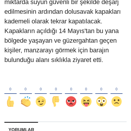
miktarda suyun güvenli bir şekilde deşarj
edilmesinin ardından dolusavak kapakları
kademeli olarak tekrar kapatılacak.
Kapakların açıldığı 14 Mayıs'tan bu yana
bölgede yaşayan ve güzergahtan geçen
kişiler, manzarayı görmek için barajın
bulunduğu alanı sıklıkla ziyaret etti.
YORUMLAR