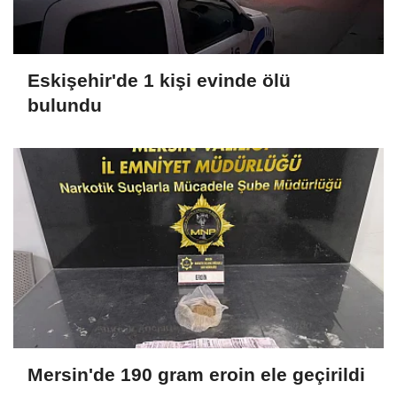
Eskişehir'de 1 kişi evinde ölü
bulundu
Mersin'de 190 gram eroin ele geçirildi