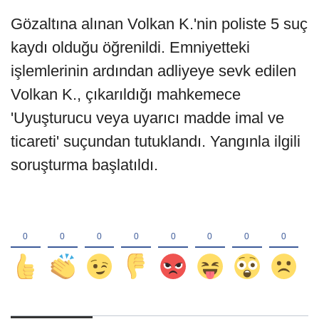
Gözaltına alınan Volkan K.'nin poliste 5 suç
kaydı olduğu öğrenildi. Emniyetteki
işlemlerinin ardından adliyeye sevk edilen
Volkan K., çıkarıldığı mahkemece
'Uyuşturucu veya uyarıcı madde imal ve
ticareti' suçundan tutuklandı. Yangınla ilgili
soruşturma başlatıldı.