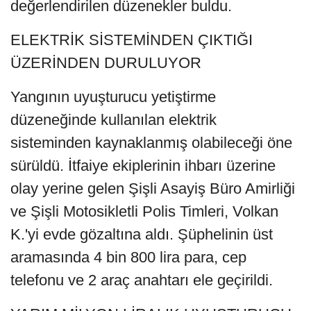
değerlendirilen düzenekler buldu.
ELEKTRİK SİSTEMİNDEN ÇIKTIĞI
ÜZERİNDEN DURULUYOR
Yangının uyuşturucu yetiştirme
düzeneğinde kullanılan elektrik
sisteminden kaynaklanmış olabileceği öne
sürüldü. İtfaiye ekiplerinin ihbarı üzerine
olay yerine gelen Şişli Asayiş Büro Amirliği
ve Şişli Motosikletli Polis Timleri, Volkan
K.'yi evde gözaltına aldı. Şüphelinin üst
aramasında 4 bin 800 lira para, cep
telefonu ve 2 araç anahtarı ele geçirildi.