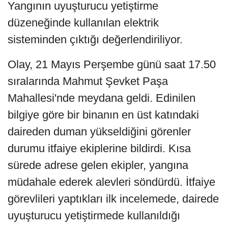
Yangının uyuşturucu yetiştirme
düzeneğinde kullanılan elektrik
sisteminden çıktığı değerlendiriliyor.
Olay, 21 Mayıs Perşembe günü saat 17.50
sıralarında Mahmut Şevket Paşa
Mahallesi'nde meydana geldi. Edinilen
bilgiye göre bir binanın en üst katındaki
daireden duman yükseldiğini görenler
durumu itfaiye ekiplerine bildirdi. Kısa
sürede adrese gelen ekipler, yangına
müdahale ederek alevleri söndürdü. İtfaiye
görevlileri yaptıkları ilk incelemede, dairede
uyuşturucu yetiştirmede kullanıldığı