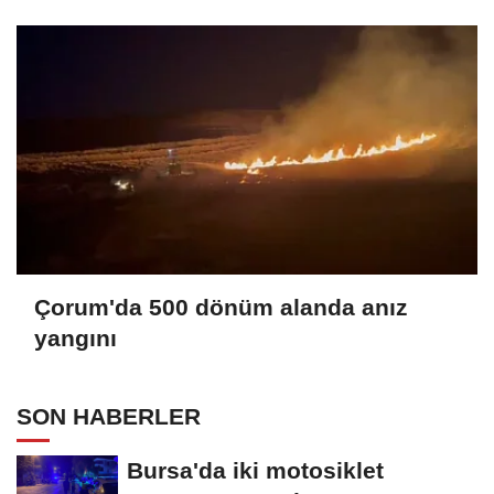
Çorum'da 500 dönüm alanda anız
yangını
SON HABERLER
Bursa'da iki motosiklet