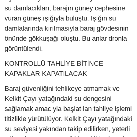
su damlacıkları, barajın güney cephesine
vuran güneş ışığıyla buluştu. Işığın su
damlalarında kırılmasıyla baraj gövdesinin
önünde gökkuşağı oluştu. Bu anlar dronla
görüntülendi.
KONTROLLÜ TAHLİYE BİTİNCE
KAPAKLAR KAPATILACAK
Baraj güvenliğini tehlikeye atmamak ve
Kelkit Çayı yatağındaki su dengesini
sağlamak amacıyla başlatılan tahliye işlemi
titizlikle yürütülüyor. Kelkit Çayı yatağındaki
su seviyesi yakından takip edilirken, yeterli