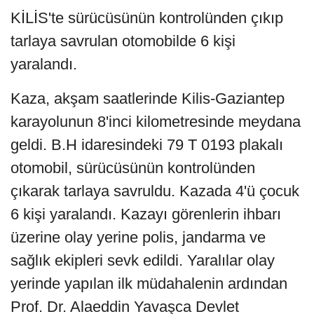
KİLİS'te sürücüsünün kontrolünden çıkıp
tarlaya savrulan otomobilde 6 kişi
yaralandı.
Kaza, akşam saatlerinde Kilis-Gaziantep
karayolunun 8'inci kilometresinde meydana
geldi. B.H idaresindeki 79 T 0193 plakalı
otomobil, sürücüsünün kontrolünden
çıkarak tarlaya savruldu. Kazada 4'ü çocuk
6 kişi yaralandı. Kazayı görenlerin ihbarı
üzerine olay yerine polis, jandarma ve
sağlık ekipleri sevk edildi. Yaralılar olay
yerinde yapılan ilk müdahalenin ardından
Prof. Dr. Alaeddin Yavaşca Devlet