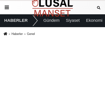
HABERLER
Gündem
Siyaset
Ekonomi
Haberler
Genel