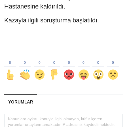
Hastanesine kaldırıldı.
Kazayla ilgili soruşturma başlatıldı.
YORUMLAR