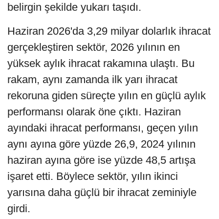
belirgin şekilde yukarı taşıdı.
Haziran 2026'da 3,29 milyar dolarlık ihracat
gerçekleştiren sektör, 2026 yılının en
yüksek aylık ihracat rakamına ulaştı. Bu
rakam, aynı zamanda ilk yarı ihracat
rekoruna giden süreçte yılın en güçlü aylık
performansı olarak öne çıktı. Haziran
ayındaki ihracat performansı, geçen yılın
aynı ayına göre yüzde 26,9, 2024 yılının
haziran ayına göre ise yüzde 48,5 artışa
işaret etti. Böylece sektör, yılın ikinci
yarısına daha güçlü bir ihracat zeminiyle
girdi.