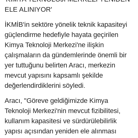
ELE ALINIYOR'
İKMİB'in sektöre yönelik teknik kapasiteyi
güçlendirme hedefiyle hayata geçirilen
Kimya Teknoloji Merkezi'ne ilişkin
çalışmaların da gündemlerinde önemli bir
yer tuttuğunu belirten Aracı, merkezin
mevcut yapısını kapsamlı şekilde
değerlendirdiklerini söyledi.
Aracı, "Göreve geldiğimizde Kimya
Teknoloji Merkezi'nin mevcut fizibilitesi,
kullanım kapasitesi ve sürdürülebilirlik
yapısı açısından yeniden ele alınması