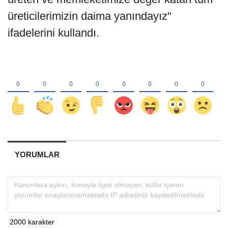
üreticilerimizin daima yanındayız"
ifadelerini kullandı.
YORUMLAR