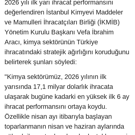
2026 yılı ilk yarı ihracat performansını
değerlendiren İstanbul Kimyevi Maddeler
ve Mamulleri İhracatçıları Birliği (İKMİB)
Yönetim Kurulu Başkanı Vefa İbrahim
Aracı, kimya sektörünün Türkiye
ihracatındaki stratejik ağırlığını koruduğunu
belirterek şunları söyledi:
"Kimya sektörümüz, 2026 yılının ilk
yarısında 17,1 milyar dolarlık ihracata
ulaşarak bugüne kadarki en yüksek ilk 6 ay
ihracat performansını ortaya koydu.
Özellikle nisan ayı itibarıyla başlayan
toparlanmanın nisan ve haziran aylarında