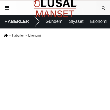
HABERLER
Gündem
Siyaset
Ekonomi
Haberler
Ekonomi