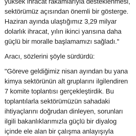
yüksek ihracat rakamlarıyla desteklenmesi,
sektörümüz açısından önemli bir gösterge.
Haziran ayında ulaştığımız 3,29 milyar
dolarlık ihracat, yılın ikinci yarısına daha
güçlü bir moralle başlamamızı sağladı."
Aracı, sözlerini şöyle sürdürdü:
"Göreve geldiğimiz nisan ayından bu yana
kimya sektörünün alt gruplarını ilgilendiren
7 komite toplantısı gerçekleştirdik. Bu
toplantılarla sektörümüzün sahadaki
ihtiyaçlarını doğrudan dinleyen, sorunları
ilgili bakanlıklarımızla güçlü bir diyalog
içinde ele alan bir çalışma anlayışıyla