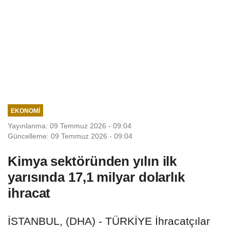
EKONOMI
Yayınlanma: 09 Temmuz 2026 - 09:04
Güncelleme: 09 Temmuz 2026 - 09:04
Kimya sektöründen yılın ilk
yarısında 17,1 milyar dolarlık
ihracat
İSTANBUL, (DHA) - TÜRKİYE İhracatçılar