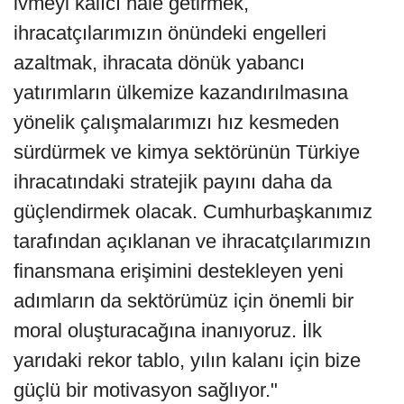
ivmeyi kalıcı hale getirmek,
ihracatçılarımızın önündeki engelleri
azaltmak, ihracata dönük yabancı
yatırımların ülkemize kazandırılmasına
yönelik çalışmalarımızı hız kesmeden
sürdürmek ve kimya sektörünün Türkiye
ihracatındaki stratejik payını daha da
güçlendirmek olacak. Cumhurbaşkanımız
tarafından açıklanan ve ihracatçılarımızın
finansmana erişimini destekleyen yeni
adımların da sektörümüz için önemli bir
moral oluşturacağına inanıyoruz. İlk
yarıdaki rekor tablo, yılın kalanı için bize
güçlü bir motivasyon sağlıyor."