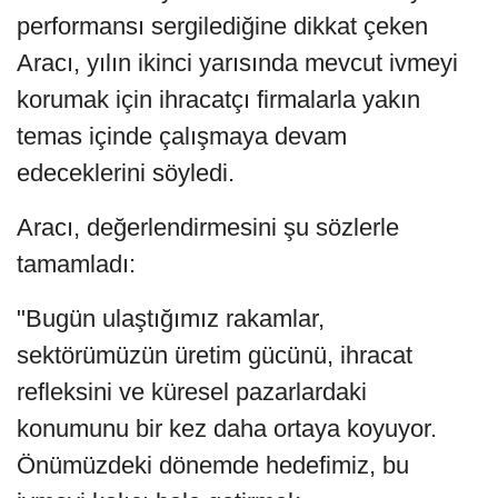
performansı sergilediğine dikkat çeken
Aracı, yılın ikinci yarısında mevcut ivmeyi
korumak için ihracatçı firmalarla yakın
temas içinde çalışmaya devam
edeceklerini söyledi.
Aracı, değerlendirmesini şu sözlerle
tamamladı:
"Bugün ulaştığımız rakamlar,
sektörümüzün üretim gücünü, ihracat
refleksini ve küresel pazarlardaki
konumunu bir kez daha ortaya koyuyor.
Önümüzdeki dönemde hedefimiz, bu