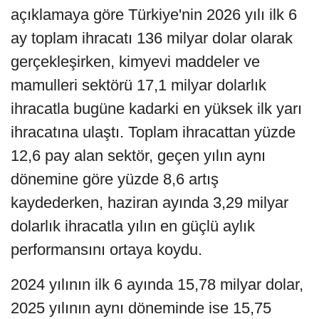
açıklamaya göre Türkiye'nin 2026 yılı ilk 6
ay toplam ihracatı 136 milyar dolar olarak
gerçekleşirken, kimyevi maddeler ve
mamulleri sektörü 17,1 milyar dolarlık
ihracatla bugüne kadarki en yüksek ilk yarı
ihracatına ulaştı. Toplam ihracattan yüzde
12,6 pay alan sektör, geçen yılın aynı
dönemine göre yüzde 8,6 artış
kaydederken, haziran ayında 3,29 milyar
dolarlık ihracatla yılın en güçlü aylık
performansını ortaya koydu.
2024 yılının ilk 6 ayında 15,78 milyar dolar,
2025 yılının aynı döneminde ise 15,75