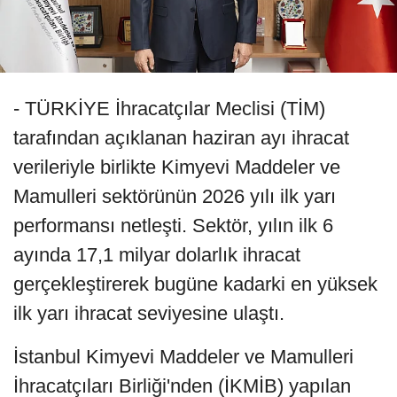
- TÜRKİYE İhracatçılar Meclisi (TİM)
tarafından açıklanan haziran ayı ihracat
verileriyle birlikte Kimyevi Maddeler ve
Mamulleri sektörünün 2026 yılı ilk yarı
performansı netleşti. Sektör, yılın ilk 6
ayında 17,1 milyar dolarlık ihracat
gerçekleştirerek bugüne kadarki en yüksek
ilk yarı ihracat seviyesine ulaştı.
İstanbul Kimyevi Maddeler ve Mamulleri
İhracatçıları Birliği'nden (İKMİB) yapılan