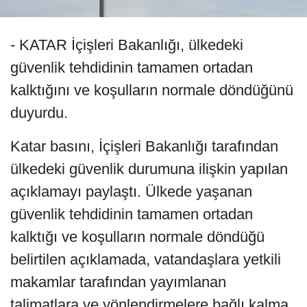
- KATAR İçişleri Bakanlığı, ülkedeki
güvenlik tehdidinin tamamen ortadan
kalktığını ve koşulların normale döndüğünü
duyurdu.
Katar basını, İçişleri Bakanlığı tarafından
ülkedeki güvenlik durumuna ilişkin yapılan
açıklamayı paylaştı. Ülkede yaşanan
güvenlik tehdidinin tamamen ortadan
kalktığı ve koşulların normale döndüğü
belirtilen açıklamada, vatandaşlara yetkili
makamlar tarafından yayımlanan
talimatlara ve yönlendirmelere bağlı kalma