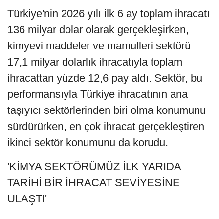
Türkiye'nin 2026 yılı ilk 6 ay toplam ihracatı
136 milyar dolar olarak gerçekleşirken,
kimyevi maddeler ve mamulleri sektörü
17,1 milyar dolarlık ihracatıyla toplam
ihracattan yüzde 12,6 pay aldı. Sektör, bu
performansıyla Türkiye ihracatının ana
taşıyıcı sektörlerinden biri olma konumunu
sürdürürken, en çok ihracat gerçekleştiren
ikinci sektör konumunu da korudu.
'KİMYA SEKTÖRÜMÜZ İLK YARIDA
TARİHİ BİR İHRACAT SEVİYESİNE
ULAŞTI'