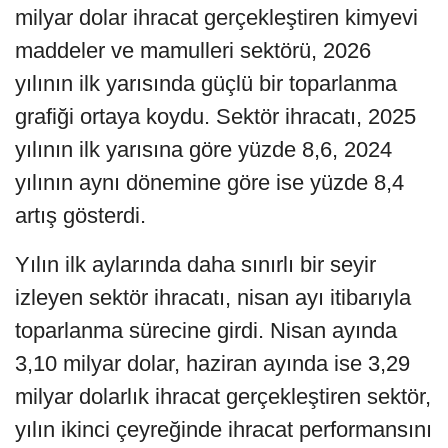
milyar dolar ihracat gerçekleştiren kimyevi
maddeler ve mamulleri sektörü, 2026
yılının ilk yarısında güçlü bir toparlanma
grafiği ortaya koydu. Sektör ihracatı, 2025
yılının ilk yarısına göre yüzde 8,6, 2024
yılının aynı dönemine göre ise yüzde 8,4
artış gösterdi.
Yılın ilk aylarında daha sınırlı bir seyir
izleyen sektör ihracatı, nisan ayı itibarıyla
toparlanma sürecine girdi. Nisan ayında
3,10 milyar dolar, haziran ayında ise 3,29
milyar dolarlık ihracat gerçekleştiren sektör,
yılın ikinci çeyreğinde ihracat performansını