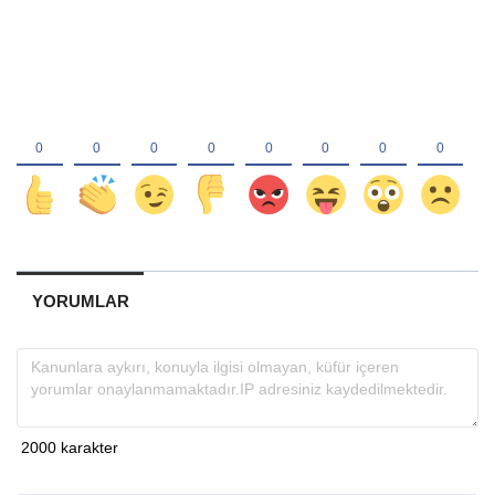
YORUMLAR