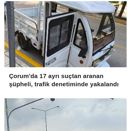
Çorum'da 17 ayrı suçtan aranan
şüpheli, trafik denetiminde yakalandı