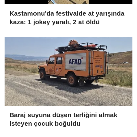
Kastamonu'da festivalde at yarışında
kaza: 1 jokey yaralı, 2 at öldü
Baraj suyuna düşen terliğini almak
isteyen çocuk boğuldu