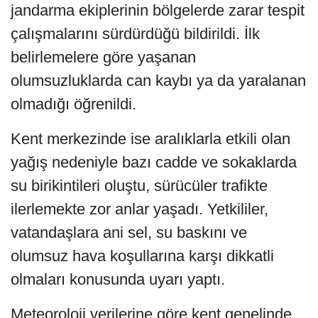
jandarma ekiplerinin bölgelerde zarar tespit
çalışmalarını sürdürdüğü bildirildi. İlk
belirlemelere göre yaşanan
olumsuzluklarda can kaybı ya da yaralanan
olmadığı öğrenildi.
Kent merkezinde ise aralıklarla etkili olan
yağış nedeniyle bazı cadde ve sokaklarda
su birikintileri oluştu, sürücüler trafikte
ilerlemekte zor anlar yaşadı. Yetkililer,
vatandaşlara ani sel, su baskını ve
olumsuz hava koşullarına karşı dikkatli
olmaları konusunda uyarı yaptı.
Meteoroloji verilerine göre kent genelinde