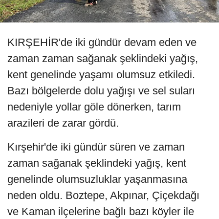
KIRŞEHİR'de iki gündür devam eden ve
zaman zaman sağanak şeklindeki yağış,
kent genelinde yaşamı olumsuz etkiledi.
Bazı bölgelerde dolu yağışı ve sel suları
nedeniyle yollar göle dönerken, tarım
arazileri de zarar gördü.
Kırşehir'de iki gündür süren ve zaman
zaman sağanak şeklindeki yağış, kent
genelinde olumsuzluklar yaşanmasına
neden oldu. Boztepe, Akpınar, Çiçekdağı
ve Kaman ilçelerine bağlı bazı köyler ile