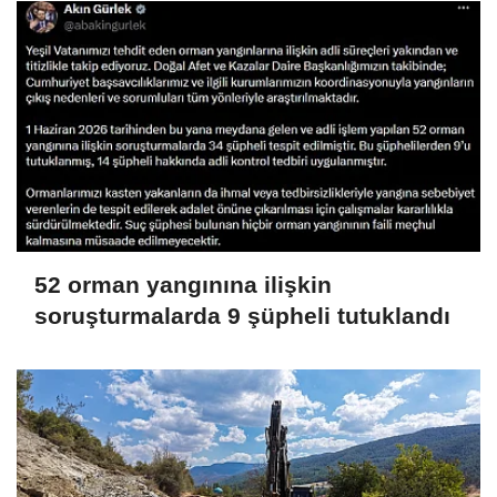
52 orman yangınına ilişkin
soruşturmalarda 9 şüpheli tutuklandı