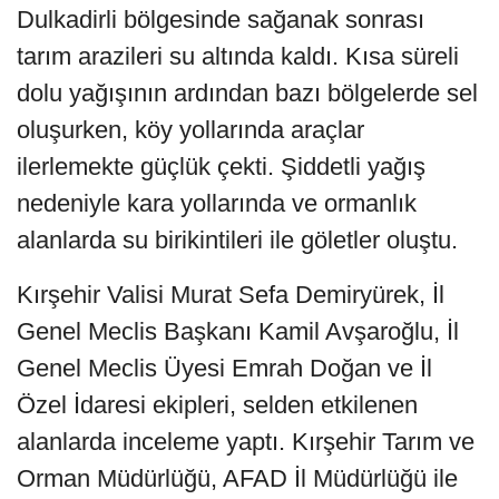
Dulkadirli bölgesinde sağanak sonrası
tarım arazileri su altında kaldı. Kısa süreli
dolu yağışının ardından bazı bölgelerde sel
oluşurken, köy yollarında araçlar
ilerlemekte güçlük çekti. Şiddetli yağış
nedeniyle kara yollarında ve ormanlık
alanlarda su birikintileri ile göletler oluştu.
Kırşehir Valisi Murat Sefa Demiryürek, İl
Genel Meclis Başkanı Kamil Avşaroğlu, İl
Genel Meclis Üyesi Emrah Doğan ve İl
Özel İdaresi ekipleri, selden etkilenen
alanlarda inceleme yaptı. Kırşehir Tarım ve
Orman Müdürlüğü, AFAD İl Müdürlüğü ile