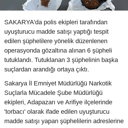
SAKARYA'da polis ekipleri tarafından
uyuşturucu madde satışı yaptığı tespit
edilen şüphelilere yönelik düzenlenen
operasyonda gözaltına alınan 6 şüpheli
tutuklandı. Tutuklanan 3 şüphelinin başka
suçlardan arandığı ortaya çıktı.
Sakarya İl Emniyet Müdürlüğü Narkotik
Suçlarla Mücadele Şube Müdürlüğü
ekipleri, Adapazarı ve Arifiye ilçelerinde
'torbacı' olarak ifade edilen uyuşturucu
madde satışı yapan şüphelilerin adreslerine