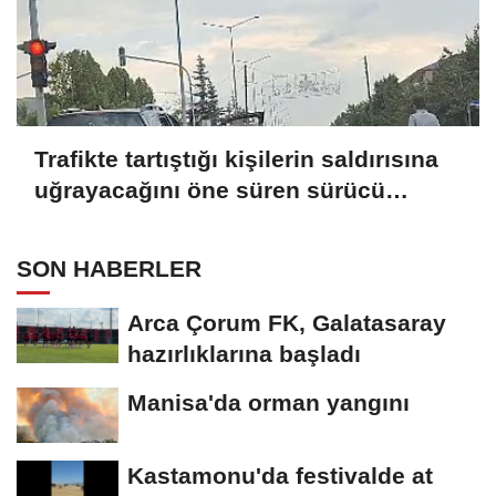
Trafikte tartıştığı kişilerin saldırısına
uğrayacağını öne süren sürücü
aracıyla kaçtı
SON HABERLER
Arca Çorum FK, Galatasaray
hazırlıklarına başladı
Manisa'da orman yangını
Kastamonu'da festivalde at