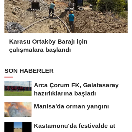
Karasu Ortaköy Barajı için
çalışmalara başlandı
SON HABERLER
Arca Çorum FK, Galatasaray
hazırlıklarına başladı
Manisa'da orman yangını
Kastamonu'da festivalde at