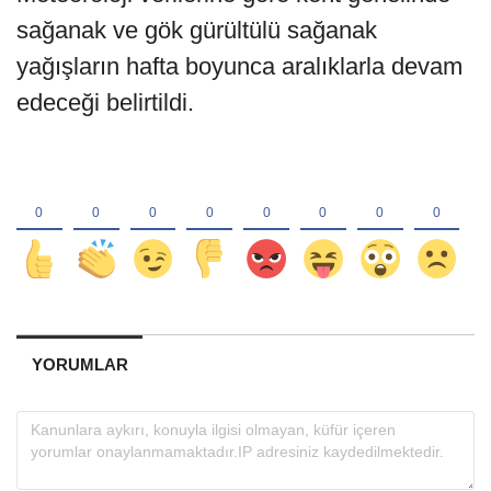
sağanak ve gök gürültülü sağanak
yağışların hafta boyunca aralıklarla devam
edeceği belirtildi.
YORUMLAR