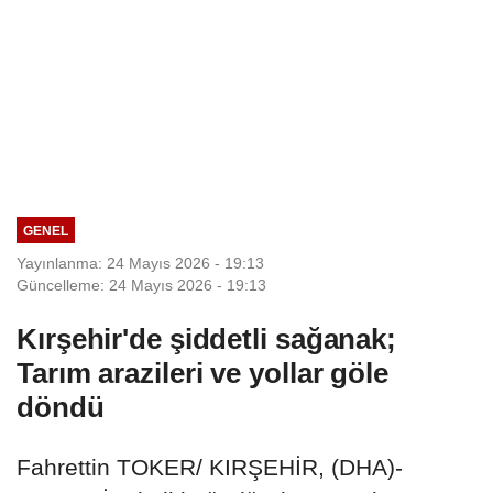
GENEL
Yayınlanma: 24 Mayıs 2026 - 19:13
Güncelleme: 24 Mayıs 2026 - 19:13
Kırşehir'de şiddetli sağanak;
Tarım arazileri ve yollar göle
döndü
Fahrettin TOKER/ KIRŞEHİR, (DHA)-