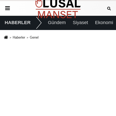
HABERLER
Gündem
Siyaset
Ekonomi
Haberler
Genel