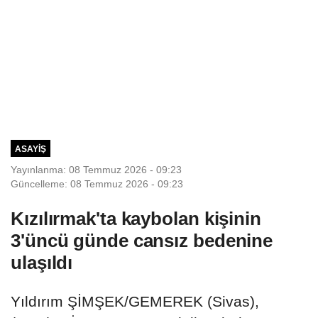
ASAYIŞ
Yayınlanma: 08 Temmuz 2026 - 09:23
Güncelleme: 08 Temmuz 2026 - 09:23
Kızılırmak'ta kaybolan kişinin
3'üncü günde cansız bedenine
ulaşıldı
Yıldırım ŞİMŞEK/GEMEREK (Sivas),