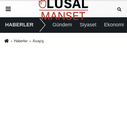
HABERLER
Gündem
Siyaset
Ekonomi
Haberler
Asayiş