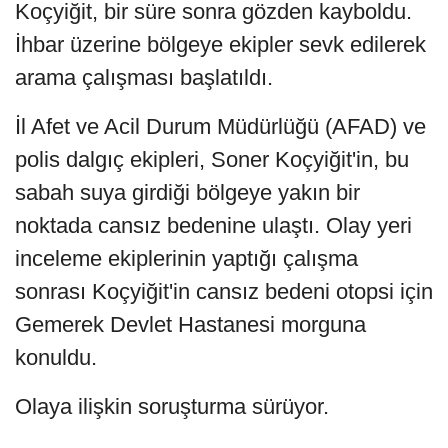
Koçyiğit, bir süre sonra gözden kayboldu.
İhbar üzerine bölgeye ekipler sevk edilerek
arama çalışması başlatıldı.
İl Afet ve Acil Durum Müdürlüğü (AFAD) ve
polis dalgıç ekipleri, Soner Koçyiğit'in, bu
sabah suya girdiği bölgeye yakın bir
noktada cansız bedenine ulaştı. Olay yeri
inceleme ekiplerinin yaptığı çalışma
sonrası Koçyiğit'in cansız bedeni otopsi için
Gemerek Devlet Hastanesi morguna
konuldu.
Olaya ilişkin soruşturma sürüyor.