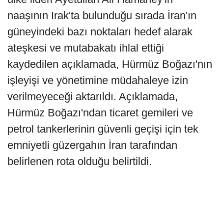
naaşının Irak'ta bulunduğu sırada İran'ın
güneyindeki bazı noktaları hedef alarak
ateşkesi ve mutabakatı ihlal ettiği
kaydedilen açıklamada, Hürmüz Boğazı'nın
işleyişi ve yönetimine müdahaleye izin
verilmeyeceği aktarıldı. Açıklamada,
Hürmüz Boğazı'ndan ticaret gemileri ve
petrol tankerlerinin güvenli geçişi için tek
emniyetli güzergahın İran tarafından
belirlenen rota olduğu belirtildi.