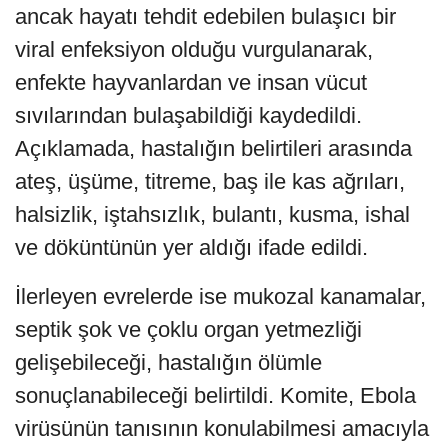
ancak hayatı tehdit edebilen bulaşıcı bir
viral enfeksiyon olduğu vurgulanarak,
enfekte hayvanlardan ve insan vücut
sıvılarından bulaşabildiği kaydedildi.
Açıklamada, hastalığın belirtileri arasında
ateş, üşüme, titreme, baş ile kas ağrıları,
halsizlik, iştahsızlık, bulantı, kusma, ishal
ve döküntünün yer aldığı ifade edildi.
İlerleyen evrelerde ise mukozal kanamalar,
septik şok ve çoklu organ yetmezliği
gelişebileceği, hastalığın ölümle
sonuçlanabileceği belirtildi. Komite, Ebola
virüsünün tanısının konulabilmesi amacıyla