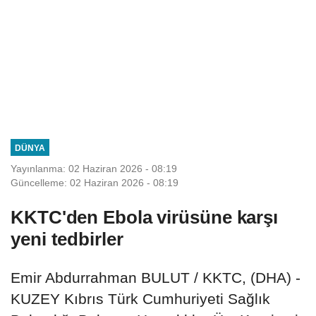
DÜNYA
Yayınlanma: 02 Haziran 2026 - 08:19
Güncelleme: 02 Haziran 2026 - 08:19
KKTC'den Ebola virüsüne karşı
yeni tedbirler
Emir Abdurrahman BULUT / KKTC, (DHA) -
KUZEY Kıbrıs Türk Cumhuriyeti Sağlık