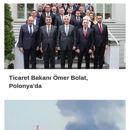
Ticaret Bakanı Ömer Bolat,
Polonya'da