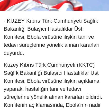
- KUZEY Kıbrıs Türk Cumhuriyeti Sağlık
Bakanlığı Bulaşıcı Hastalıklar Üst
Komitesi, Ebola virüsüne ilişkin tanı ve
tedavi süreçlerine yönelik alınan kararları
duyurdu.
Kuzey Kıbrıs Türk Cumhuriyeti (KKTC)
Sağlık Bakanlığı Bulaşıcı Hastalıklar Üst
Komitesi, Ebola virüsüne ilişkin açıklama
yaparak, hastalığın tanı ve tedavi
süreçlerine yönelik alınan kararları bildirdi.
Komitenin açıklamasında, Ebola'nın nadir