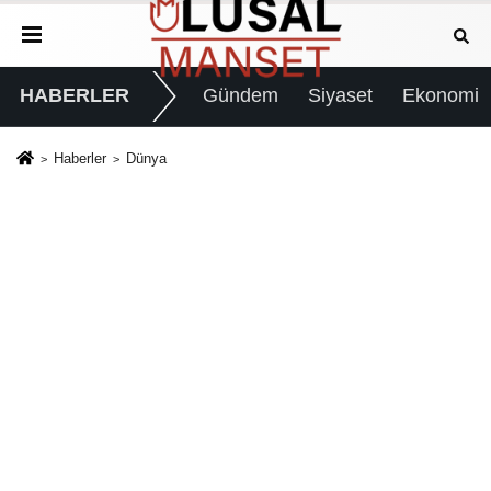
HABERLER
Gündem
Siyaset
Ekonomi
Haberler
Dünya