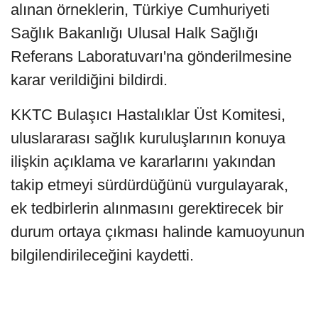
alınan örneklerin, Türkiye Cumhuriyeti
Sağlık Bakanlığı Ulusal Halk Sağlığı
Referans Laboratuvarı'na gönderilmesine
karar verildiğini bildirdi.
KKTC Bulaşıcı Hastalıklar Üst Komitesi,
uluslararası sağlık kuruluşlarının konuya
ilişkin açıklama ve kararlarını yakından
takip etmeyi sürdürdüğünü vurgulayarak,
ek tedbirlerin alınmasını gerektirecek bir
durum ortaya çıkması halinde kamuoyunun
bilgilendirileceğini kaydetti.