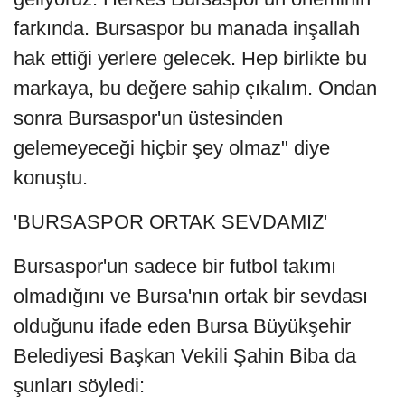
farkında. Bursaspor bu manada inşallah
hak ettiği yerlere gelecek. Hep birlikte bu
markaya, bu değere sahip çıkalım. Ondan
sonra Bursaspor'un üstesinden
gelemeyeceği hiçbir şey olmaz" diye
konuştu.
'BURSASPOR ORTAK SEVDAMIZ'
Bursaspor'un sadece bir futbol takımı
olmadığını ve Bursa'nın ortak bir sevdası
olduğunu ifade eden Bursa Büyükşehir
Belediyesi Başkan Vekili Şahin Biba da
şunları söyledi: