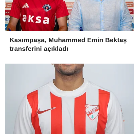
Kasımpaşa, Muhammed Emin Bektaş
transferini açıkladı