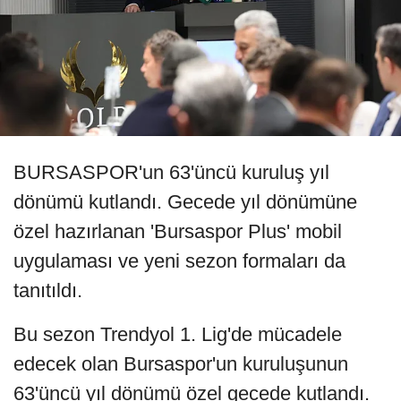
BURSASPOR'un 63'üncü kuruluş yıl
dönümü kutlandı. Gecede yıl dönümüne
özel hazırlanan 'Bursaspor Plus' mobil
uygulaması ve yeni sezon formaları da
tanıtıldı.
Bu sezon Trendyol 1. Lig'de mücadele
edecek olan Bursaspor'un kuruluşunun
63'üncü yıl dönümü özel gecede kutlandı.