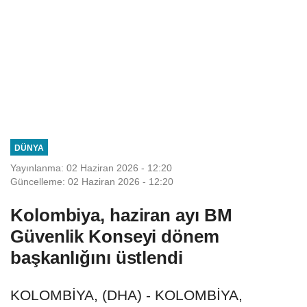
DÜNYA
Yayınlanma: 02 Haziran 2026 - 12:20
Güncelleme: 02 Haziran 2026 - 12:20
Kolombiya, haziran ayı BM
Güvenlik Konseyi dönem
başkanlığını üstlendi
KOLOMBİYA, (DHA) - KOLOMBİYA,