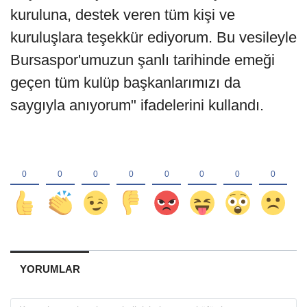
kuruluna, destek veren tüm kişi ve
kuruluşlara teşekkür ediyorum. Bu vesileyle
Bursaspor'umuzun şanlı tarihinde emeği
geçen tüm kulüp başkanlarımızı da
saygıyla anıyorum" ifadelerini kullandı.
YORUMLAR