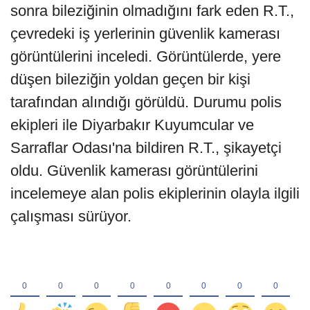
sonra bileziğinin olmadığını fark eden R.T.,
çevredeki iş yerlerinin güvenlik kamerası
görüntülerini inceledi. Görüntülerde, yere
düşen bileziğin yoldan geçen bir kişi
tarafından alındığı görüldü. Durumu polis
ekipleri ile Diyarbakır Kuyumcular ve
Sarraflar Odası'na bildiren R.T., şikayetçi
oldu. Güvenlik kamerası görüntülerini
incelemeye alan polis ekiplerinin olayla ilgili
çalışması sürüyor.