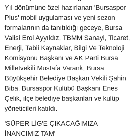
Yıl dönümüne özel hazırlanan 'Bursaspor
Plus' mobil uygulaması ve yeni sezon
formalarının da tanıtıldığı geceye, Bursa
Valisi Erol Ayyıldız, TBMM Sanayi, Ticaret,
Enerji, Tabii Kaynaklar, Bilgi Ve Teknoloji
Komisyonu Başkanı ve AK Parti Bursa
Milletvekili Mustafa Varank, Bursa
Büyükşehir Belediye Başkan Vekili Şahin
Biba, Bursaspor Kulübü Başkanı Enes
Çelik, ilçe belediye başkanları ve kulüp
yöneticileri katıldı.
'SÜPER LİG'E ÇIKACAĞIMIZA
İNANCIMIZ TAM'