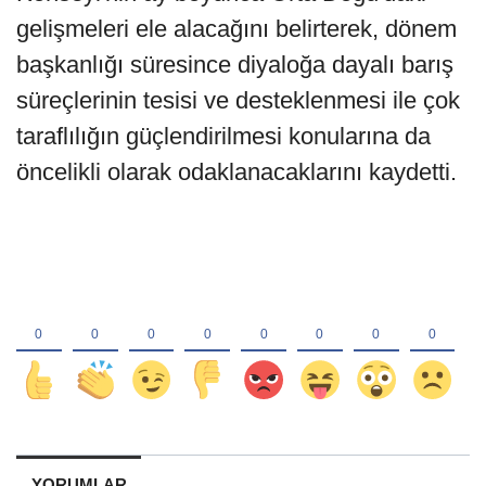
gelişmeleri ele alacağını belirterek, dönem
başkanlığı süresince diyaloğa dayalı barış
süreçlerinin tesisi ve desteklenmesi ile çok
taraflılığın güçlendirilmesi konularına da
öncelikli olarak odaklanacaklarını kaydetti.
YORUMLAR