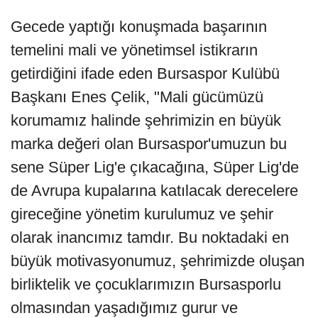
Gecede yaptığı konuşmada başarının
temelini mali ve yönetimsel istikrarın
getirdiğini ifade eden Bursaspor Kulübü
Başkanı Enes Çelik, "Mali gücümüzü
korumamız halinde şehrimizin en büyük
marka değeri olan Bursaspor'umuzun bu
sene Süper Lig'e çıkacağına, Süper Lig'de
de Avrupa kupalarına katılacak derecelere
gireceğine yönetim kurulumuz ve şehir
olarak inancımız tamdır. Bu noktadaki en
büyük motivasyonumuz, şehrimizde oluşan
birliktelik ve çocuklarımızın Bursasporlu
olmasından yaşadığımız gurur ve