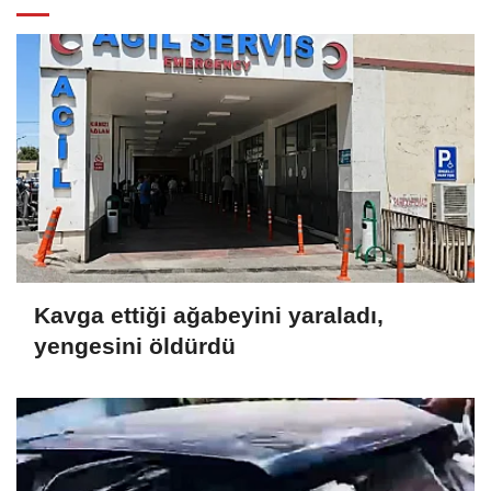
Kavga ettiği ağabeyini yaraladı,
yengesini öldürdü