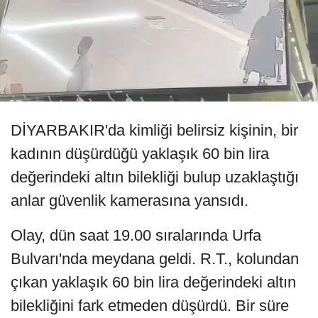
DİYARBAKIR'da kimliği belirsiz kişinin, bir
kadının düşürdüğü yaklaşık 60 bin lira
değerindeki altın bilekliği bulup uzaklaştığı
anlar güvenlik kamerasına yansıdı.
Olay, dün saat 19.00 sıralarında Urfa
Bulvarı'nda meydana geldi. R.T., kolundan
çıkan yaklaşık 60 bin lira değerindeki altın
bilekliğini fark etmeden düşürdü. Bir süre