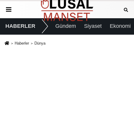
HABERLER
Gündem
Siyaset
Ekonomi
Haberler
Dünya