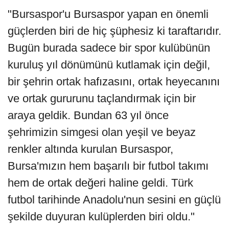
"Bursaspor'u Bursaspor yapan en önemli
güçlerden biri de hiç şüphesiz ki taraftarıdır.
Bugün burada sadece bir spor kulübünün
kuruluş yıl dönümünü kutlamak için değil,
bir şehrin ortak hafızasını, ortak heyecanını
ve ortak gururunu taçlandırmak için bir
araya geldik. Bundan 63 yıl önce
şehrimizin simgesi olan yeşil ve beyaz
renkler altında kurulan Bursaspor,
Bursa'mızın hem başarılı bir futbol takımı
hem de ortak değeri haline geldi. Türk
futbol tarihinde Anadolu'nun sesini en güçlü
şekilde duyuran kulüplerden biri oldu."