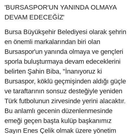
'BURSASPOR'UN YANINDA OLMAYA
DEVAM EDECEĞİZ'
Bursa Büyükşehir Belediyesi olarak şehrin
en önemli markalarından biri olan
Bursaspor'un yanında olmaya ve gençleri
sporla buluşturmaya devam edeceklerini
belirten Şahin Biba, "İnanıyoruz ki
Bursaspor, köklü geçmişinden aldığı güçle
ve taraftarının sonsuz desteğiyle yeniden
Türk futbolunun zirvesinde yerini alacaktır.
Bu anlamlı gecenin düzenlenmesinde
emeği geçen başta kulüp başkanımız
Sayın Enes Çelik olmak üzere yönetim